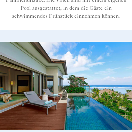
Familienurlaube. Die Villen sind mit einem eigenen
Pool ausgestattet, in dem die Gäste ein
schwimmendes Frühstück einnehmen können.