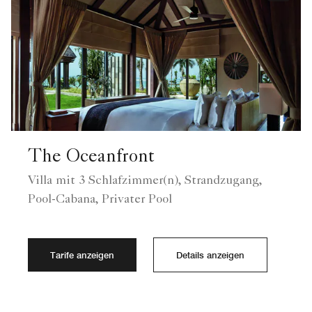
The Oceanfront
Villa mit 3 Schlafzimmer(n), Strandzugang,
Pool-Cabana, Privater Pool
Tarife anzeigen
Details anzeigen