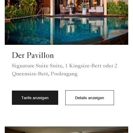
Der Pavillon
Signature Suite Suite, 1 Kingsize-Bett oder 2
Queensize-Bett, Poolzugang
Tarife anzeigen
Details anzeigen