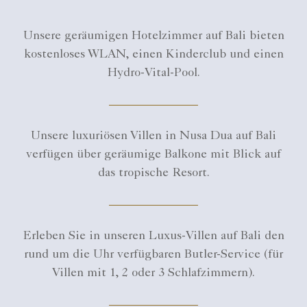
Unsere geräumigen Hotelzimmer auf Bali bieten
kostenloses WLAN, einen Kinderclub und einen
Hydro-Vital-Pool.
Unsere luxuriösen Villen in Nusa Dua auf Bali
verfügen über geräumige Balkone mit Blick auf
das tropische Resort.
Erleben Sie in unseren Luxus-Villen auf Bali den
rund um die Uhr verfügbaren Butler-Service (für
Villen mit 1, 2 oder 3 Schlafzimmern).