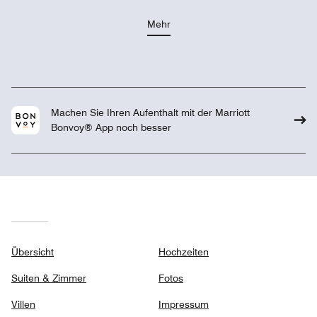
Mehr
Machen Sie Ihren Aufenthalt mit der Marriott
Bonvoy® App noch besser
Übersicht
Hochzeiten
Suiten & Zimmer
Fotos
Villen
Impressum