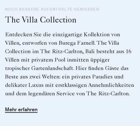
NOCH BESSERE AUFENTHALTE GENIESSEN
The Villa Collection
Entdecken Sie die einzigartige Kollektion von
Villen, entworfen von Burega Farnell. The Villa
Collection im The Ritz-Carlton, Bali besteht aus 16
Villen mit privatem Pool inmitten üppiger
tropischer Gartenlandschaft. Hier finden Gäste das
Beste aus zwei Welten: ein privates Paradies und
delikater Luxus mit erstklassigen Annehmlichkeiten
und dem legendären Service von The Ritz-Carlton.
Mehr erfahren