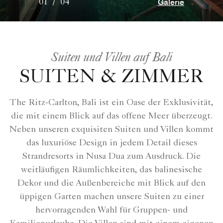
Galerie
01
/
04
Suiten und Villen auf Bali
SUITEN & ZIMMER
The Ritz-Carlton, Bali ist ein Oase der Exklusivität,
die mit einem Blick auf das offene Meer überzeugt.
Neben unseren exquisiten Suiten und Villen kommt
das luxuriöse Design in jedem Detail dieses
Strandresorts in Nusa Dua zum Ausdruck. Die
weitläufigen Räumlichkeiten, das balinesische
Dekor und die Außenbereiche mit Blick auf den
üppigen Garten machen unsere Suiten zu einer
hervorragenden Wahl für Gruppen- und