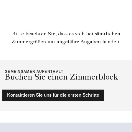
Bitte beachten Sie, dass es sich bei sämtlichen
Zimmergrößen um ungefähre Angaben handelt.
GEMEINSAMER AUFENTHALT
Buchen Sie einen Zimmerblock
Kontaktieren Sie uns für die ersten Schritte