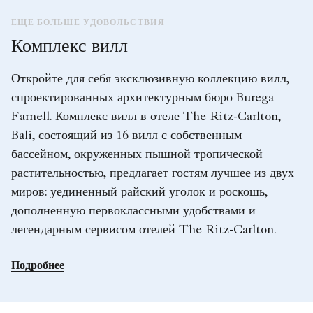
ЕЩЕ БОЛЬШЕ УДОВОЛЬСТВИЯ
Комплекс вилл
Откройте для себя эксклюзивную коллекцию вилл,
спроектированных архитектурным бюро Burega
Farnell. Комплекс вилл в отеле The Ritz-Carlton,
Bali, состоящий из 16 вилл с собственным
бассейном, окруженных пышной тропической
растительностью, предлагает гостям лучшее из двух
миров: уединенный райский уголок и роскошь,
дополненную первоклассными удобствами и
легендарным сервисом отелей The Ritz-Carlton.
Подробнее