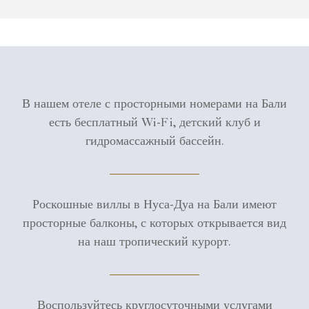
В нашем отеле с просторными номерами на Бали
есть бесплатный Wi-Fi, детский клуб и
гидромассажный бассейн.
Роскошные виллы в Нуса-Дуа на Бали имеют
просторные балконы, с которых открывается вид
на наш тропический курорт.
Воспользуйтесь круглосуточными услугами