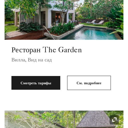
Ресторан The Garden
Вилла, Вид на сад
Смотреть тарифы
См. подробнее
Значок