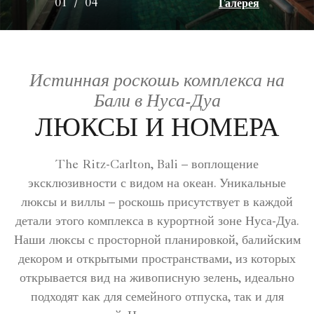
Галерея
01
/
04
Истинная роскошь комплекса на
Бали в Нуса-Дуа
ЛЮКСЫ И НОМЕРА
The Ritz-Carlton, Bali – воплощение
эксклюзивности с видом на океан. Уникальные
люксы и виллы – роскошь присутствует в каждой
детали этого комплекса в курортной зоне Нуса-Дуа.
Наши люксы с просторной планировкой, балийским
декором и открытыми пространствами, из которых
открывается вид на живописную зелень, идеально
подходят как для семейного отпуска, так и для