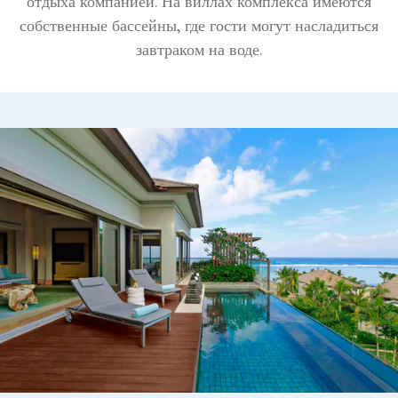
отдыха компанией. На виллах комплекса имеются
собственные бассейны, где гости могут насладиться
завтраком на воде.