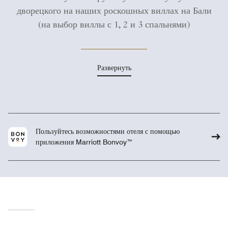
дворецкого на наших роскошных виллах на Бали
(на выбор виллы с 1, 2 и 3 спальнями)
Развернуть
Пользуйтесь возможностями отеля с помощью
приложения Marriott Bonvoy™