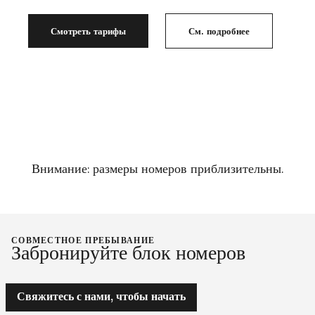
Смотреть тарифы
См. подробнее
Внимание: размеры номеров приблизительны.
СОВМЕСТНОЕ ПРЕБЫВАНИЕ
Забронируйте блок номеров
Свяжитесь с нами, чтобы начать