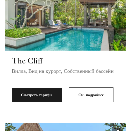
The Cliff
Вилла, Вид на курорт, Собственный бассейн
Смотреть тарифы
См. подробнее