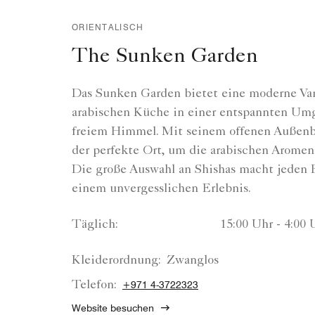
ORIENTALISCH
The Sunken Garden
Das Sunken Garden bietet eine moderne Var
arabischen Küche in einer entspannten Um
freiem Himmel. Mit seinem offenen Außenbe
der perfekte Ort, um die arabischen Aromen
Die große Auswahl an Shishas macht jeden 
einem unvergesslichen Erlebnis.
Täglich:
15:00 Uhr - 4:00 
Kleiderordnung:
Zwanglos
Telefon:
+971 4-3722323
Website besuchen