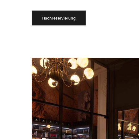
Tischreservierung