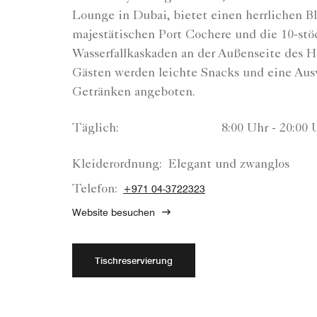
Lounge in Dubai, bietet einen herrlichen Bl
majestätischen Port Cochere und die 10-st
Wasserfallkaskaden an der Außenseite des H
Gästen werden leichte Snacks und eine Aus
Getränken angeboten.
Täglich:
8:00 Uhr - 20:00 
Kleiderordnung:
Elegant und zwanglos
Telefon:
+971 04-3722323
Website besuchen
Tischreservierung