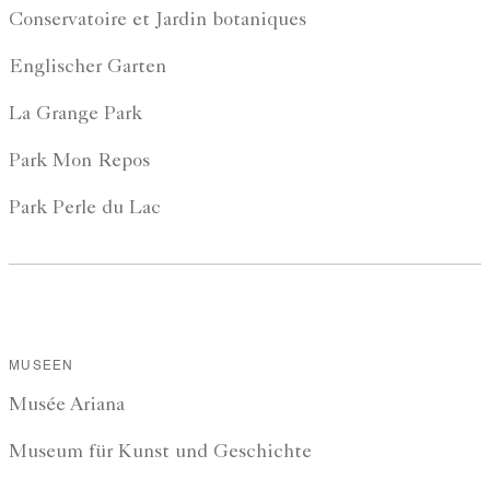
Conservatoire et Jardin botaniques
Englischer Garten
La Grange Park
Park Mon Repos
Park Perle du Lac
MUSEEN
Musée Ariana
Museum für Kunst und Geschichte