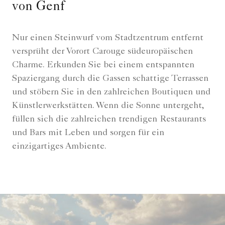
von Genf
Nur einen Steinwurf vom Stadtzentrum entfernt
versprüht der Vorort Carouge südeuropäischen
Charme. Erkunden Sie bei einem entspannten
Spaziergang durch die Gassen schattige Terrassen
und stöbern Sie in den zahlreichen Boutiquen und
Künstlerwerkstätten. Wenn die Sonne untergeht,
füllen sich die zahlreichen trendigen Restaurants
und Bars mit Leben und sorgen für ein
einzigartiges Ambiente.