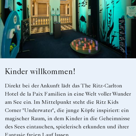
Kinder willkommen!
Direkt bei der Ankunft lädt das The Ritz-Carlton
Hotel de la Paix Familien in eine Welt voller Wunder
am See ein. Im Mittelpunkt steht die Ritz Kids
Corner "Underwater", die junge Köpfe inspiriert: ein
magischer Raum, in dem Kinder in die Geheimnisse
des Sees eintauchen, spielerisch erkunden und ihrer
Fantasie freien Lauf lassen.