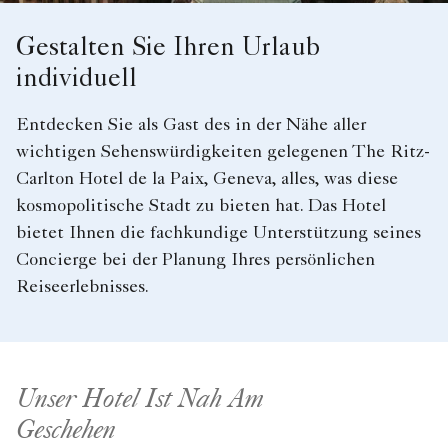
Gestalten Sie Ihren Urlaub
individuell
Entdecken Sie als Gast des in der Nähe aller
wichtigen Sehenswürdigkeiten gelegenen The Ritz-
Carlton Hotel de la Paix, Geneva, alles, was diese
kosmopolitische Stadt zu bieten hat. Das Hotel
bietet Ihnen die fachkundige Unterstützung seines
Concierge bei der Planung Ihres persönlichen
Reiseerlebnisses.
Unser Hotel Ist Nah Am
Geschehen