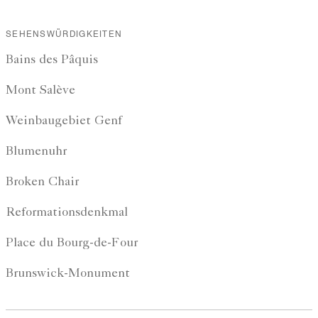
SEHENSWÜRDIGKEITEN
Bains des Pâquis
Mont Salève
Weinbaugebiet Genf
Blumenuhr
Broken Chair
Reformationsdenkmal
Place du Bourg-de-Four
Brunswick-Monument