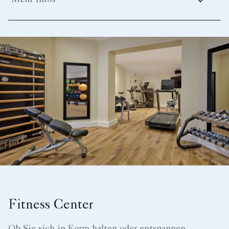
Mehr Infos
Fitness Center