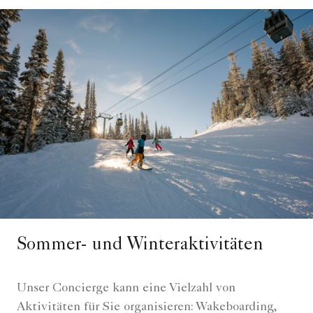
Sommer- und Winteraktivitäten
Unser Concierge kann eine Vielzahl von
Aktivitäten für Sie organisieren: Wakeboarding,