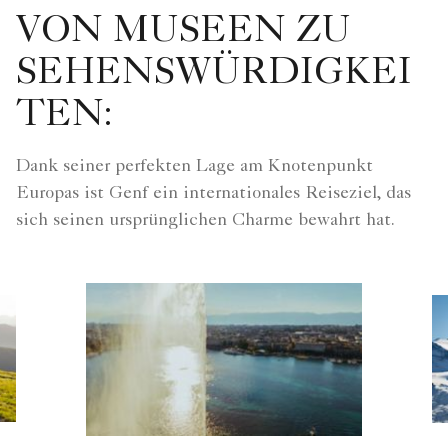
VON MUSEEN ZU
SEHENSWÜRDIGKEI
TEN:
Dank seiner perfekten Lage am Knotenpunkt
Europas ist Genf ein internationales Reiseziel, das
sich seinen ursprünglichen Charme bewahrt hat.