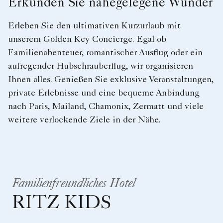
Erkunden Sie nahegelegene Wunder
Erleben Sie den ultimativen Kurzurlaub mit
unserem Golden Key Concierge. Egal ob
Familienabenteuer, romantischer Ausflug oder ein
aufregender Hubschrauberflug, wir organisieren
Ihnen alles. Genießen Sie exklusive Veranstaltungen,
private Erlebnisse und eine bequeme Anbindung
nach Paris, Mailand, Chamonix, Zermatt und viele
weitere verlockende Ziele in der Nähe.
Familienfreundliches Hotel
RITZ KIDS