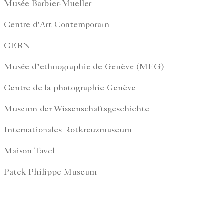
Musée Barbier-Mueller
Centre d'Art Contemporain
CERN
Musée d’ethnographie de Genève (MEG)
Centre de la photographie Genève
Museum der Wissenschaftsgeschichte
Internationales Rotkreuzmuseum
Maison Tavel
Patek Philippe Museum