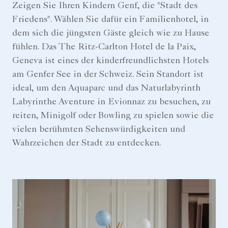
Zeigen Sie Ihren Kindern Genf, die "Stadt des
Friedens". Wählen Sie dafür ein Familienhotel, in
dem sich die jüngsten Gäste gleich wie zu Hause
fühlen. Das The Ritz-Carlton Hotel de la Paix,
Geneva ist eines der kinderfreundlichsten Hotels
am Genfer See in der Schweiz. Sein Standort ist
ideal, um den Aquaparc und das Naturlabyrinth
Labyrinthe Aventure in Evionnaz zu besuchen, zu
reiten, Minigolf oder Bowling zu spielen sowie die
vielen berühmten Sehenswürdigkeiten und
Wahrzeichen der Stadt zu entdecken.