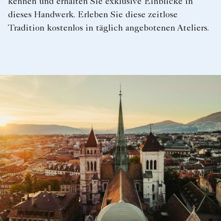
kennen und erhalten Sie exklusive Einblicke in
dieses Handwerk. Erleben Sie diese zeitlose
Tradition kostenlos in täglich angebotenen Ateliers.