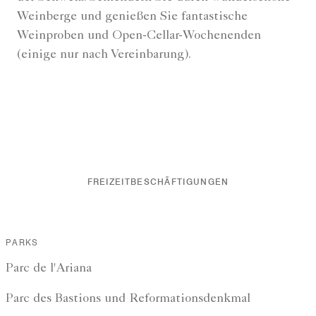
Weinberge und genießen Sie fantastische
Weinproben und Open-Cellar-Wochenenden
(einige nur nach Vereinbarung).
FREIZEITBESCHÄFTIGUNGEN
PARKS
Parc de l'Ariana
Parc des Bastions und Reformationsdenkmal