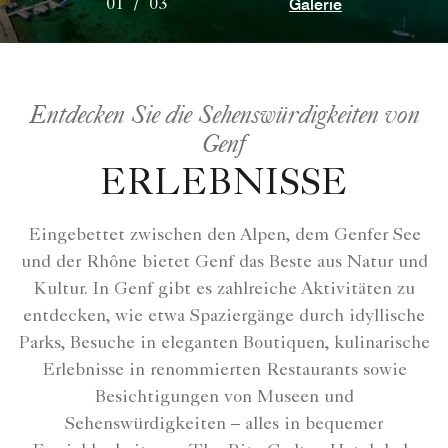
Galerie
01
/
03
Entdecken Sie die Sehenswürdigkeiten von
Genf
ERLEBNISSE
Eingebettet zwischen den Alpen, dem Genfer See
und der Rhône bietet Genf das Beste aus Natur und
Kultur. In Genf gibt es zahlreiche Aktivitäten zu
entdecken, wie etwa Spaziergänge durch idyllische
Parks, Besuche in eleganten Boutiquen, kulinarische
Erlebnisse in renommierten Restaurants sowie
Besichtigungen von Museen und
Sehenswürdigkeiten – alles in bequemer