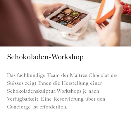
Schokoladen-Workshop
Das fachkundige Team der Maîtres Chocolatiers
Suisses zeigt Ihnen die Herstellung einer
Schokoladenskulptur. Workshops je nach
Verfügbarkeit. Eine Reservierung über den
Concierge ist erforderlich.