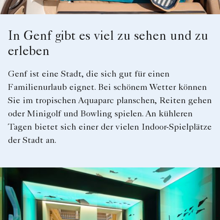
In Genf gibt es viel zu sehen und zu
erleben
Genf ist eine Stadt, die sich gut für einen
Familienurlaub eignet. Bei schönem Wetter können
Sie im tropischen Aquaparc planschen, Reiten gehen
oder Minigolf und Bowling spielen. An kühleren
Tagen bietet sich einer der vielen Indoor-Spielplätze
der Stadt an.