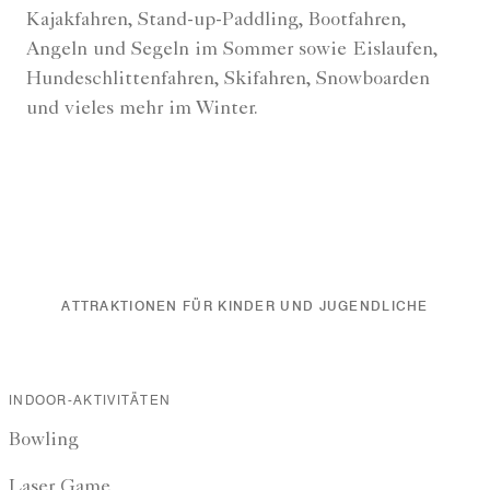
Kajakfahren, Stand-up-Paddling, Bootfahren,
Angeln und Segeln im Sommer sowie Eislaufen,
Hundeschlittenfahren, Skifahren, Snowboarden
und vieles mehr im Winter.
ATTRAKTIONEN FÜR KINDER UND JUGENDLICHE
INDOOR-AKTIVITÄTEN
Bowling
Laser Game