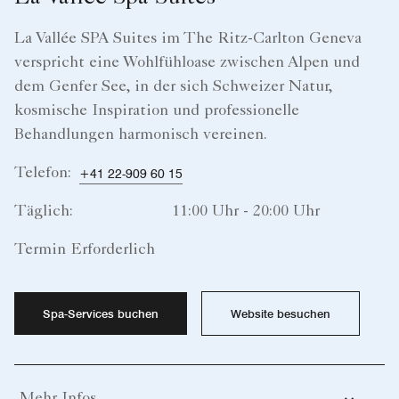
La Vallée SPA Suites im The Ritz-Carlton Geneva
verspricht eine Wohlfühloase zwischen Alpen und
dem Genfer See, in der sich Schweizer Natur,
kosmische Inspiration und professionelle
Behandlungen harmonisch vereinen.
Telefon:
+41 22-909 60 15
Täglich:
11:00 Uhr - 20:00 Uhr
Termin Erforderlich
Spa-Services buchen
Website besuchen