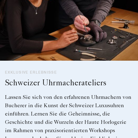
EXKLUSIVE ERLEBNISSE
Schweizer Uhrmacherateliers
Lassen Sie sich von den erfahrenen Uhrmachern von
Bucherer in die Kunst der Schweizer Luxusuhren
einführen. Lernen Sie die Geheimnisse, die
Geschichte und die Wurzeln der Haute Horlogerie
im Rahmen von praxisorientierten Workshops