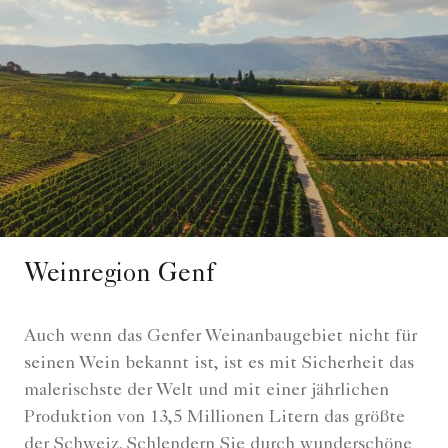
Weinregion Genf
Auch wenn das Genfer Weinanbaugebiet nicht für
seinen Wein bekannt ist, ist es mit Sicherheit das
malerischste der Welt und mit einer jährlichen
Produktion von 13,5 Millionen Litern das größte
der Schweiz. Schlendern Sie durch wunderschöne