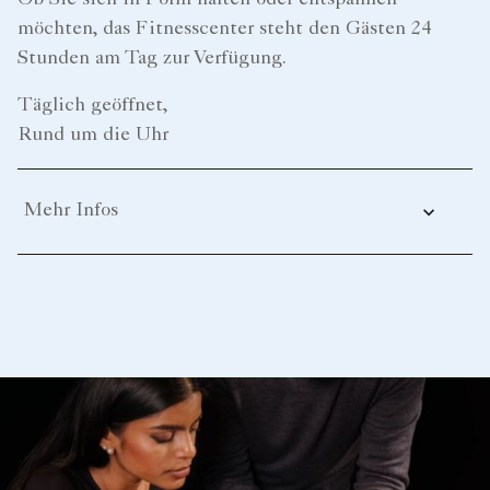
Ob Sie sich in Form halten oder entspannen
möchten, das Fitnesscenter steht den Gästen 24
Stunden am Tag zur Verfügung.
Täglich geöffnet,
Rund um die Uhr
Mehr Infos