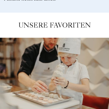
UNSERE FAVORITEN