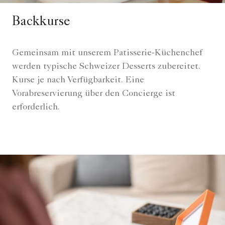
Backkurse
Gemeinsam mit unserem Patisserie-Küchenchef
werden typische Schweizer Desserts zubereitet.
Kurse je nach Verfügbarkeit. Eine
Vorabreservierung über den Concierge ist
erforderlich.