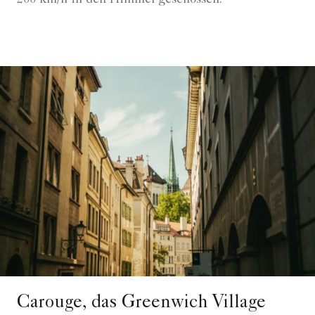
Carouge, das Greenwich Village