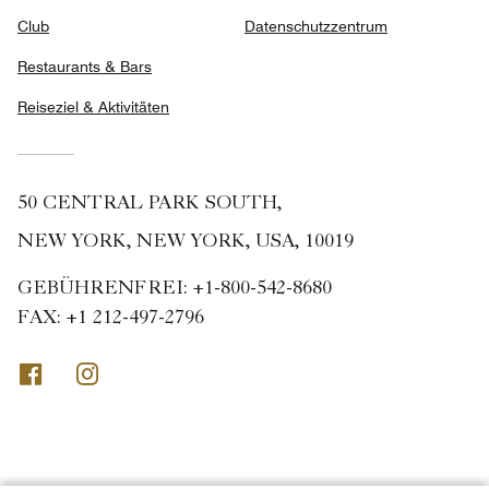
Club
Datenschutzzentrum
Restaurants & Bars
Reiseziel & Aktivitäten
50 CENTRAL PARK SOUTH,
NEW YORK, NEW YORK, USA, 10019
GEBÜHRENFREI:
+1-800-542-8680
FAX:
+1 212-497-2796
Facebook
Instagram