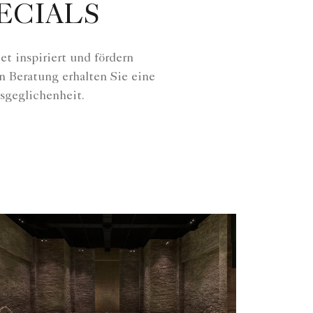
PECIALS
t inspiriert und fördern
n Beratung erhalten Sie eine
sgeglichenheit.