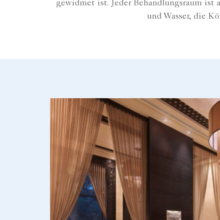
gewidmet ist. Jeder Behandlungsraum ist a
und Wasser, die Kö