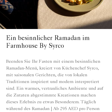
Ein besinnlicher Ramadan im
Farmhouse By Syrco
Beenden Sie Ihr Fasten mit einem besinnlichen
Ramadan-Menü, kreiert von Küchenchef Syrco,
mit saisonalen Gerichten, die von lokalen
Traditionen inspiriert und modern interpretiert
sind. Ein warmes, vertrauliches Ambiente und auf
die Zutaten abgestimmte Kreationen machen
dieses Erlebnis zu etwas Besonderem. Täglich
während des Ramadan | Ab 295 AED pro Person