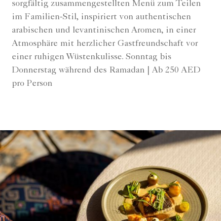
sorgfältig zusammengestellten Menü zum Teilen
im Familien-Stil, inspiriert von authentischen
arabischen und levantinischen Aromen, in einer
Atmosphäre mit herzlicher Gastfreundschaft vor
einer ruhigen Wüstenkulisse. Sonntag bis
Donnerstag während des Ramadan | Ab 250 AED
pro Person