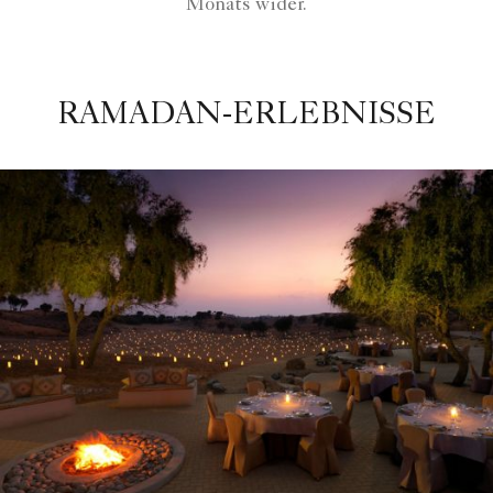
Monats wider.
RAMADAN-ERLEBNISSE