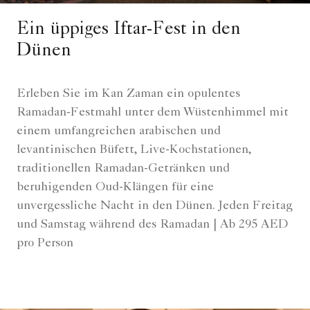
Ein üppiges Iftar-Fest in den
Dünen
Erleben Sie im Kan Zaman ein opulentes
Ramadan-Festmahl unter dem Wüstenhimmel mit
einem umfangreichen arabischen und
levantinischen Büfett, Live-Kochstationen,
traditionellen Ramadan-Getränken und
beruhigenden Oud-Klängen für eine
unvergessliche Nacht in den Dünen. Jeden Freitag
und Samstag während des Ramadan | Ab 295 AED
pro Person