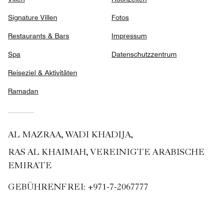
Signature Villen
Fotos
Restaurants & Bars
Impressum
Spa
Datenschutzzentrum
Reiseziel & Aktivitäten
Ramadan
AL MAZRAA, WADI KHADIJA,
RAS AL KHAIMAH, VEREINIGTE ARABISCHE
EMIRATE
GEBÜHRENFREI:
+971-7-2067777