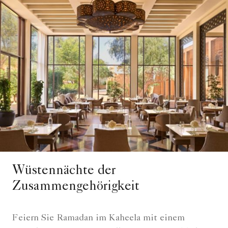
Wüstennächte der
Zusammengehörigkeit
Feiern Sie Ramadan im Kaheela mit einem