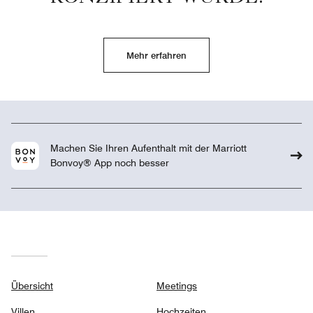
Mehr erfahren
Machen Sie Ihren Aufenthalt mit der Marriott
Bonvoy® App noch besser
Übersicht
Meetings
Villen
Hochzeiten