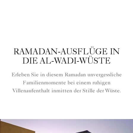
RAMADAN-AUSFLÜGE IN
DIE AL-WADI-WÜSTE
Erleben Sie in diesem Ramadan unvergessliche
Familienmomente bei einem ruhigen
Villenaufenthalt inmitten der Stille der Wüste.