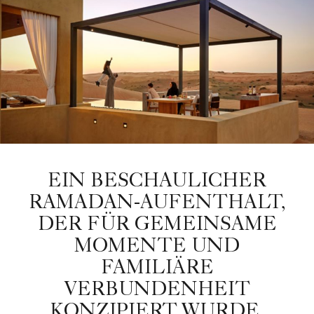
EIN BESCHAULICHER
RAMADAN-AUFENTHALT,
DER FÜR GEMEINSAME
MOMENTE UND
FAMILIÄRE
VERBUNDENHEIT
KONZIPIERT WURDE.