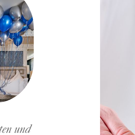
ten und