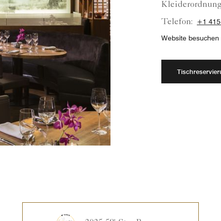
Kleiderordnung
Telefon:
+1 415
Website besuchen
Tischreservie