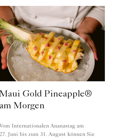
Maui Gold Pineapple®
am Morgen
Vom Internationalen Ananastag am
27. Juni bis zum 31. August können Sie