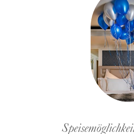
Speisemöglichkei