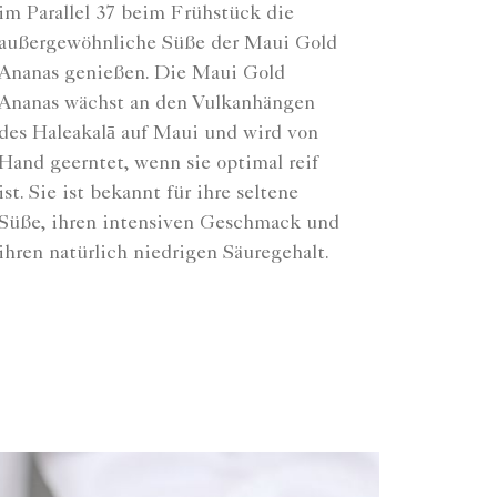
im Parallel 37 beim Frühstück die
außergewöhnliche Süße der Maui Gold
Ananas genießen. Die Maui Gold
Ananas wächst an den Vulkanhängen
des Haleakalā auf Maui und wird von
Hand geerntet, wenn sie optimal reif
ist. Sie ist bekannt für ihre seltene
Süße, ihren intensiven Geschmack und
ihren natürlich niedrigen Säuregehalt.