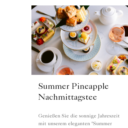
Summer Pineapple
Nachmittagstee
Genießen Sie die sonnige Jahreszeit
mit unserem eleganten "Summer