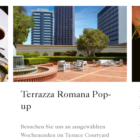
Terrazza Romana Pop-
up
Besuchen Sie uns an ausgewählten
Wochenenden im Terrace Courtyard