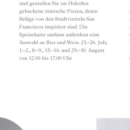
und genießen Sie im Holzofen
gebackene römische Pizzen, deren
Beläge von den Stadtvierteln San
Franciscos inspiriert sind. Die
Speisekarte umfasst außerdem eine
Auswahl an Bier und Wein. 25.–26. Juli;
1.–2., 8.–9., 15.–16. und 29.–30. August
von 12.00 bis 17.00 Uhr