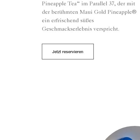
Pineapple Tea“ im Parallel 37, der mit
der berühmten Maui Gold Pineapple®
ein erfrischend süßes
Geschmackserlebnis verspricht.
Jetzt reservieren