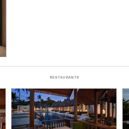
RESTAURANTS