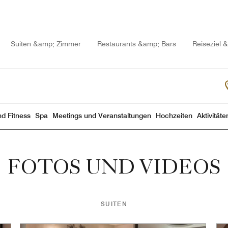
Suiten &amp; Zimmer
Restaurants &amp; Bars
Reiseziel &
d Fitness
Spa
Meetings und Veranstaltungen
Hochzeiten
Aktivitäte
FOTOS UND VIDEOS
SUITEN