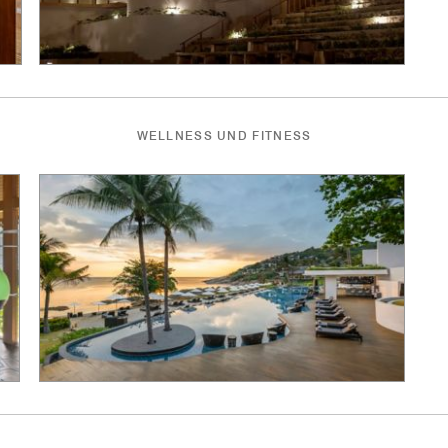
WELLNESS UND FITNESS