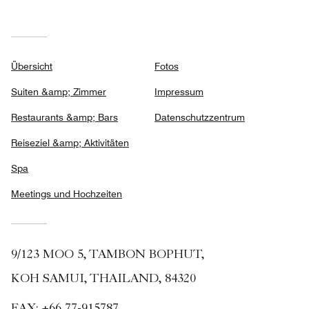
Übersicht
Fotos
Suiten &amp; Zimmer
Impressum
Restaurants &amp; Bars
Datenschutzzentrum
Reiseziel &amp; Aktivitäten
Spa
Meetings und Hochzeiten
9/123 MOO 5, TAMBON BOPHUT,
KOH SAMUI, THAILAND, 84320