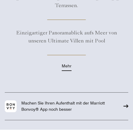
Terrassen.
Einzigartiger Panoramablick aufs Meer von
unseren Ultimate Villen mit Pool
Mehr
Machen Sie Ihren Aufenthalt mit der Marriott
Bonvoy® App noch besser