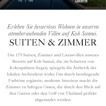
Galerie
01
/
06
Erleben Sie luxuriöses Wohnen in unseren
atemberaubenden Villen auf Koh Samui.
SUITEN & ZIMMER
Die 175 Suiten, Zimmer und Luxusvillen unseres
Resorts auf Koh Samui, die im Schatten von
Kokospalmen liegen, spiegeln die Ästhetik der
lokalen Architektur wider. Das durch beruhigende
Farbtöne ergänzte, moderne Interieur macht die
Zimmer zu luftigen Oasen, die durch den Blick auf
den Garten oder den Golf von Thailand perfekt
abgerundet werden.