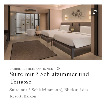
Symbol
BARRIEREFREIE OPTIONEN
Suite mit 2 Schlafzimmer und
Terrasse
Suite mit 2 Schlafzimmer(n), Blick auf das
Resort, Balkon