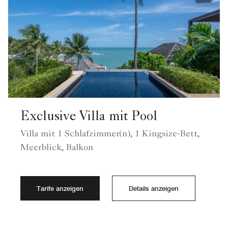
Exclusive Villa mit Pool
Villa mit 1 Schlafzimmer(n), 1 Kingsize-Bett,
Meerblick, Balkon
Tarife anzeigen
Details anzeigen