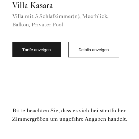
Villa Kasara
Villa mit 3 Schlafzimmer(n), Meerblick,
Balkon, Privater Pool
Tarife anzeigen
Details anzeigen
Bitte beachten Sie, dass es sich bei sämtlichen
Zimmergrößen um ungefähre Angaben handelt.