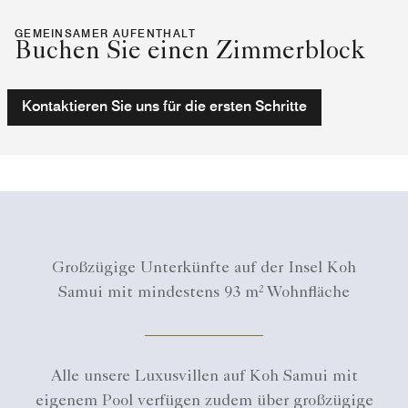
GEMEINSAMER AUFENTHALT
Buchen Sie einen Zimmerblock
Kontaktieren Sie uns für die ersten Schritte
Großzügige Unterkünfte auf der Insel Koh
Samui mit mindestens 93 m² Wohnfläche
Alle unsere Luxusvillen auf Koh Samui mit
eigenem Pool verfügen zudem über großzügige