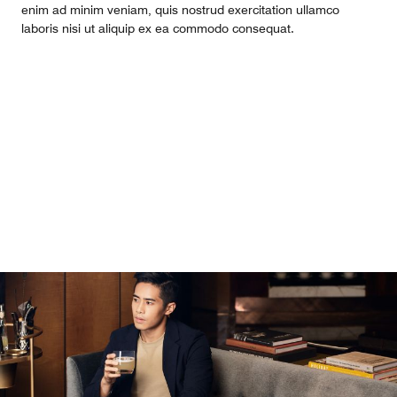
enim ad minim veniam, quis nostrud exercitation ullamco
laboris nisi ut aliquip ex ea commodo consequat.