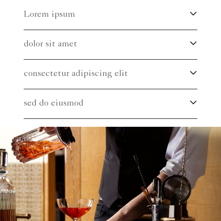
Lorem ipsum
dolor sit amet
consectetur adipiscing elit
sed do eiusmod