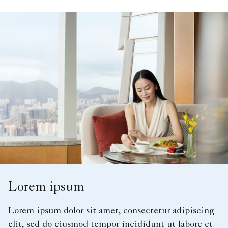
Lorem ipsum
Lorem ipsum dolor sit amet, consectetur adipiscing
elit, sed do eiusmod tempor incididunt ut labore et