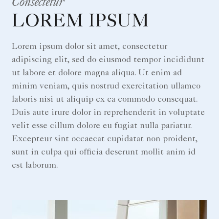
Consectetur
LOREM IPSUM
Lorem ipsum dolor sit amet, consectetur
adipiscing elit, sed do eiusmod tempor incididunt
ut labore et dolore magna aliqua. Ut enim ad
minim veniam, quis nostrud exercitation ullamco
laboris nisi ut aliquip ex ea commodo consequat.
Duis aute irure dolor in reprehenderit in voluptate
velit esse cillum dolore eu fugiat nulla pariatur.
Excepteur sint occaecat cupidatat non proident,
sunt in culpa qui officia deserunt mollit anim id
est laborum.