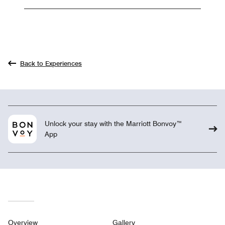
Back to Experiences
Unlock your stay with the Marriott Bonvoy™
App
Overview
Gallery