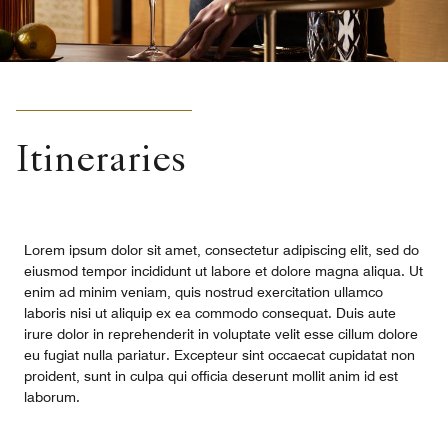
Itineraries
Lorem ipsum dolor sit amet, consectetur adipiscing elit, sed do
eiusmod tempor incididunt ut labore et dolore magna aliqua. Ut
enim ad minim veniam, quis nostrud exercitation ullamco
laboris nisi ut aliquip ex ea commodo consequat. Duis aute
irure dolor in reprehenderit in voluptate velit esse cillum dolore
eu fugiat nulla pariatur. Excepteur sint occaecat cupidatat non
proident, sunt in culpa qui officia deserunt mollit anim id est
laborum.