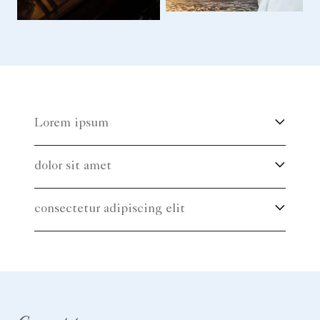
Lorem ipsum
dolor sit amet
consectetur adipiscing elit