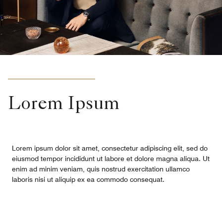
Lorem Ipsum
Lorem ipsum dolor sit amet, consectetur adipiscing elit, sed do
eiusmod tempor incididunt ut labore et dolore magna aliqua. Ut
enim ad minim veniam, quis nostrud exercitation ullamco
laboris nisi ut aliquip ex ea commodo consequat.