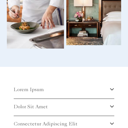
Lorem Ipsum
Dolor Sit Amet
Consectetur Adipiscing Elit