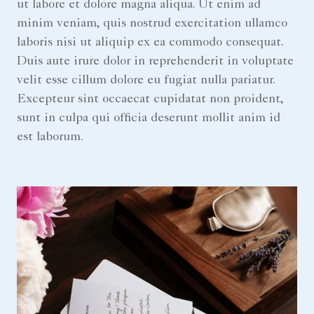
ut labore et dolore magna aliqua. Ut enim ad
minim veniam, quis nostrud exercitation ullamco
laboris nisi ut aliquip ex ea commodo consequat.
Duis aute irure dolor in reprehenderit in voluptate
velit esse cillum dolore eu fugiat nulla pariatur.
Excepteur sint occaecat cupidatat non proident,
sunt in culpa qui officia deserunt mollit anim id
est laborum.