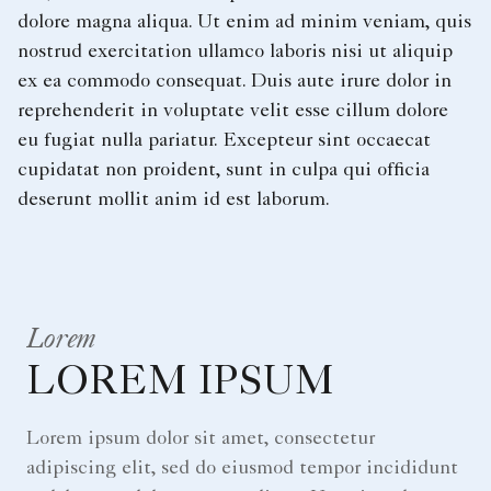
dolore magna aliqua. Ut enim ad minim veniam, quis
nostrud exercitation ullamco laboris nisi ut aliquip
ex ea commodo consequat. Duis aute irure dolor in
reprehenderit in voluptate velit esse cillum dolore
eu fugiat nulla pariatur. Excepteur sint occaecat
cupidatat non proident, sunt in culpa qui officia
deserunt mollit anim id est laborum.
Lorem
LOREM IPSUM
Lorem ipsum dolor sit amet, consectetur
adipiscing elit, sed do eiusmod tempor incididunt