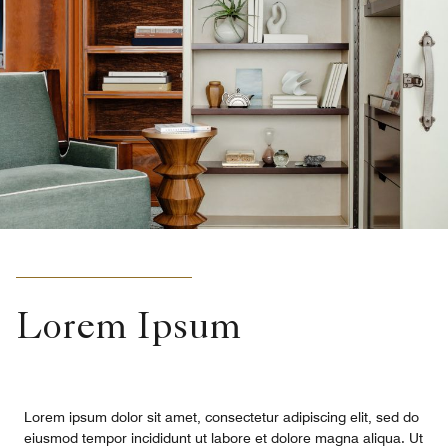
Lorem Ipsum
Lorem ipsum dolor sit amet, consectetur adipiscing elit, sed do
eiusmod tempor incididunt ut labore et dolore magna aliqua. Ut