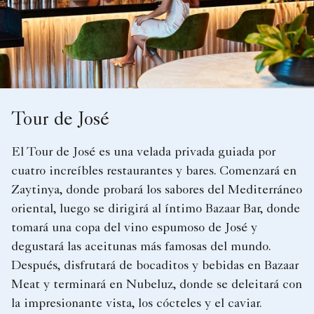
Tour de José
El Tour de José es una velada privada guiada por
cuatro increíbles restaurantes y bares. Comenzará en
Zaytinya, donde probará los sabores del Mediterráneo
oriental, luego se dirigirá al íntimo Bazaar Bar, donde
tomará una copa del vino espumoso de José y
degustará las aceitunas más famosas del mundo.
Después, disfrutará de bocaditos y bebidas en Bazaar
Meat y terminará en Nubeluz, donde se deleitará con
la impresionante vista, los cócteles y el caviar.