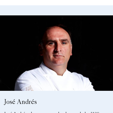
José Andrés