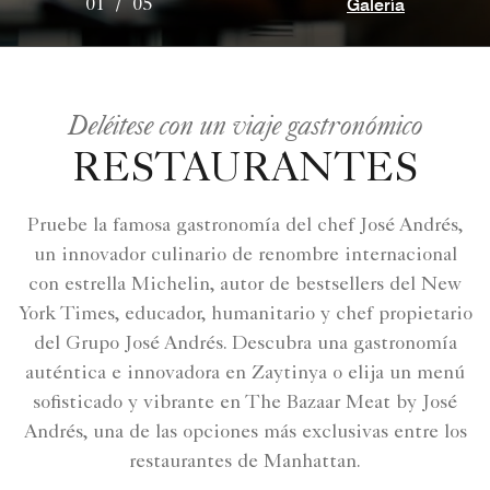
Galería
01
/
05
Deléitese con un viaje gastronómico
RESTAURANTES
Pruebe la famosa gastronomía del chef José Andrés,
un innovador culinario de renombre internacional
con estrella Michelin, autor de bestsellers del New
York Times, educador, humanitario y chef propietario
del Grupo José Andrés. Descubra una gastronomía
auténtica e innovadora en Zaytinya o elija un menú
sofisticado y vibrante en The Bazaar Meat by José
Andrés, una de las opciones más exclusivas entre los
restaurantes de Manhattan.