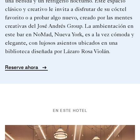
una bebida y un refrigerio nocturno. Este espacio
clásico y creativo le invita a disfrutar de su cóctel
favorito o a probar algo nuevo, creado por las mentes
creativas del José Andrés Group. La ambientación en
este bar en NoMad, Nueva York, es a la vez cómoda y
elegante, con lujosos asientos ubicados en una
biblioteca diseñada por Lázaro Rosa Violán.
Reserve ahora
EN ESTE HOTEL