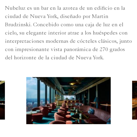
Nubeluz es un bar en la azotea de un edificio en la
ciudad de Nueva York, diseñado por Martin
Brudzinski. Concebido como una caja de luz en el
cielo, su elegante interior atrae a los huéspedes con
interpretaciones modernas de cócteles clásicos, junto
con impresionante vista panorámica de 270 grados
del horizonte de la ciudad de Nueva York.