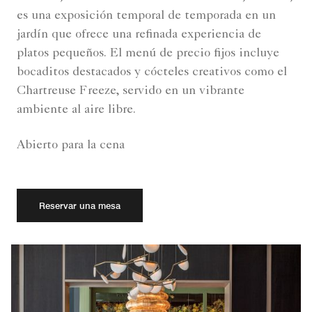
es una exposición temporal de temporada en un
jardín que ofrece una refinada experiencia de
platos pequeños. El menú de precio fijos incluye
bocaditos destacados y cócteles creativos como el
Chartreuse Freeze, servido en un vibrante
ambiente al aire libre.
Abierto para la cena
Reservar una mesa