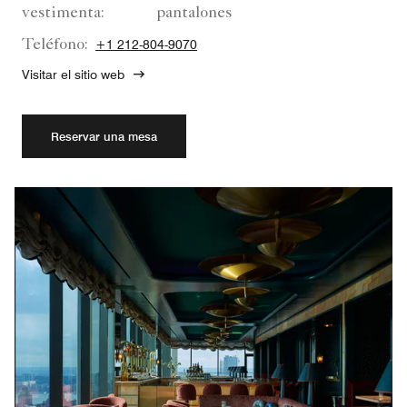
vestimenta:
pantalones
Teléfono:
+1 212-804-9070
Visitar el sitio web
Reservar una mesa