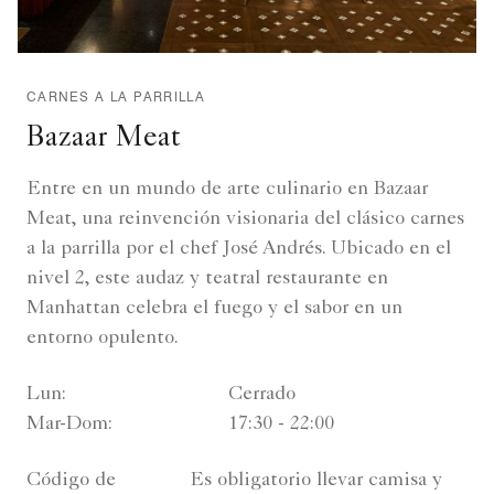
CARNES A LA PARRILLA
Bazaar Meat
Entre en un mundo de arte culinario en Bazaar
Meat, una reinvención visionaria del clásico carnes
a la parrilla por el chef José Andrés. Ubicado en el
nivel 2, este audaz y teatral restaurante en
Manhattan celebra el fuego y el sabor en un
entorno opulento.
Lun:
Cerrado
Mar-Dom:
17:30 - 22:00
Código de
Es obligatorio llevar camisa y