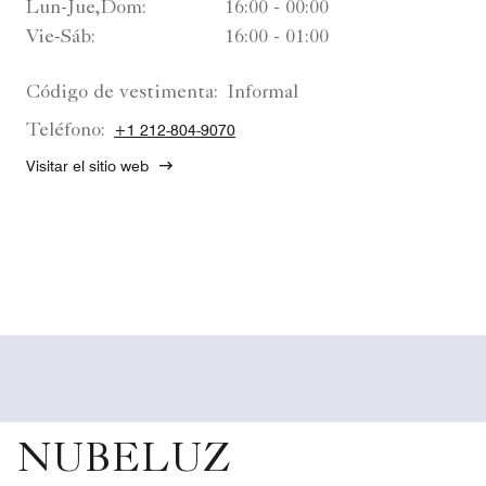
Lun-Jue,Dom:
16:00 - 00:00
Vie-Sáb:
16:00 - 01:00
Código de vestimenta:
Informal
Teléfono:
+1 212-804-9070
Visitar el sitio web
NUBELUZ