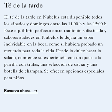
Té de la tarde
El té de la tarde en Nubeluz está disponible todos
los sábados y domingos entre las 11:00 h y las 15:00 h.
Este equilibrio perfecto entre tradición sofisticada y
sabores audaces en Nubeluz le dejará un sabor
inolvidable en la boca, como si hubiera probado un
recuerdo para toda la vida. Desde lo dulce hasta lo
salado, comience su experiencia con un queso a la
parrilla con trufas, una selección de caviar y una
botella de champán. Se ofrecen opciones especiales
para niños.
Reserve ahora