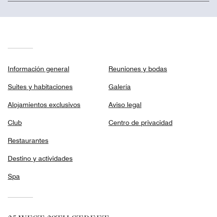
Información general
Reuniones y bodas
Suites y habitaciones
Galería
Alojamientos exclusivos
Aviso legal
Club
Centro de privacidad
Restaurantes
Destino y actividades
Spa