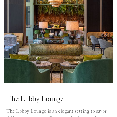
The Lobby Lounge
The Lobby Lounge is an elegant setting to savor