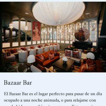
Bazaar Bar
El Bazaar Bar es el lugar perfecto para pasar de un día
ocupado a una noche animada, o para relajarse con