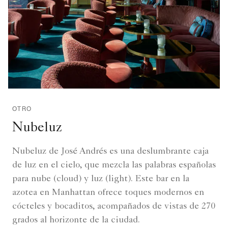
OTRO
Nubeluz
Nubeluz de José Andrés es una deslumbrante caja
de luz en el cielo, que mezcla las palabras españolas
para nube (cloud) y luz (light). Este bar en la
azotea en Manhattan ofrece toques modernos en
cócteles y bocaditos, acompañados de vistas de 270
grados al horizonte de la ciudad.