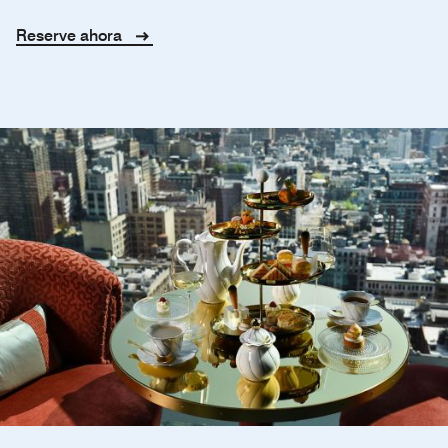
Reserve ahora