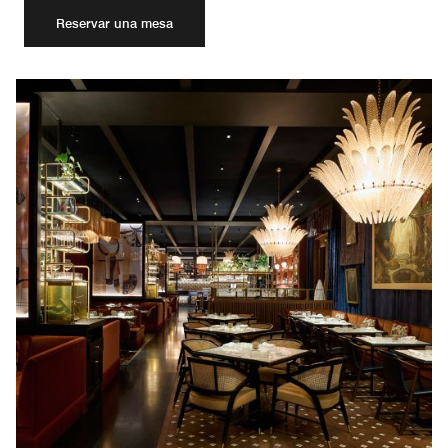
Reservar una mesa