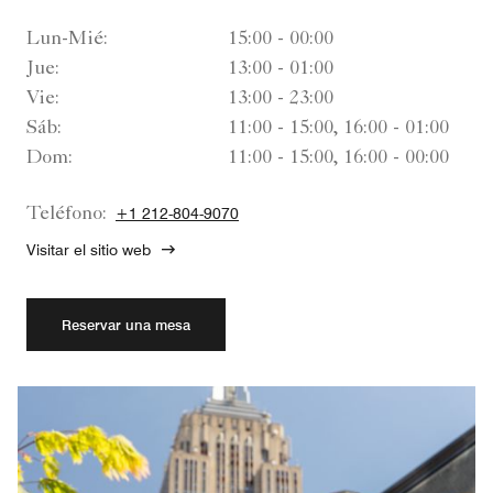
Lun-Mié:
15:00 - 00:00
Jue:
13:00 - 01:00
Vie:
13:00 - 23:00
Sáb:
11:00 - 15:00, 16:00 - 01:00
Dom:
11:00 - 15:00, 16:00 - 00:00
Teléfono:
+1 212-804-9070
Visitar el sitio web
Reservar una mesa