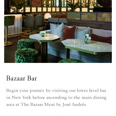
Bazaar Bar
Begin your journey by visiting our lower level bar
in New York before ascending to the main dining
area at The Bazaar Meat by José Andrés.