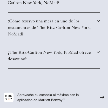
Carlton New York, NoMad?
¿Cómo reservo una mesa en uno de los
restaurantes de The Ritz-Carlton New York,
NoMad?
¿The Ritz-Carlton New York, NoMad ofrece
desayuno?
Aproveche su estancia al máximo con la
aplicación de Marriott Bonvoy™