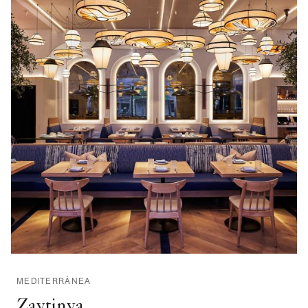
MEDITERRÁNEA