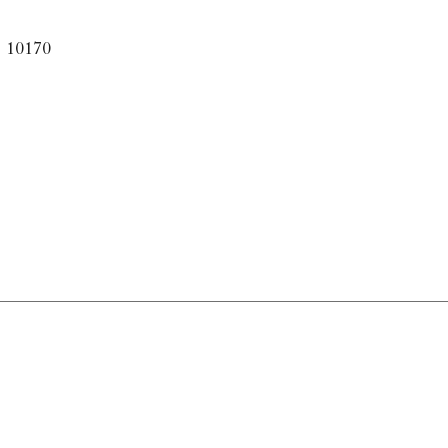
10170