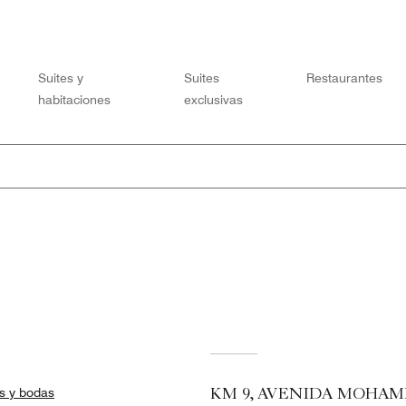
Suites y
Suites
Restaurantes
habitaciones
exclusivas
s y bodas
KM 9, AVENIDA MOHAM