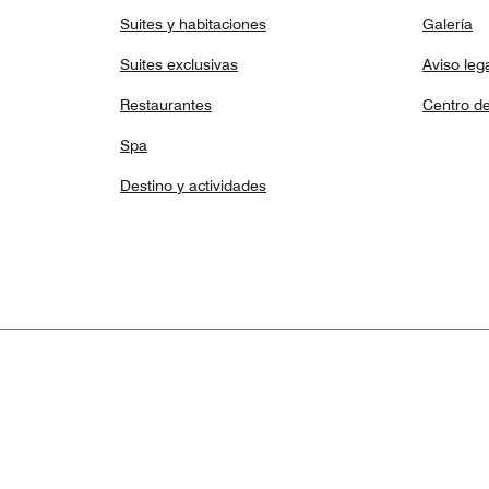
Suites y habitaciones
Galería
Suites exclusivas
Aviso leg
Restaurantes
Centro de
Spa
Destino y actividades