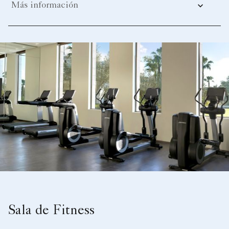
Más información
Sala de Fitness