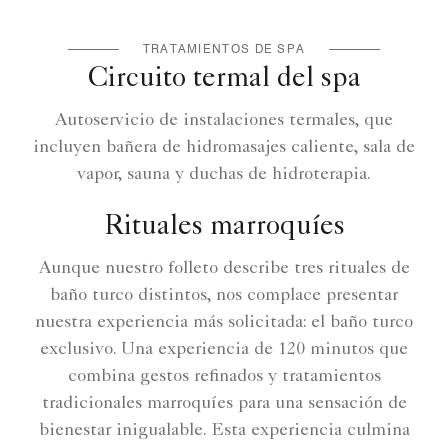
TRATAMIENTOS DE SPA
Circuito termal del spa
Autoservicio de instalaciones termales, que
incluyen bañera de hidromasajes caliente, sala de
vapor, sauna y duchas de hidroterapia.
Rituales marroquíes
Aunque nuestro folleto describe tres rituales de
baño turco distintos, nos complace presentar
nuestra experiencia más solicitada: el baño turco
exclusivo. Una experiencia de 120 minutos que
combina gestos refinados y tratamientos
tradicionales marroquíes para una sensación de
bienestar inigualable. Esta experiencia culmina