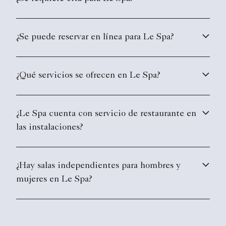
¿Se puede reservar en línea para Le Spa?
¿Qué servicios se ofrecen en Le Spa?
¿Le Spa cuenta con servicio de restaurante en
las instalaciones?
¿Hay salas independientes para hombres y
mujeres en Le Spa?