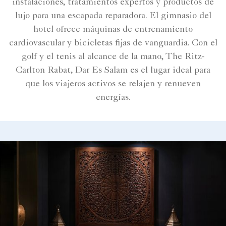
instalaciones, tratamientos expertos y productos de
lujo para una escapada reparadora. El gimnasio del
hotel ofrece máquinas de entrenamiento
cardiovascular y bicicletas fijas de vanguardia. Con el
golf y el tenis al alcance de la mano, The Ritz-
Carlton Rabat, Dar Es Salam es el lugar ideal para
que los viajeros activos se relajen y renueven
energías.