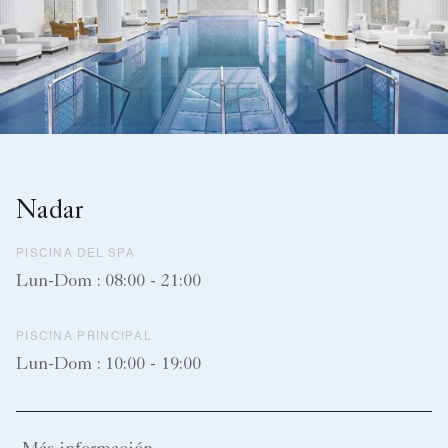
Nadar
PISCINA DEL SPA
Lun-Dom : 08:00 - 21:00
PISCINA PRINCIPAL
Lun-Dom : 10:00 - 19:00