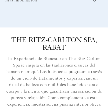
Más información
THE RITZ-CARLTON SPA,
RABAT
La Experiencia de Bienestar en The Ritz-Carlton
Spa se inspira en las tradiciones clásicas del
hamam marroquí. Los huéspedes progresan a través
de un ciclo de tratamientos y experiencias, un
ritual de belleza con múltiples beneficios para el
cuerpo y la mente que garantizan una sensación de
pureza y relajación. Como complemento a esta
experiencia, nuestra serena piscina interior ofrece