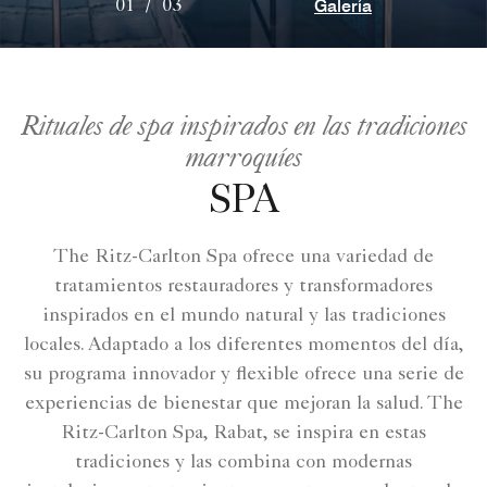
Galería
01
/
03
Rituales de spa inspirados en las tradiciones
marroquíes
SPA
The Ritz-Carlton Spa ofrece una variedad de
tratamientos restauradores y transformadores
inspirados en el mundo natural y las tradiciones
locales. Adaptado a los diferentes momentos del día,
su programa innovador y flexible ofrece una serie de
experiencias de bienestar que mejoran la salud. The
Ritz-Carlton Spa, Rabat, se inspira en estas
tradiciones y las combina con modernas