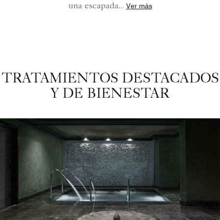
una escapada
...
Ver más
TRATAMIENTOS DESTACADOS
Y DE BIENESTAR