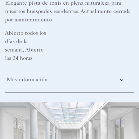
Elegante pista de tenis en plena naturaleza para
nuestros huéspedes residentes. Actualmente cerrada
por mantenimiento
Abierto todos los
días de la
semana, Abierto
las 24 horas
Más información