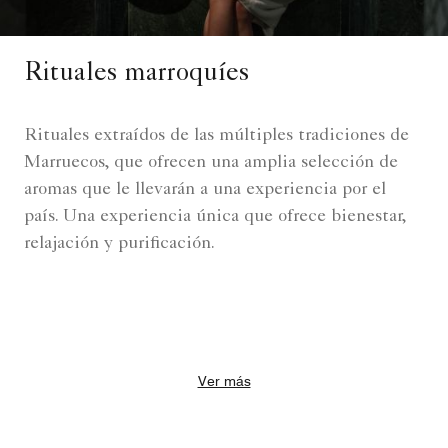
Rituales marroquíes
Rituales extraídos de las múltiples tradiciones de
Marruecos, que ofrecen una amplia selección de
aromas que le llevarán a una experiencia por el
país. Una experiencia única que ofrece bienestar,
relajación y purificación.
Ver más