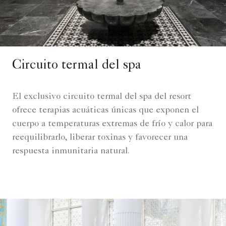
Circuito termal del spa
El exclusivo circuito termal del spa del resort
ofrece terapias acuáticas únicas que exponen el
cuerpo a temperaturas extremas de frío y calor para
reequilibrarlo, liberar toxinas y favorecer una
respuesta inmunitaria natural.