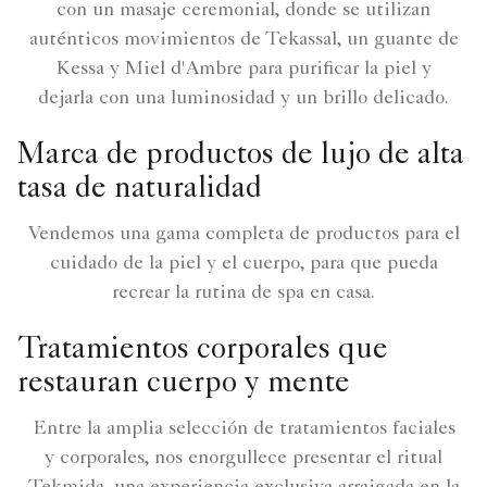
con un masaje ceremonial, donde se utilizan
auténticos movimientos de Tekassal, un guante de
Kessa y Miel d'Ambre para purificar la piel y
dejarla con una luminosidad y un brillo delicado.
Marca de productos de lujo de alta
tasa de naturalidad
Vendemos una gama completa de productos para el
cuidado de la piel y el cuerpo, para que pueda
recrear la rutina de spa en casa.
Tratamientos corporales que
restauran cuerpo y mente
Entre la amplia selección de tratamientos faciales
y corporales, nos enorgullece presentar el ritual