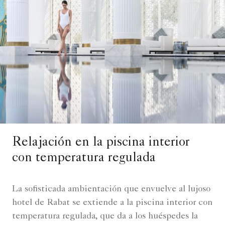
Relajación en la piscina interior
con temperatura regulada
La sofisticada ambientación que envuelve al lujoso
hotel de Rabat se extiende a la piscina interior con
temperatura regulada, que da a los huéspedes la