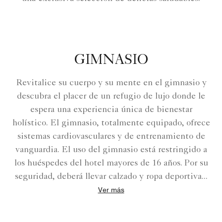
GIMNASIO
Revitalice su cuerpo y su mente en el gimnasio y
descubra el placer de un refugio de lujo donde le
espera una experiencia única de bienestar
holístico. El gimnasio, totalmente equipado, ofrece
sistemas cardiovasculares y de entrenamiento de
vanguardia. El uso del gimnasio está restringido a
los huéspedes del hotel mayores de 16 años. Por su
seguridad, deberá llevar calzado y ropa deportiva
...
Ver más