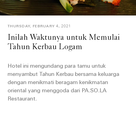
THURSDAY, FEBRUARY 4, 2021
Inilah Waktunya untuk Memulai
Tahun Kerbau Logam
Hotel ini mengundang para tamu untuk
menyambut Tahun Kerbau bersama keluarga
dengan menikmati beragam kenikmatan
oriental yang menggoda dari PA.SO.LA
Restaurant.