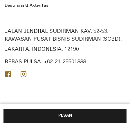
Destinasi & Aktivitas
JALAN JENDRAL SUDIRMAN KAV. 52-53,
KAWASAN PUSAT BISNIS SUDIRMAN (SCBD),
JAKARTA, INDONESIA, 12190
BEBAS PULSA:
+62-21-25501888
Facebook
Instagram
PESAN