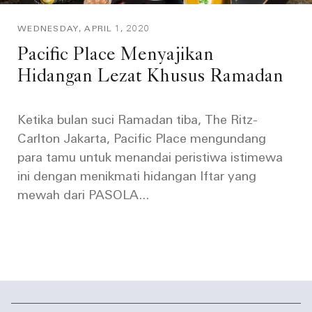
WEDNESDAY, APRIL 1, 2020
Pacific Place Menyajikan
Hidangan Lezat Khusus Ramadan
Ketika bulan suci Ramadan tiba, The Ritz-
Carlton Jakarta, Pacific Place mengundang
para tamu untuk menandai peristiwa istimewa
ini dengan menikmati hidangan Iftar yang
mewah dari PASOLA...