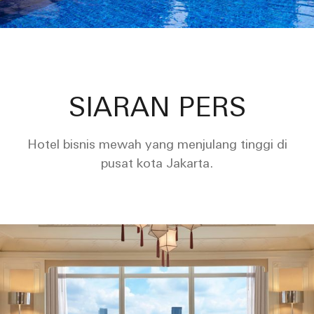
SIARAN PERS
Hotel bisnis mewah yang menjulang tinggi di
pusat kota Jakarta.