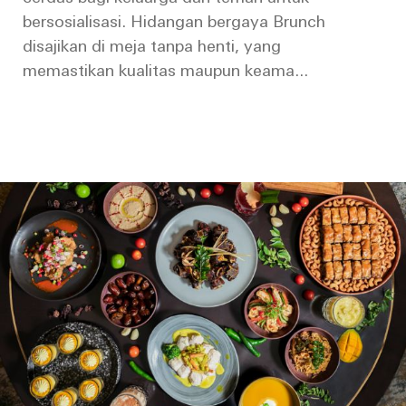
bersosialisasi. Hidangan bergaya Brunch
disajikan di meja tanpa henti, yang
memastikan kualitas maupun keama...