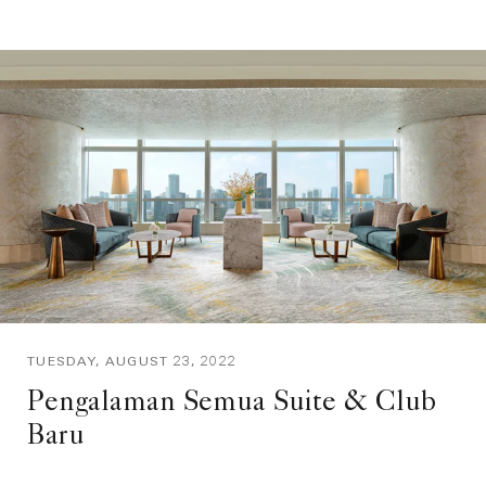
TUESDAY, AUGUST 23, 2022
Pengalaman Semua Suite & Club
Baru