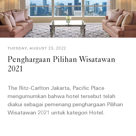
TUESDAY, AUGUST 23, 2022
Penghargaan Pilihan Wisatawan
2021
The Ritz-Carlton Jakarta, Pacific Place
mengumumkan bahwa hotel tersebut telah
diakui sebagai pemenang penghargaan Pilihan
Wisatawan 2021 untuk kategori Hotel.