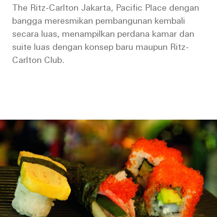
The Ritz-Carlton Jakarta, Pacific Place dengan
bangga meresmikan pembangunan kembali
secara luas, menampilkan perdana kamar dan
suite luas dengan konsep baru maupun Ritz-
Carlton Club.