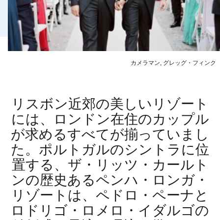
カメラマン, グレッグ・フィンク
リスボン近郊の美しいリゾート
には、ロンドン在住のカップル
が求めるすべてが揃っていまし
た。ポルトガルのシントラに位
置する、ザ・リッツ・カールト
ンの歴史あるペンハ・ロンガ・
リゾートは、ペドロ・ペーナと
ロドリゴ・ロメロ・イダルゴの