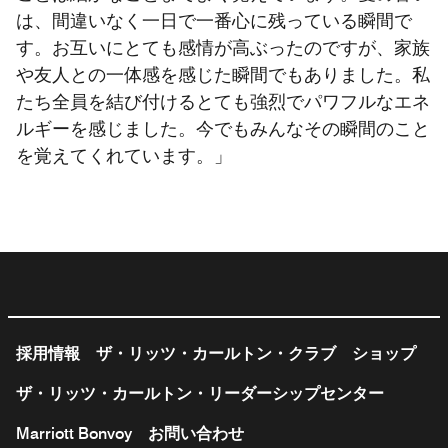
は、間違いなく一日で一番心に残っている瞬間で
す。お互いにとても感情が高ぶったのですが、家族
や友人との一体感を感じた瞬間でもありました。私
たち全員を結び付けるとても強烈でパワフルなエネ
ルギーを感じました。今でもみんなその瞬間のこと
を覚えてくれています。」
採用情報
ザ・リッツ・カールトン・クラブ
ショップ
ザ・リッツ・カールトン・リーダーシップセンター
Marriott Bonvoy
お問い合わせ