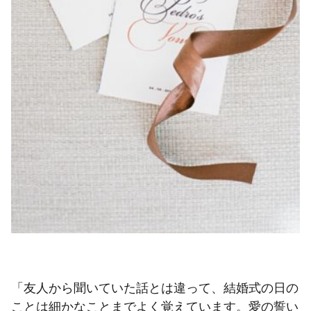
「友人から聞いていた話とは違って、結婚式の日の
ことは細かなことまでよく覚えています。愛の誓い