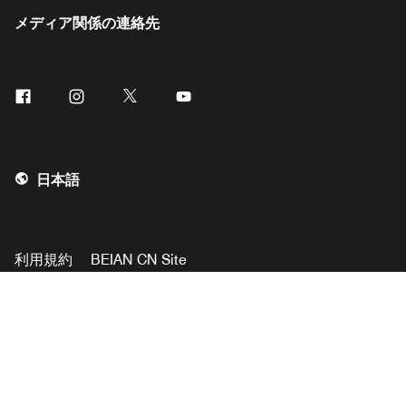
メディア関係の連絡先
Facebook
Instagram
Twitter
Youtube
日本語
利用規約
BEIAN CN Site
個人情報の売却は行いません