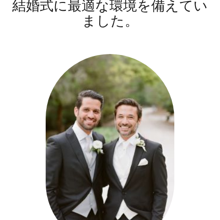
結婚式に最適な環境を備えてい
ました。