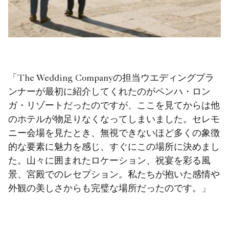
「The Wedding Companyの担当ウエディングプラ
ンナーが最初に紹介してくれたのがペンハ・ロン
ガ・リゾートだったのですが、ここを見てからは他
のホテルが物足りなくなってしまいました。セレモ
ニー会場を見たとき、無視できないほど多くの象徴
的な要素に魅力を感じ、すぐにこの場所に決めまし
た。山々に囲まれたロケーション、祝宴を彩る風
景、宮殿でのレセプション。私たちが抱いた感情や
外観の美しさからも完璧な場所だったのです。」