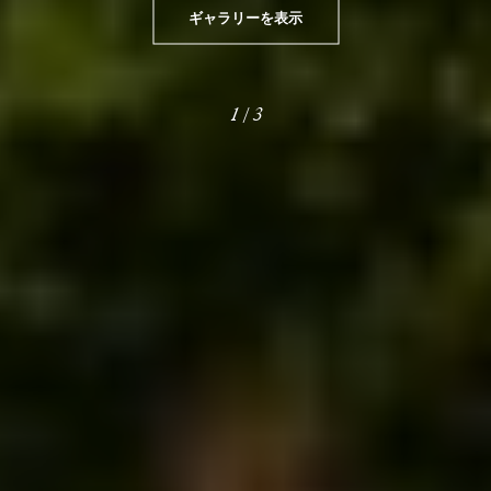
ギャラリーを表示
1
/
3