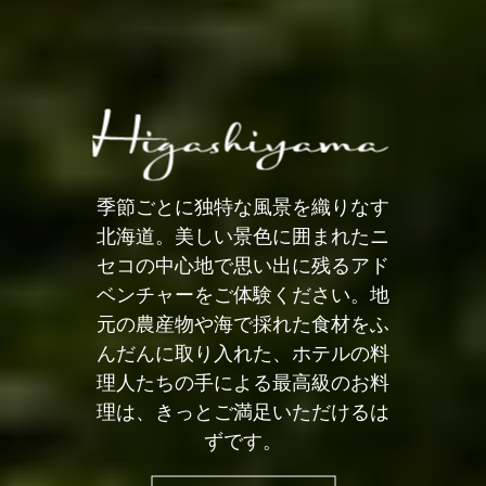
季節ごとに独特な風景を織りなす
北海道。美しい景色に囲まれたニ
セコの中心地で思い出に残るアド
ベンチャーをご体験ください。地
元の農産物や海で採れた食材をふ
んだんに取り入れた、ホテルの料
理人たちの手による最高級のお料
理は、きっとご満足いただけるは
ずです。