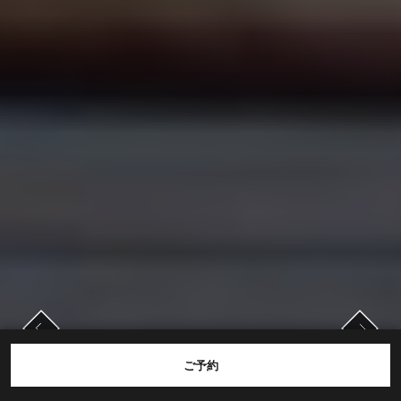
戻る
次へ
戻る
次へ
ご予約