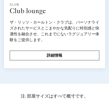
専用アクセス
CLUB
Club lounge
ザ・リッツ・カールトン・クラブは、パーソナライ
ズされたサービスとこまやかな気配りに特別感と快
適性を融合させ、これまでにないラグジュアリー体
験をご提供します。
詳細情報
注: 部屋サイズはすべて概寸です。