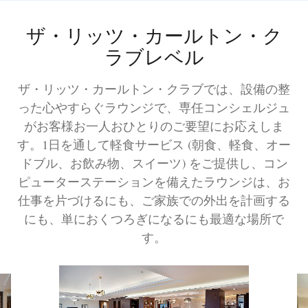
ザ・リッツ・カールトン・ク
ラブレベル
ザ・リッツ・カールトン・クラブでは、設備の整
った心やすらぐラウンジで、専任コンシェルジュ
がお客様お一人おひとりのご要望にお応えしま
す。1日を通して軽食サービス (朝食、軽食、オー
ドブル、お飲み物、スイーツ) をご提供し、コン
ピューターステーションを備えたラウンジは、お
仕事を片づけるにも、ご家族での外出を計画する
にも、単におくつろぎになるにも最適な場所で
す。