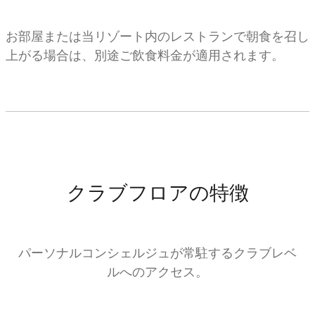
お部屋または当リゾート内のレストランで朝食を召し
上がる場合は、別途ご飲食料金が適用されます。
クラブフロアの特徴
パーソナルコンシェルジュが常駐するクラブレベ
ルへのアクセス。