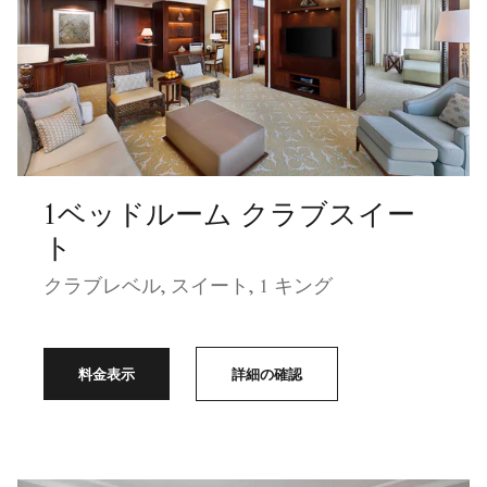
1ベッドルーム クラブスイー
ト
クラブレベル, スイート, 1 キング
料金表示
詳細の確認