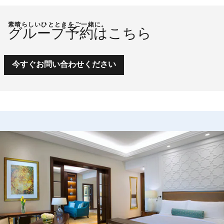
素晴らしいひとときをご一緒に。
グループ予約はこちら
今すぐお問い合わせください