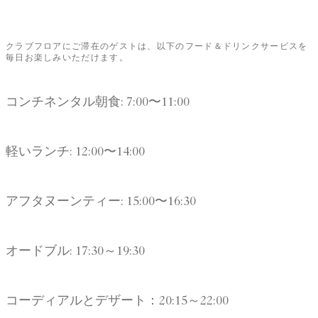
クラブフロアにご滞在のゲストは、以下のフード＆ドリンクサービスを
毎日お楽しみいただけます。
コンチネンタル朝食: 7:00〜11:00
軽いランチ: 12:00〜14:00
アフタヌーンティー: 15:00〜16:30
オードブル: 17:30～19:30
コーディアルとデザート：20:15～22:00