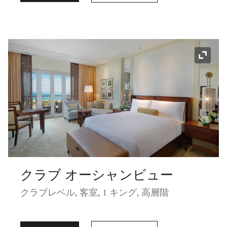
アイコ
クラブ オーシャンビュー
クラブレベル, 客室, 1 キング, 高層階