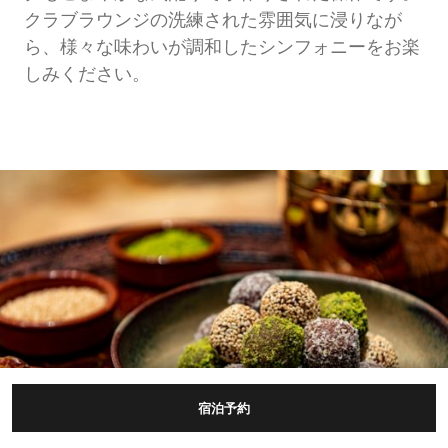
クラブラウンジの洗練された雰囲気に浸りなが
ら、様々な味わいが調和したシンフォニーをお楽
しみください。
宿泊予約