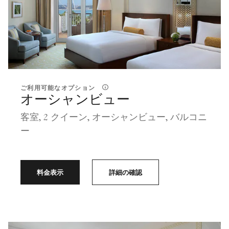
ご利用可能なオプション
オーシャンビュー
客室, 2 クイーン, オーシャンビュー, バルコニ
ー
料金表示
詳細の確認