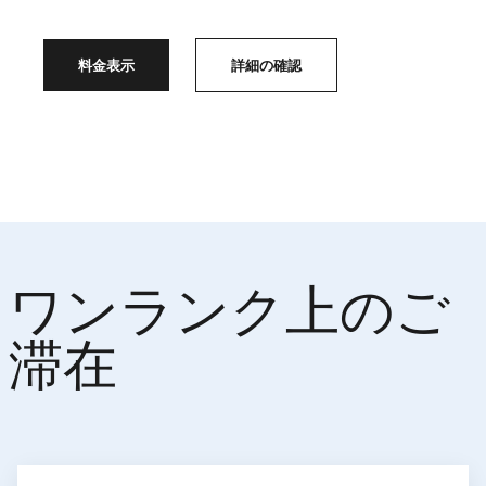
料金表示
詳細の確認
ワンランク上のご
滞在