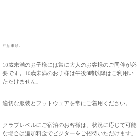
注意事項:
10歳未満のお子様には常に大人のお客様のご同伴が必
要です。10歳未満のお子様は午後8時以降はご利用い
ただけません。
適切な服装とフットウェアを常にご着用ください。
クラブレベルにご宿泊のお客様は、状況に応じて可能
な場合は追加料金でビジターをご招待いただけます。