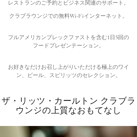
レストランのご予約とビジネス関連のサポート。
クラブラウンジでの無料Wi-Fiインターネット。
フルアメリカンブレックファストを含む1日5回の
フードプレゼンテーション。
お好きなだけお召し上がりいただける極上のワイ
ン、ビール、スピリッツのセレクション。
ザ・リッツ・カールトン クラブラ
ウンジの上質なおもてなし