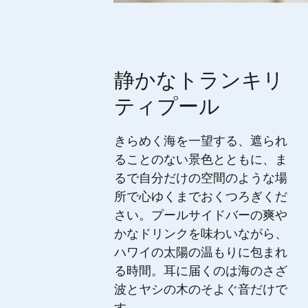
静かなトランキリ
ティプール
きらめく海を一望する、遮られ
ることのない景色とともに、ま
るで自分だけの空間のような場
所で心ゆくまでおくつろぎくだ
さい。プールサイドバーの爽や
かなドリンクを味わいながら、
ハワイの太陽の温もりに包まれ
る時間。耳に届くのは海のさざ
波とヤシの木のそよぐ音だけで