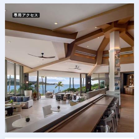
専用アクセス