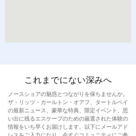
これまでにない深みへ
ノースショアの魅惑とつながりを保ちませんか。
ザ・リッツ・カールトン・オアフ、タートルベイ
の最新ニュース、豪華な特典、限定イベント、思
い出に残るエスケープのための厳選された体験の
情報をいち早くお届けします。以下にメールアド
レスをご入力になり、今すぐコミュニティにご参