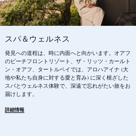
スパ＆ウェルネス
発見への道程は、時に内面へと向かいます。オアフ
のビーチフロントリゾート、ザ・リッツ・カールト
ン・オアフ、タートルベイでは、アロハアイナ (大
地や私たち自身に対する愛と育み) に深く根ざした
スパとウェルネス体験で、深遠で忘れがたい旅をお
届けします。
詳細情報