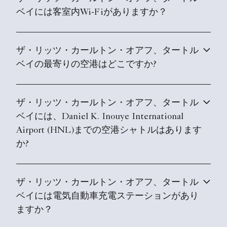
ベイには客室内Wi-Fiがありますか？
ザ・リッツ・カールトン・オアフ、タートル
ベイの最寄りの空港はどこですか?
ザ・リッツ・カールトン・オアフ、タートル
ベイには、Daniel K. Inouye International
Airport (HNL)までの空港シャトルはあります
か?
ザ・リッツ・カールトン・オアフ、タートル
ベイには電気自動車充電ステーションがあり
ますか？