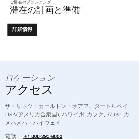
ご滞在のプランニング
滞在の計画と準備
詳細情報
ロケーション
アクセス
ザ・リッツ・カールトン・オアフ、タートルベイ
USA(アメリカ合衆国), ハワイ州, カフク, 57-091 カ
メハメハ・ハイウェイ
+1 808-293-6000
電話：