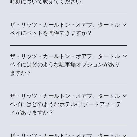
時刻について教えてください。
ザ・リッツ・カールトン・オアフ、タートル
ベイにペットを同伴できますか？
ザ・リッツ・カールトン・オアフ、タートル
ベイにはどのような駐車場オプションがあり
ますか？
ザ・リッツ・カールトン・オアフ、タートル
ベイにはどのようなホテル/リゾートアメニテ
ィがありますか？
ザ・リッツ・カールトン・オアフ、タートル