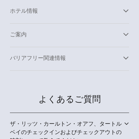
ホテル情報
ご案内
バリアフリー関連情報
よくあるご質問
ザ・リッツ・カールトン・オアフ、タートル
ベイのチェックインおよびチェックアウトの