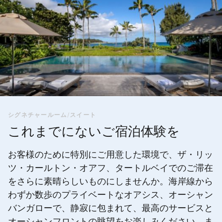
シグネチャールーム/スイート
これまでにないご宿泊体験を
お客様のために特別にご用意した環境で、ザ・リッ
ツ・カールトン・オアフ、タートルベイでのご滞在
をさらに素晴らしいものにしませんか。海岸線から
わずか数歩のプライベートなオアシス、オーシャン
バンガローで、静寂に包まれて、最高のサービスと