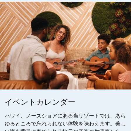
イベントカレンダー
ハワイ、ノースショアにある当リゾートでは、あら
ゆるところで忘れられない体験を味わえます。美し