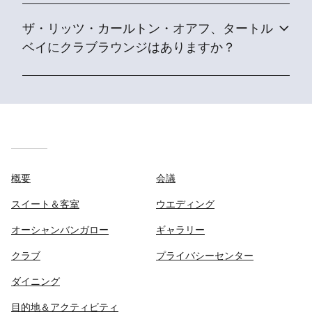
ザ・リッツ・カールトン・オアフ、タートル
ベイにクラブラウンジはありますか？
概要
会議
スイート＆客室
ウエディング
オーシャンバンガロー
ギャラリー
クラブ
プライバシーセンター
ダイニング
目的地＆アクティビティ