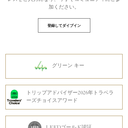
加ください。
登録してダイブイン
グリーン キー
トリップアドバイザー2026年トラベラ
ーズチョイスアワード
LEEDゴールド認証