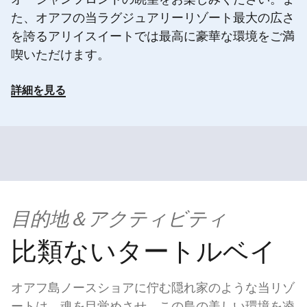
オーシャンフロントの眺望をお楽しみください。ま
た、オアフの当ラグジュアリーリゾート最大の広さ
を誇るアリイスイートでは最高に豪華な環境をご満
喫いただけます。
詳細を見る
目的地＆アクティビティ
比類ないタートルベイ
オアフ島ノースショアに佇む隠れ家のような当リゾ