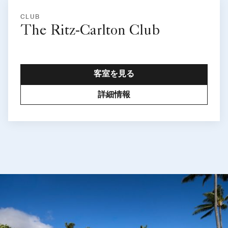
CLUB
The Ritz-Carlton Club
客室を見る
詳細情報