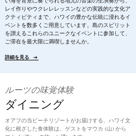
い海を背景に奏でられる地元の音楽の生演奏から、
レイ作りやウクレレレッスンなどの実践的な文化ア
クティビティまで、ハワイの豊かな伝統に浸れるイ
ベントを数多くご用意しています。島のスピリット
を讃えるこれらのユニークなイベントに参加して、
ご滞在を最大限に満喫しませんか。
詳細を見る
ルーツの味覚体験
ダイニング
オアフの当ビーチリゾートがお届けする、ハワイ文
化に根ざした食体験は、ゲストをマウカ (山) から