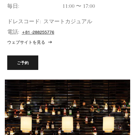
毎日:
11:00 〜 17:00
ドレスコード:
スマートカジュアル
電話:
+81 -288255776
ウェブサイトを見る
ご予約