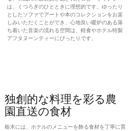
は、くつろぎのひとときに理想的です。ゆったり
としたソファでアートや本のコレクションをお楽
しみいただくことができ、心地良い暖炉のある落
ち着いた音楽の流れる空間は、軽食やホテル特製
アフタヌーンティーにぴったりです。
独創的な料理を彩る農
園直送の食材
栃木には、ホテルのメニューを飾る食材を丁寧に育