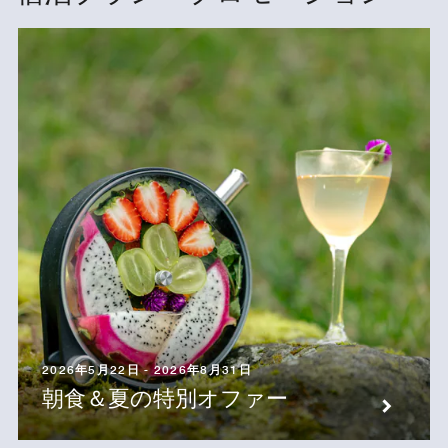
2026年5月22日 - 2026年8月31日
朝食＆夏の特別オファー