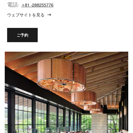
電話:
+81 -288255776
ウェブサイトを見る
ご予約