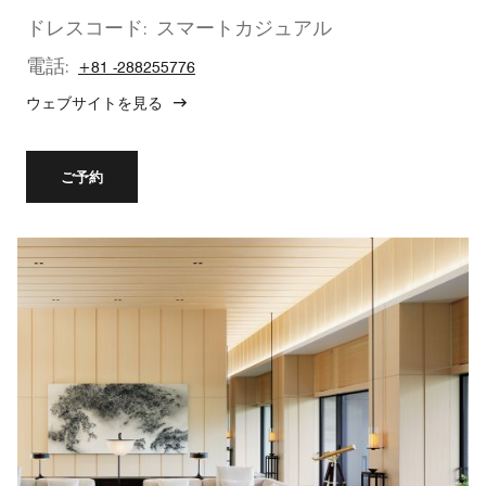
ドレスコード:
スマートカジュアル
電話:
+81 -288255776
ウェブサイトを見る
ご予約