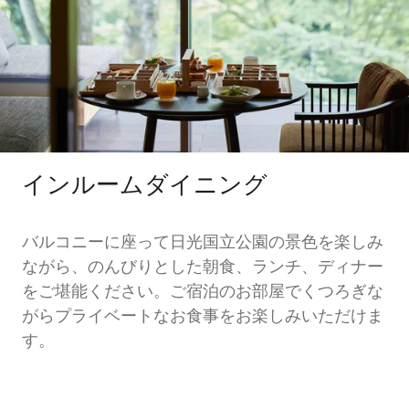
インルームダイニング
バルコニーに座って日光国立公園の景色を楽しみ
ながら、のんびりとした朝食、ランチ、ディナー
をご堪能ください。ご宿泊のお部屋でくつろぎな
がらプライベートなお食事をお楽しみいただけま
す。