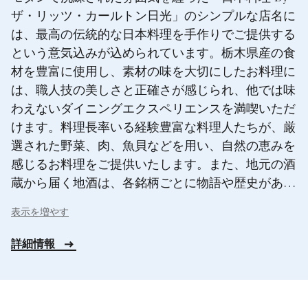
ザ・リッツ・カールトン日光」のシンプルな店名に
は、最高の伝統的な日本料理を手作りでご提供する
という意気込みが込められています。栃木県産の食
材を豊富に使用し、素材の味を大切にしたお料理に
は、職人技の美しさと正確さが感じられ、他では味
わえないダイニングエクスペリエンスを満喫いただ
けます。料理長率いる経験豊富な料理人たちが、厳
選された野菜、肉、魚貝などを用い、自然の恵みを
感じるお料理をご提供いたします。また、地元の酒
蔵から届く地酒は、各銘柄ごとに物語や歴史があ
り、それぞれに深い味わいをお楽しみいただけま
表示を増やす
す。
詳細情報