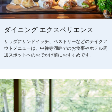
ダイニング エクスペリエンス
サラダにサンドイッチ、ペストリーなどのテイクア
ウトメニューは、中禅寺湖畔でのお食事やホテル周
辺スポットへのおでかけ前におすすめです。