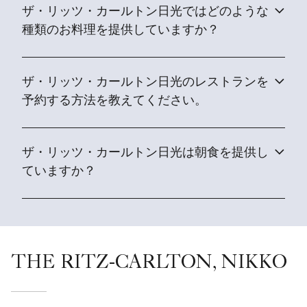
ザ・リッツ・カールトン日光ではどのような
種類のお料理を提供していますか？
ザ・リッツ・カールトン日光のレストランを
予約する方法を教えてください。
ザ・リッツ・カールトン日光は朝食を提供し
ていますか？
THE RITZ-CARLTON, NIKKO