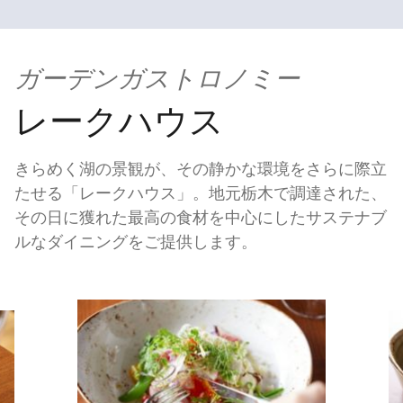
ガーデンガストロノミー
レークハウス
きらめく湖の景観が、その静かな環境をさらに際立
たせる「レークハウス」。地元栃木で調達された、
その日に獲れた最高の食材を中心にしたサステナブ
ルなダイニングをご提供します。