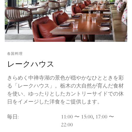
各国料理
レークハウス
きらめく中禅寺湖の景色が穏やかなひとときを彩
る「レークハウス」。栃木の大自然が育んだ食材
を使い、ゆったりとしたカントリーサイドでの休
日をイメージした洋食をご提供します。
毎日:
11:00 〜 15:00, 17:00 〜
22:00