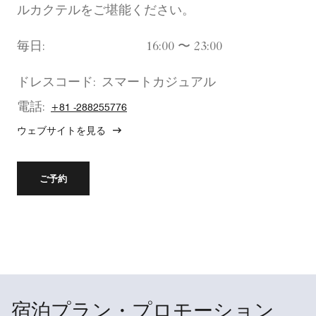
ルカクテルをご堪能ください。
毎日:
16:00 〜 23:00
ドレスコード:
スマートカジュアル
電話:
+81 -288255776
ウェブサイトを見る
ご予約
宿泊プラン・プロモーション