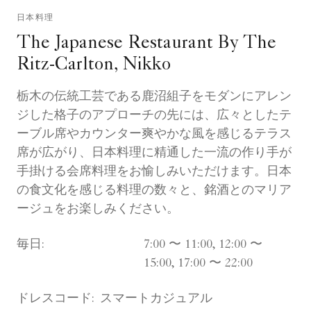
日本料理
The Japanese Restaurant By The
Ritz-Carlton, Nikko
栃木の伝統工芸である鹿沼組子をモダンにアレン
ジした格子のアプローチの先には、広々としたテ
ーブル席やカウンター爽やかな風を感じるテラス
席が広がり、日本料理に精通した一流の作り手が
手掛ける会席料理をお愉しみいただけます。日本
の食文化を感じる料理の数々と、銘酒とのマリア
ージュをお楽しみください。
毎日:
7:00 〜 11:00, 12:00 〜
15:00, 17:00 〜 22:00
ドレスコード:
スマートカジュアル