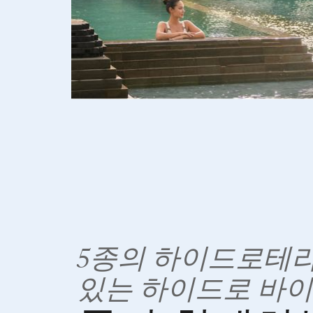
5종의 하이드로테
있는 하이드로 바이