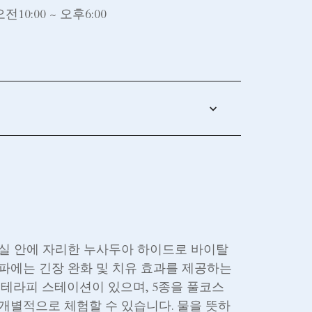
오전10:00 ~ 오후6:00
실 안에 자리한 누사두아 하이드로 바이탈
파에는 긴장 완화 및 치유 효과를 제공하는
테라피 스테이션이 있으며, 5종을 풀코스
개별적으로 체험할 수 있습니다. 물을 뜻하