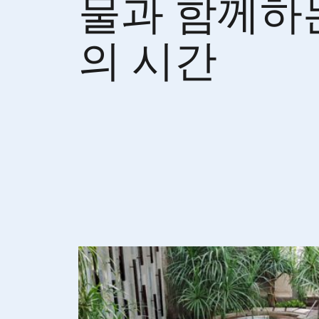
물과 함께하
의 시간