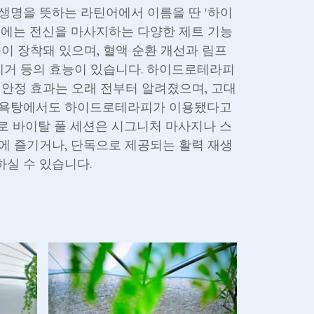
생명을 뜻하는 라틴어에서 이름을 딴 '하이
'에는 전신을 마사지하는 다양한 제트 기능
능이 장착돼 있으며, 혈액 순환 개선과 림프
 제거 등의 효능이 있습니다. 하이드로테라피
 안정 효과는 오래 전부터 알려졌으며, 고대
목욕탕에서도 하이드로테라피가 이용됐다고
로 바이탈 풀 세션은 시그니처 마사지나 스
에 즐기거나, 단독으로 제공되는 활력 재생
실 수 있습니다.