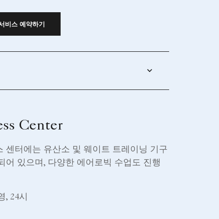
 서비스 예약하기
ess Center
 센터에는 유산소 및 웨이트 트레이닝 기구
되어 있으며, 다양한 에어로빅 수업도 진행
, 24시