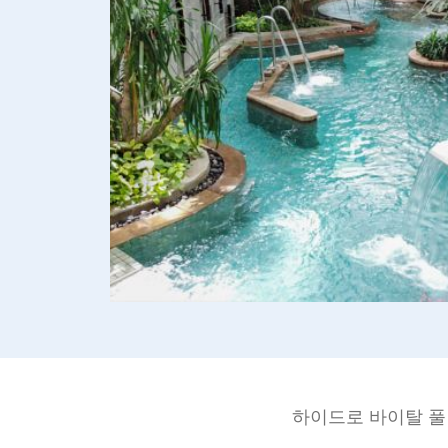
하이드로 바이탈 풀