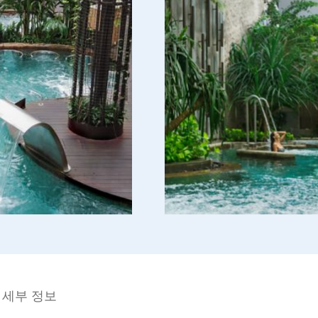
 세부 정보