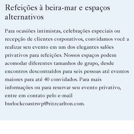
Refeições à beira-mar e espaços
alternativos
Para ocasiões intimistas, celebrações especiais ou
recepção de clientes corporativos, convidamos você a
realizar seu evento em um dos elegantes salões
privativos para refeições. Nossos espaços podem
acomodar diferentes tamanhos de grupo, desde
encontros descontraídos para seis pessoas até eventos
maiores para até 40 convidados. Para mais
informações ou para reservar seu evento privativo,
entre em contato pelo e-mail
burlockcoastrsvp@ritzcarlton.com.