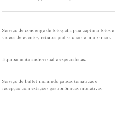
Serviço de concierge de fotografia para capturar fotos e
vídeos de eventos, retratos profissionais e muito mais.
Equipamento audiovisual e especialistas.
Serviço de buffet incluindo pausas temáticas e
recepção com estações gastronômicas interativas.