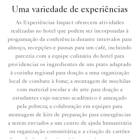
Uma variedade de experiências
As Experiências Impact oferecem atividades
realizadas no hotel que podem ser incorporadas à
programação da conferência durante intervalos para
almoço, recepções e pausas para um café, incluindo
parceria com a equipe culinária do hotel para
providenciar os ingredientes de um prato adaptado
à cozinha regional para doação a uma organização
local de combate à fome; a montagem de mochilas
com material escolar e de arte para doação a
estudantes cujo sucesso acadêmico é ameaçado
pela pobreza; a colaboração em equipes para
montagem de kits de preparação para emergências
a serem enviados a um centro de ajuda humanitária
ou organização comunitária; e a criação de cartões