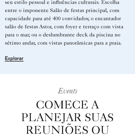
seu estilo pessoal e influências culturais. Escolha
entre o imponente Salão de festas principal, com
capacidade para até 400 convidados; o encantador
salão de festas Astor, com foyer e terraço com vista
para o mar; ou o deslumbrante deck da piscina no
sétimo andar, com vistas panorâmicas para a praia.
Explorar
Events
COMECE A
PLANEJAR SUAS
REUNIÕES OU