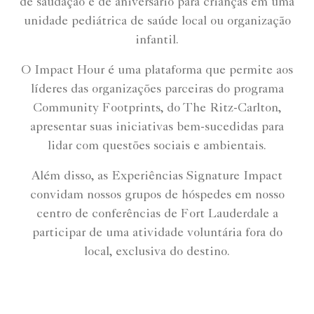
de saudação e de aniversário para crianças em uma
unidade pediátrica de saúde local ou organização
infantil.
O Impact Hour é uma plataforma que permite aos
líderes das organizações parceiras do programa
Community Footprints, do The Ritz-Carlton,
apresentar suas iniciativas bem-sucedidas para
lidar com questões sociais e ambientais.
Além disso, as Experiências Signature Impact
convidam nossos grupos de hóspedes em nosso
centro de conferências de Fort Lauderdale a
participar de uma atividade voluntária fora do
local, exclusiva do destino.