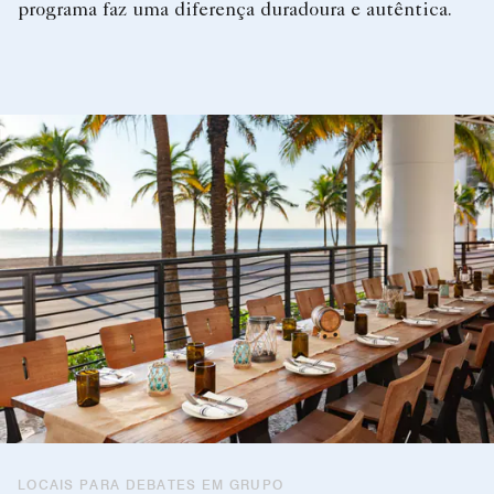
programa faz uma diferença duradoura e autêntica.
LOCAIS PARA DEBATES EM GRUPO