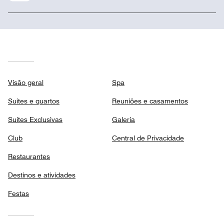
Visão geral
Spa
Suítes e quartos
Reuniões e casamentos
Suítes Exclusivas
Galeria
Club
Central de Privacidade
Restaurantes
Destinos e atividades
Festas