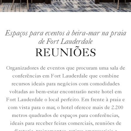
Espaços para eventos à beira-mar na praia
de Fort Lauderdale
REUNIÕES
Organizadores de eventos que procuram uma sala de
conferências em Fort Lauderdale que combine
recursos ideais para negócios com comodidades
voltadas ao bem-estar encontrarão neste hotel em
Fort Lauderdale o local perfeito. Em frente à praia e
com vista para o mar, o hotel oferece mais de 2.200
metros quadrados de espaços para conferências,
ideais para receber feiras comerciais, reuniões de