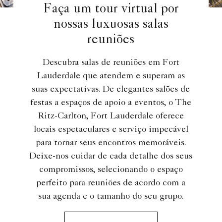
Faça um tour virtual por
nossas luxuosas salas
reuniões
Descubra salas de reuniões em Fort
Lauderdale que atendem e superam as
suas expectativas. De elegantes salões de
festas a espaços de apoio a eventos, o The
Ritz-Carlton, Fort Lauderdale oferece
locais espetaculares e serviço impecável
para tornar seus encontros memoráveis.
Deixe-nos cuidar de cada detalhe dos seus
compromissos, selecionando o espaço
perfeito para reuniões de acordo com a
sua agenda e o tamanho do seu grupo.