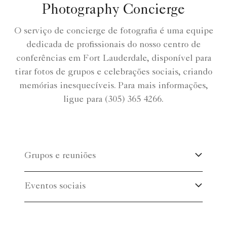
Photography Concierge
O serviço de concierge de fotografia é uma equipe
dedicada de profissionais do nosso centro de
conferências em Fort Lauderdale, disponível para
tirar fotos de grupos e celebrações sociais, criando
memórias inesquecíveis. Para mais informações,
ligue para (305) 365 4266.
Grupos e reuniões
Eventos sociais