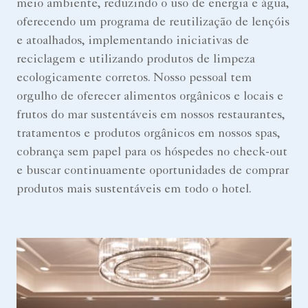
meio ambiente, reduzindo o uso de energia e água,
oferecendo um programa de reutilização de lençóis
e atoalhados, implementando iniciativas de
reciclagem e utilizando produtos de limpeza
ecologicamente corretos. Nosso pessoal tem
orgulho de oferecer alimentos orgânicos e locais e
frutos do mar sustentáveis em nossos restaurantes,
tratamentos e produtos orgânicos em nossos spas,
cobrança sem papel para os hóspedes no check-out
e buscar continuamente oportunidades de comprar
produtos mais sustentáveis em todo o hotel.