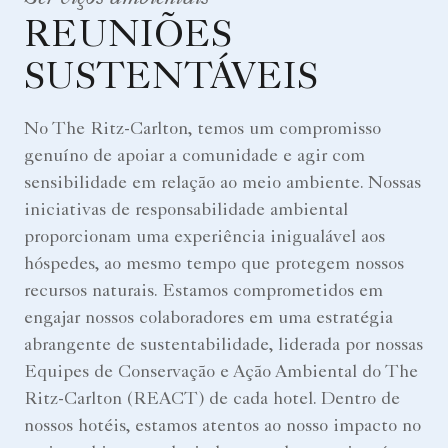
REUNIÕES
SUSTENTÁVEIS
No The Ritz-Carlton, temos um compromisso
genuíno de apoiar a comunidade e agir com
sensibilidade em relação ao meio ambiente. Nossas
iniciativas de responsabilidade ambiental
proporcionam uma experiência inigualável aos
hóspedes, ao mesmo tempo que protegem nossos
recursos naturais. Estamos comprometidos em
engajar nossos colaboradores em uma estratégia
abrangente de sustentabilidade, liderada por nossas
Equipes de Conservação e Ação Ambiental do The
Ritz-Carlton (REACT) de cada hotel. Dentro de
nossos hotéis, estamos atentos ao nosso impacto no