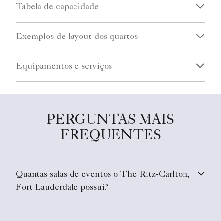
Tabela de capacidade
Exemplos de layout dos quartos
Equipamentos e serviços
PERGUNTAS MAIS
FREQUENTES
Quantas salas de eventos o The Ritz-Carlton,
Fort Lauderdale possui?