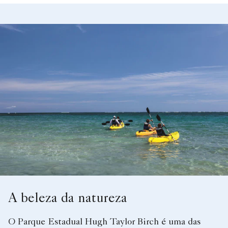
A beleza da natureza
O Parque Estadual Hugh Taylor Birch é uma das