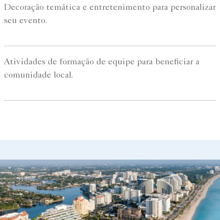
Decoração temática e entretenimento para personalizar
seu evento.
Atividades de formação de equipe para beneficiar a
comunidade local.