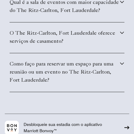
Qual é a sala de eventos com maior capacidade
do The Ritz-Carlton, Fort Lauderdale?
O The Ritz-Carlton, Fort Lauderdale oferece
serviços de casamento?
Como faço para reservar um espaço para uma
reunião ou um evento no The Ritz-Carlton,
Fort Lauderdale?
Desbloqueie sua estadia com o aplicativo
Marriott Bonvoy™