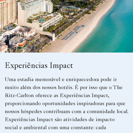
Experiências Impact
Uma estadia memorável e enriquecedora pode ir
muito além dos nossos hotéis. É por isso que o The
Ritz-Carlton oferece as Experiências Impact,
proporcionando oportunidades inspiradoras para que
nossos hóspedes contribuam com a comunidade local.
Experiências Impact são atividades de impacto
social e ambiental com uma constante: cada