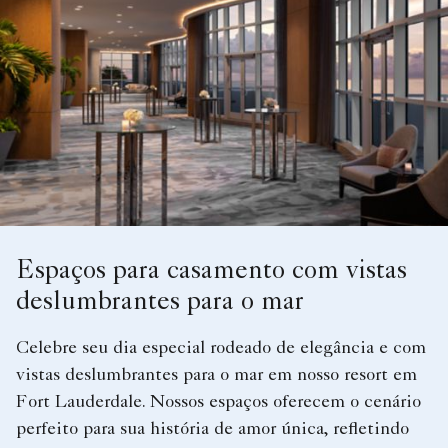
Espaços para casamento com vistas
deslumbrantes para o mar
Celebre seu dia especial rodeado de elegância e com
vistas deslumbrantes para o mar em nosso resort em
Fort Lauderdale. Nossos espaços oferecem o cenário
perfeito para sua história de amor única, refletindo