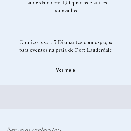
Lauderdale com 190 quartos e suítes
renovados
O único resort 5 Diamantes com espaços
para eventos na praia de Fort Lauderdale
Ver mais
Serviços ambientais