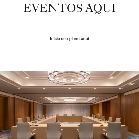
EVENTOS AQUI
Inicie seu plano aqui