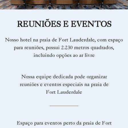
REUNIÕES E EVENTOS
Nosso hotel na praia de Fort Lauderdale, com espaço
para reuniões, possui 2.230 metros quadrados,
incluindo opções ao ar livre
Nossa equipe dedicada pode organizar
reuniões e eventos especiais na praia de
Fort Lauderdale
Espaço para eventos perto da praia de Fort