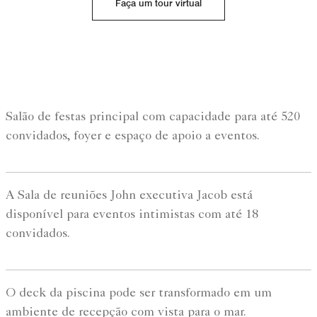
Faça um tour virtual
Salão de festas principal com capacidade para até 520
convidados, foyer e espaço de apoio a eventos.
A Sala de reuniões John executiva Jacob está
disponível para eventos intimistas com até 18
convidados.
O deck da piscina pode ser transformado em um
ambiente de recepção com vista para o mar.