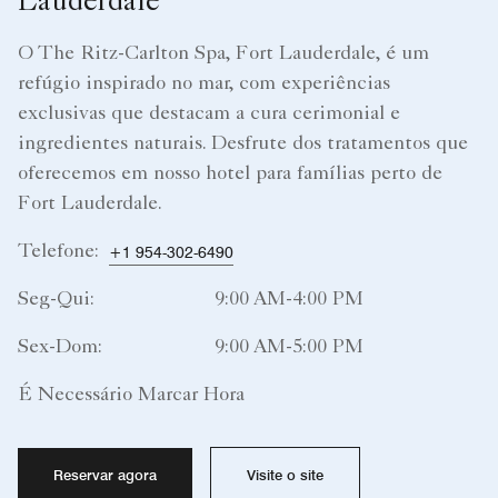
Lauderdale
O The Ritz-Carlton Spa, Fort Lauderdale, é um
refúgio inspirado no mar, com experiências
exclusivas que destacam a cura cerimonial e
ingredientes naturais. Desfrute dos tratamentos que
oferecemos em nosso hotel para famílias perto de
Fort Lauderdale.
Telefone:
+1 954-302-6490
Seg-Qui:
9:00 AM-4:00 PM
Sex-Dom:
9:00 AM-5:00 PM
É Necessário Marcar Hora
Reservar agora
Visite o site