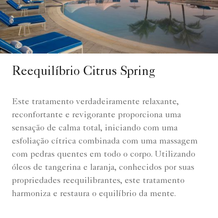
Reequilíbrio Citrus Spring
Este tratamento verdadeiramente relaxante,
reconfortante e revigorante proporciona uma
sensação de calma total, iniciando com uma
esfoliação cítrica combinada com uma massagem
com pedras quentes em todo o corpo. Utilizando
óleos de tangerina e laranja, conhecidos por suas
propriedades reequilibrantes, este tratamento
harmoniza e restaura o equilíbrio da mente.