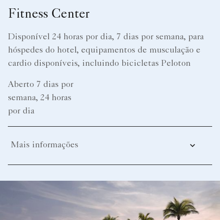
Fitness Center
Disponível 24 horas por dia, 7 dias por semana, para
hóspedes do hotel, equipamentos de musculação e
cardio disponíveis, incluindo bicicletas Peloton
Aberto 7 dias por
semana, 24 horas
por dia
Mais informações