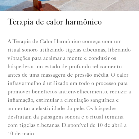
Terapia de calor harmônico
A Terapia de Calor Harmônico começa com um
ritual sonoro utilizando tigelas tibetanas, liberando
vibrações para acalmar a mente e conduzir os
hóspedes a um estado de profundo relaxamento
antes de uma massagem de pressão média. O calor
infravermelho é utilizado em todo o processo para
promover benefícios antienvelhecimento, reduzir a
inflamação, estimular a circulação sanguínea e
aumentar a elasticidade da pele. Os hóspedes
desfrutam da paisagem sonora e o ritual termina
com tigelas tibetanas. Disponível de 10 de abril a
10 de maio.