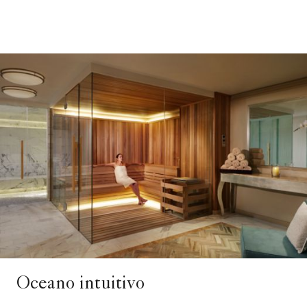
Oceano intuitivo