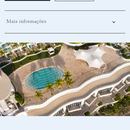
Mais informações