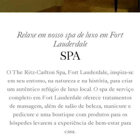
Relaxe em nosso spa de luxo em Fort
Lauderdale
SPA
O The Ritz-Carlton Spa, Fort Lauderdale, inspira-se
em seu entorno, na natureza e na história, para criar
um autêntico refúgio de luxo local. O spa de serviço
completo em Fort Lauderdale oferece tratamentos
de massagem, além de salão de beleza, manicure e
pedicure e uma boutique com produtos para os
hóspedes levarem a experiência de bem-estar para
casa.