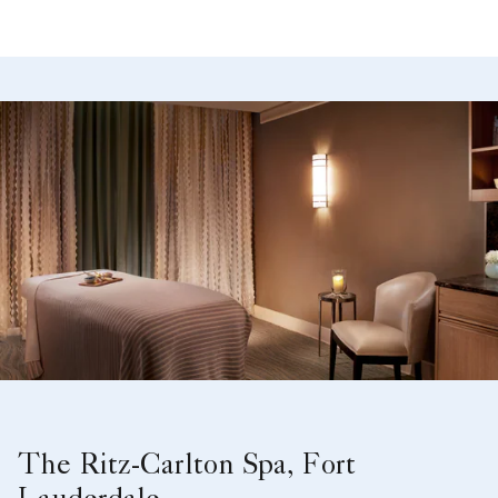
The Ritz-Carlton Spa, Fort