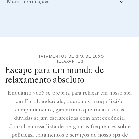
Mais informações
TRATAMENTOS DE SPA DE LUXO
RELAXANTES
Escape para um mundo de
relaxamento absoluto
Enquanto você se prepara para relaxar em nosso spa
em Fort Lauderdale, queremos tranquilizá-lo
completamente, garantindo que todas as suas
dúvidas sejam esclarecidas com antecedência.
Consulte nossa lista de perguntas frequentes sobre
políticas, tratamentos e serviços do nosso spa de