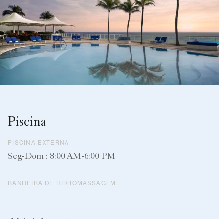
Piscina
PISCINA EXTERNA
Seg-Dom : 8:00 AM-6:00 PM
BANHEIRA DE HIDROMASSAGEM