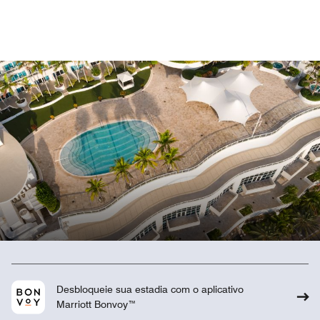
Desbloqueie sua estadia com o aplicativo
Marriott Bonvoy™