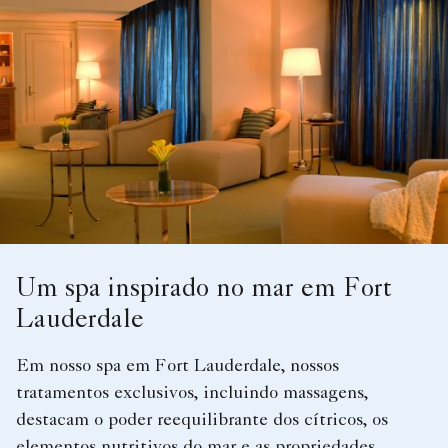
Um spa inspirado no mar em Fort
Lauderdale
Em nosso spa em Fort Lauderdale, nossos
tratamentos exclusivos, incluindo massagens,
destacam o poder reequilibrante dos cítricos, os
elementos nutritivos do mar e as propriedades