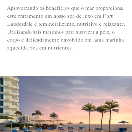
Aproveitando os benefícios que o mar proporciona,
este tratamento em nosso spa de luxo em Fort
Lauderdale é remineralizante, nutritivo e relaxante.
Utilizando sais marinhos para suavizar a pele, o
corpo é delicadamente envolvido em lama marinha
aquecida rica em nutrientes.