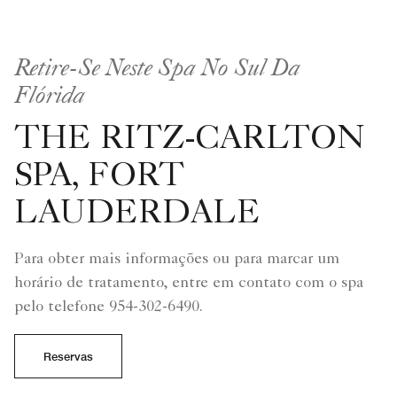
Retire-Se Neste Spa No Sul Da
Flórida
THE RITZ-CARLTON
SPA, FORT
LAUDERDALE
Para obter mais informações ou para marcar um
horário de tratamento, entre em contato com o spa
pelo telefone 954-302-6490.
Reservas