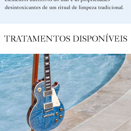
desintoxicantes de um ritual de limpeza tradicional.
TRATAMENTOS DISPONÍVEIS