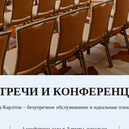
ТРЕЧИ И КОНФЕРЕН
ц-Карлтон – безупречное обслуживание и идеальные площ