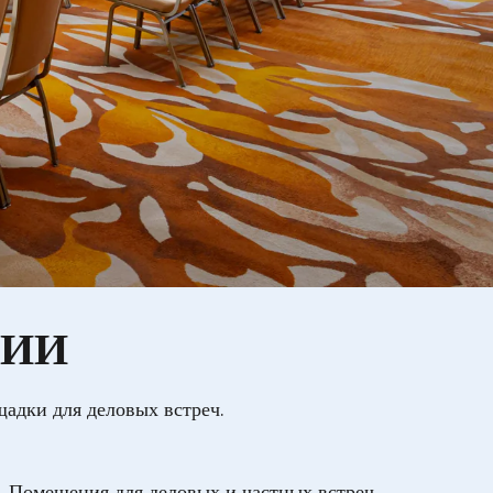
ЦИИ
адки для деловых встреч.