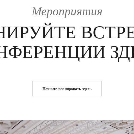
Мероприятия
НИРУЙТЕ ВСТРЕ
НФЕРЕНЦИИ ЗД
Начните планировать здесь