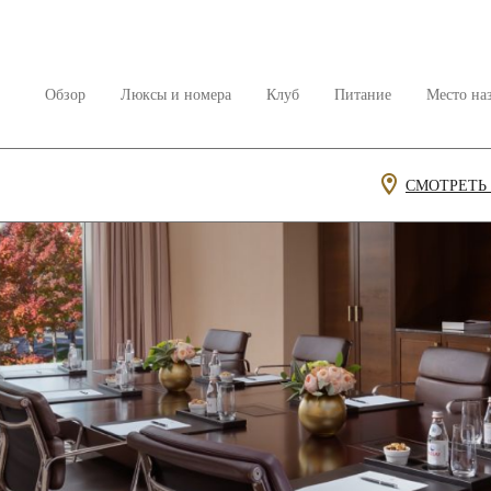
Обзор
Люксы и номера
Клуб
Питание
Место на
СМОТРЕТЬ