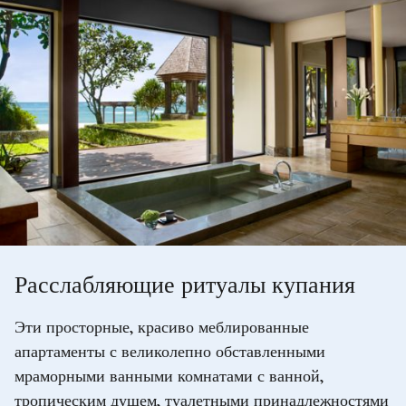
Расслабляющие ритуалы купания
Эти просторные, красиво меблированные
апартаменты с великолепно обставленными
мраморными ванными комнатами с ванной,
тропическим душем, туалетными принадлежностями