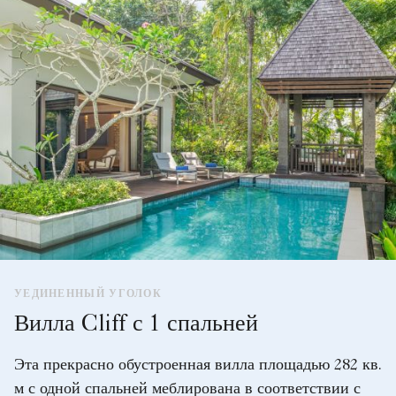
УЕДИНЕННЫЙ УГОЛОК
Вилла Cliff с 1 спальней
Эта прекрасно обустроенная вилла площадью 282 кв.
м с одной спальней меблирована в соответствии с