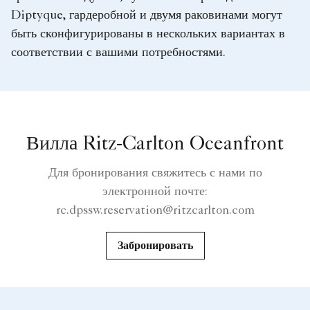
Diptyque, гардеробной и двумя раковинами могут
быть сконфигурированы в нескольких вариантах в
соответствии с вашими потребностями.
Вилла Ritz-Carlton Oceanfront
Для бронирования свяжитесь с нами по
электронной почте:
rc.dpssw.reservation@ritzcarlton.com
Забронировать