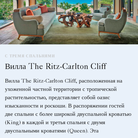
С ТРЕМЯ СПАЛЬНЯМИ
Вилла The Ritz-Carlton Cliff
Вилла The Ritz-Carlton Cliff, расположенная на
ухоженной частной территории с тропической
растительностью, представляет собой оазис
изысканности и роскоши. В распоряжении гостей
две спальни с более широкой двуспальной кроватью
(King) в каждой и третья спальня с двумя
двуспальными кроватями (Queen). Эта