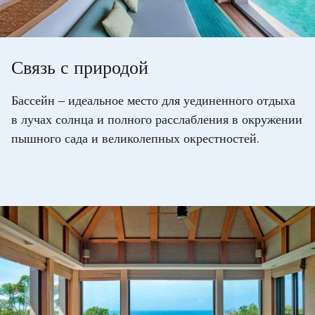
Связь с природой
Бассейн – идеальное место для уединенного отдыха
в лучах солнца и полного расслабления в окружении
пышного сада и великолепных окрестностей.