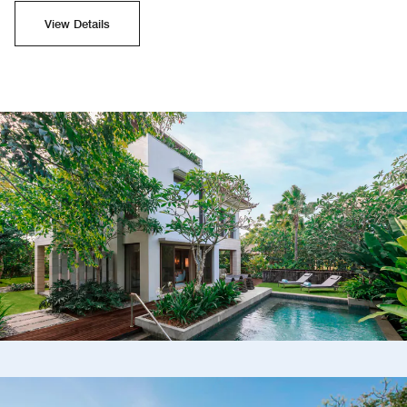
View Details