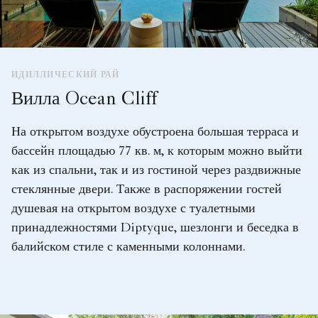
ИДИЛЛИЧЕСКИЙ РАЙ
Вилла Ocean Cliff
На открытом воздухе обустроена большая терраса и
бассейн площадью 77 кв. м, к которым можно выйти
как из спальни, так и из гостиной через раздвижные
стеклянные двери. Также в распоряжении гостей
душевая на открытом воздухе с туалетными
принадлежностями Diptyque, шезлонги и беседка в
балийском стиле с каменными колоннами.