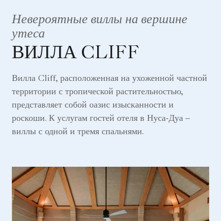
Невероятные виллы на вершине
утеса
ВИЛЛА CLIFF
Вилла Cliff, расположенная на ухоженной частной
территории с тропической растительностью,
представляет собой оазис изысканности и
роскоши. К услугам гостей отеля в Нуса-Дуа –
виллы с одной и тремя спальнями.