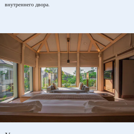
внутреннего двора.