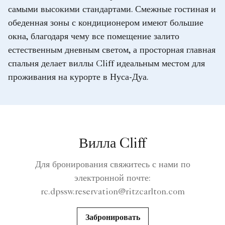
самыми высокими стандартами. Смежные гостиная и
обеденная зоны с кондиционером имеют большие
окна, благодаря чему все помещение залито
естественным дневным светом, а просторная главная
спальня делает виллы Cliff идеальным местом для
проживания на курорте в Нуса-Дуа.
Вилла Cliff
Для бронирования свяжитесь с нами по
электронной почте:
rc.dpssw.reservation@ritzcarlton.com
Забронировать