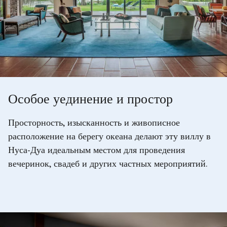
Особое уединение и простор
Просторность, изысканность и живописное
расположение на берегу океана делают эту виллу в
Нуса-Дуа идеальным местом для проведения
вечеринок, свадеб и других частных мероприятий.