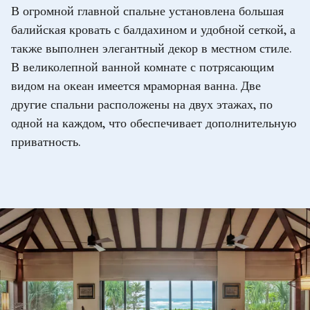
В огромной главной спальне установлена большая
балийская кровать с балдахином и удобной сеткой, а
также выполнен элегантный декор в местном стиле.
В великолепной ванной комнате с потрясающим
видом на океан имеется мраморная ванна. Две
другие спальни расположены на двух этажах, по
одной на каждом, что обеспечивает дополнительную
приватность.