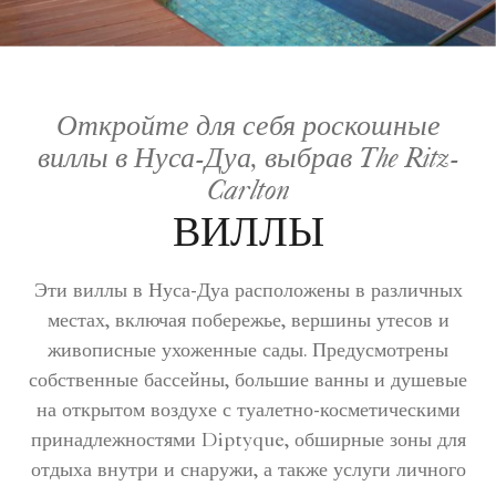
Откройте для себя роскошные
виллы в Нуса-Дуа, выбрав The Ritz-
Carlton
ВИЛЛЫ
Эти виллы в Нуса-Дуа расположены в различных
местах, включая побережье, вершины утесов и
живописные ухоженные сады. Предусмотрены
собственные бассейны, большие ванны и душевые
на открытом воздухе с туалетно-косметическими
принадлежностями Diptyque, обширные зоны для
отдыха внутри и снаружи, а также услуги личного