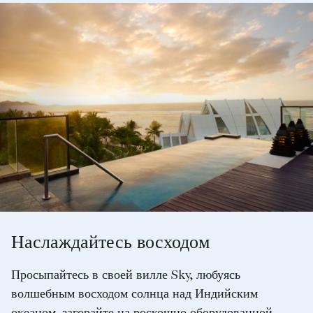
Наслаждайтесь восходом
Просыпайтесь в своей вилле Sky, любуясь
волшебным восходом солнца над Индийским