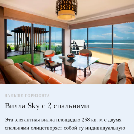
ДАЛЬШЕ ГОРИЗОНТА
Вилла Sky с 2 спальнями
Эта элегантная вилла площадью 258 кв. м с двумя
спальнями олицетворяет собой ту индивидуальную