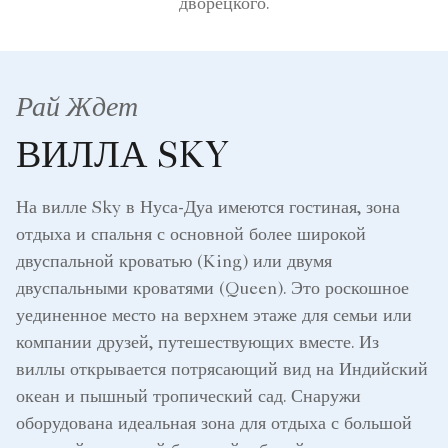
дворецкого.
Рай Ждет
ВИЛЛА SKY
На вилле Sky в Нуса-Дуа имеются гостиная, зона
отдыха и спальня с основной более широкой
двуспальной кроватью (King) или двумя
двуспальными кроватями (Queen). Это роскошное
уединенное место на верхнем этаже для семьи или
компании друзей, путешествующих вместе. Из
виллы открывается потрясающий вид на Индийский
океан и пышный тропический сад. Снаружи
оборудована идеальная зона для отдыха с большой