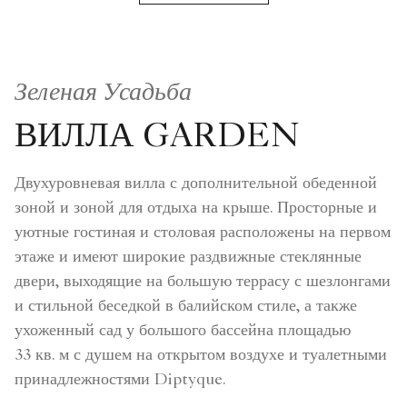
Зеленая Усадьба
ВИЛЛА GARDEN
Двухуровневая вилла с дополнительной обеденной
зоной и зоной для отдыха на крыше. Просторные и
уютные гостиная и столовая расположены на первом
этаже и имеют широкие раздвижные стеклянные
двери, выходящие на большую террасу с шезлонгами
и стильной беседкой в балийском стиле, а также
ухоженный сад у большого бассейна площадью
33 кв. м с душем на открытом воздухе и туалетными
принадлежностями Diptyque.