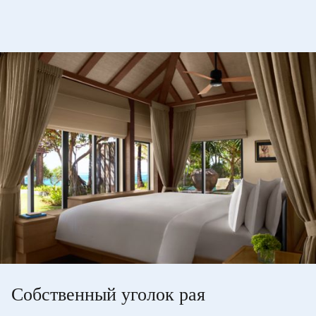
Собственный уголок рая