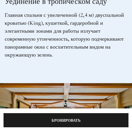
Уединение в тропическом саду
Главная спальня с увеличенной (2,4 м) двуспальной
кроватью (King), кушеткой, гардеробной и
элегантными зонами для работы излучает
современную утонченность, которую подчеркивают
панорамные окна с восхитительным видом на
окружающую зелень.
БРОНИРОВАТЬ