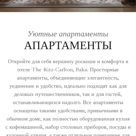
Уютные апартаменты
АПАРТАМЕНТЫ
Откройте для себя вершину роскоши и комфорта в
отеле The Ritz-Carlton, Baku. Просторные
апартаменты, объединяющие элегантность,
уединение и удобство, идеально подходят как для
деловых путешественников, так и для гостей,
останавливающихся надолго. Все апартаменты
оснащены такими удобствами, привычными в
обычном доме, как полностью оборудованная кухня
с кофемашиной, набор столовых приборов, посуды и
кухонной утвари, а также отдельное помещение для