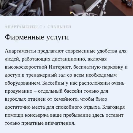
АПАРТАМЕНТЫ С 1 СПАЛЬНЕЙ
Фирменные услуги
Апартаменты предлагают современные удобства для
людей, работающих дистанционно, включая
высокоскоростной Интернет, бесплатную парковку и
доступ в тренажерный зал со всем необходимым
оборудованием. Бассейны у нас расположены очень
продуманно – отдельный бассейн только для
взрослых отделен от семейного, чтобы было
достаточно места для спокойного отдыха. Благодаря
помощи консьержа ваше пребывание здесь оставит
только приятные впечатления.