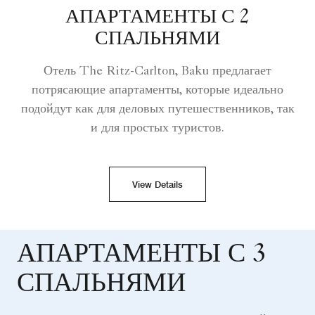
АПАРТАМЕНТЫ С 2
СПАЛЬНЯМИ
Отель The Ritz-Carlton, Baku предлагает
потрясающие апартаменты, которые идеально
подойдут как для деловых путешественников, так
и для простых туристов.
View Details
АПАРТАМЕНТЫ С 3
СПАЛЬНЯМИ