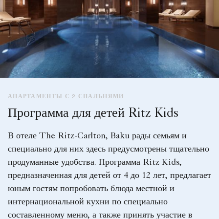
АПАРТАМЕНТЫ С 2 СПАЛЬНЯМИ
Программа для детей Ritz Kids
В отеле The Ritz-Carlton, Baku рады семьям и
специально для них здесь предусмотрены тщательно
продуманные удобства. Программа Ritz Kids,
предназначенная для детей от 4 до 12 лет, предлагает
юным гостям попробовать блюда местной и
интернациональной кухни по специально
составленному меню, а также принять участие в