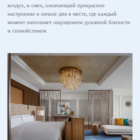
воздух, и смех, означающий прекрасное
настроение в начале дня в месте, где каждый
момент наполняет ощущением духовной близости
и спокойствием.