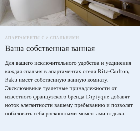
АПАРТАМЕНТЫ С 2 СПАЛЬНЯМИ
Ваша собственная ванная
Для вашего исключительного удобства и уединения
каждая спальня в апартаментах отеля Ritz-Carlton,
Baku имеет собственную ванную комнату.
Эксклюзивные туалетные принадлежности от
известного французского бренда Diptyque добавят
ноток элегантности вашему пребыванию и позволят
побаловать себя роскошными моментами отдыха.