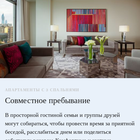
АПАРТАМЕНТЫ С 3 СПАЛЬНЯМИ
Совместное пребывание
В просторной гостиной семьи и группы друзей
могут собираться, чтобы провести время за приятной
беседой, расслабиться днем или поделиться