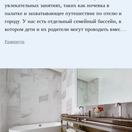
увлекательных занятиях, таких как ночевка в
палатке и захватывающее путешествие по отелю и
городу. У нас есть отдельный семейный бассейн, в
котором дети и их родители могут проводить вместе
время в комфортных условиях.
Развернуть