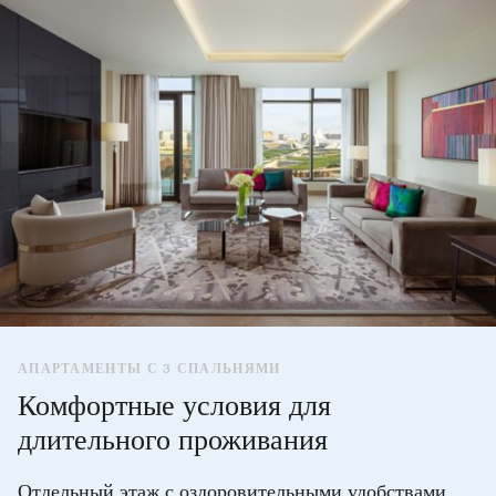
АПАРТАМЕНТЫ С 3 СПАЛЬНЯМИ
Комфортные условия для
длительного проживания
Отдельный этаж с оздоровительными удобствами