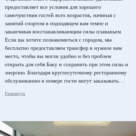
предоставляет все условия для хорошего
самочувствия гостей всех возрастов, начиная с
занятий спортом в подходящем вам темпе и
заканчивая восстанавливающим силы плаваньем.
Если вы хотите познакомиться с городом, мы
бесплатно предоставляем трансфер в нужное вам
место, чтобы вы могли удобно и без проблем
открыть для себя Баку и сохранить при этом силы и
энергию. Благодаря круглосуточному ресторанному
обслуживанию в номере гости могут заказывать
любимые блюда в любое время, не прерывая свой
Развернуть
отдых в спокойной атмосфере.