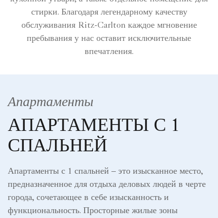
стирки. Благодаря легендарному качеству
обслуживания Ritz-Carlton каждое мгновение
пребывания у нас оставит исключительные
впечатления.
Апартаменты
АПАРТАМЕНТЫ С 1
СПАЛЬНЕЙ
Апартаменты с 1 спальней – это изысканное место,
предназначенное для отдыха деловых людей в черте
города, сочетающее в себе изысканность и
функциональность. Просторные жилые зоны