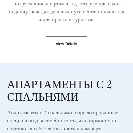
потрясающие апартаменты, которые идеально
подойдут как для деловых путешественников, так
и для простых туристов.
View Details
АПАРТАМЕНТЫ С 2
СПАЛЬНЯМИ
Апартаменты с 2 спальнями, спроектированные
специально для семейного отдыха, гармонично
сочетают в себе элегантность и комфорт.