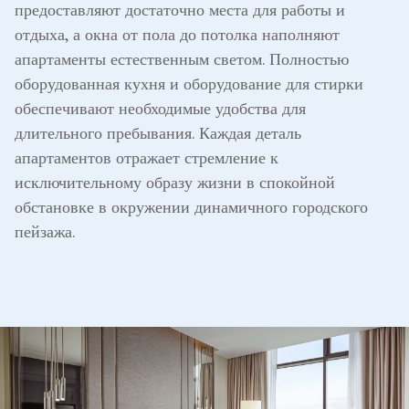
предоставляют достаточно места для работы и
отдыха, а окна от пола до потолка наполняют
апартаменты естественным светом. Полностью
оборудованная кухня и оборудование для стирки
обеспечивают необходимые удобства для
длительного пребывания. Каждая деталь
апартаментов отражает стремление к
исключительному образу жизни в спокойной
обстановке в окружении динамичного городского
пейзажа.