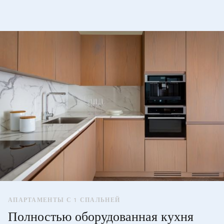
АПАРТАМЕНТЫ С 1 СПАЛЬНЕЙ
Полностью оборудованная кухня