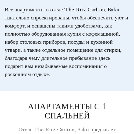
Все апартаменты в отеле The Ritz-Carlton, Baku
тщательно спроектированы, чтобы обеспечить уют и
комфорт, и оснащены такими удобствами, как
полностью оборудованная кухня с кофемашиной,
набор столовых приборов, посуды и кухонной
утвари, а также отдельное помещение для стирки,
благодаря чему длительное пребывание здесь
подарит вам незабываемые воспоминания о
роскошном отдыхе.
АПАРТАМЕНТЫ С 1
СПАЛЬНЕЙ
Отель The Ritz-Carlton, Baku предлагает