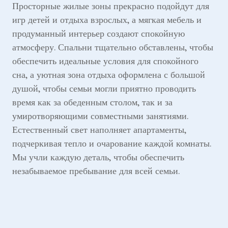
Просторные жилые зоны прекрасно подойдут для
игр детей и отдыха взрослых, а мягкая мебель и
продуманный интерьер создают спокойную
атмосферу. Спальни тщательно обставлены, чтобы
обеспечить идеальные условия для спокойного
сна, а уютная зона отдыха оформлена с большой
душой, чтобы семьи могли приятно проводить
время как за обеденным столом, так и за
умиротворяющими совместными занятиями.
Естественный свет наполняет апартаменты,
подчеркивая тепло и очарование каждой комнаты.
Мы учли каждую деталь, чтобы обеспечить
незабываемое пребывание для всей семьи.