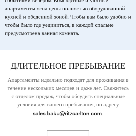
событиями вечером. Комфортные и уютные
апартаменты оснащены полностью оборудованной
кухней и обеденной зоной. Чтобы вам было удобно и
чтобы было где уединиться, в каждой спальне
предусмотрена ванная комната.
ДЛИТЕЛЬНОЕ ПРЕБЫВАНИЕ
Апартаменты идеально подходят для проживания в
течение нескольких месяцев и даже лет. Свяжитесь
с отделом продаж, чтобы обсудить специальные
условия для вашего пребывания, по адресу
sales.baku@ritzcarlton.com
.