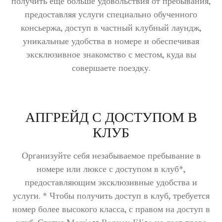
получить еще больше удовольствия от пребывания,
предоставляя услуги специально обученного
консьержа, доступ в частный клубный лаундж,
уникальные удобства в номере и обеспечивая
эксклюзивное знакомство с местом, куда вы
совершаете поездку.
АПГРЕЙД С ДОСТУПОМ В
КЛУБ
Организуйте себя незабываемое пребывание в
номере или люксе с доступом в клуб*,
предоставляющим эксклюзивные удобства и
услуги. * Чтобы получить доступ в клуб, требуется
номер более высокого класса, с правом на доступ в