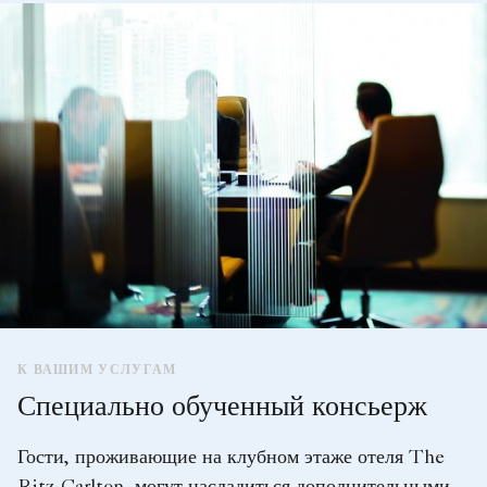
К ВАШИМ УСЛУГАМ
Специально обученный консьерж
Гости, проживающие на клубном этаже отеля The