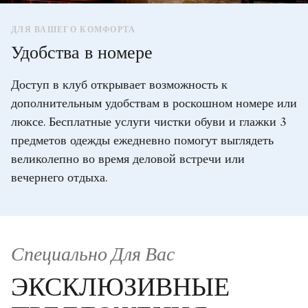
ДЛЯ ВАШЕГО КОМФОРТА
Удобства в номере
Доступ в клуб открывает возможность к
дополнительным удобствам в роскошном номере или
люксе. Бесплатные услуги чистки обуви и глажки 3
предметов одежды ежедневно помогут выглядеть
великолепно во время деловой встречи или
вечернего отдыха.
Специально Для Вас
ЭКСКЛЮЗИВНЫЕ