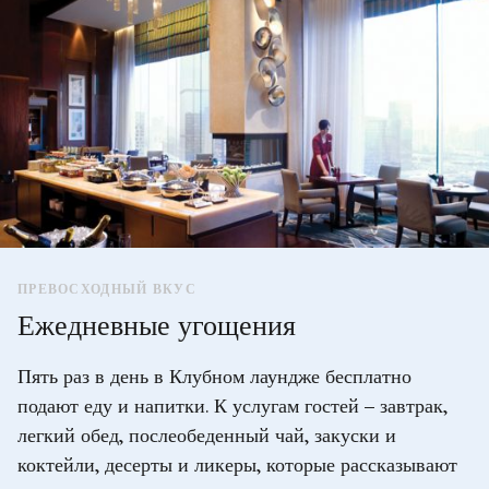
ПРЕВОСХОДНЫЙ ВКУС
Ежедневные угощения
Пять раз в день в Клубном лаундже бесплатно
подают еду и напитки. К услугам гостей – завтрак,
легкий обед, послеобеденный чай, закуски и
коктейли, десерты и ликеры, которые рассказывают