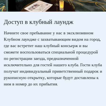
Доступ в клубный лаундж
Начните свое пребывание у нас в эксклюзивном
Клубном лаундже с захватывающим видом на город,
где вас встретит наш клубный консьерж и вы
сможете воспользоваться специальной процедурой
по регистрации заезда, предназначенной
исключительно для гостей нашего клуба. Гости клуба
получат индивидуальный приветственный подарок и
рукописную открытку, которые будут доставлены к
ним в номер до их прибытия.