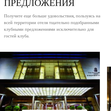
ПРЕДЛОЖЕНИЯ
Получите еще больше удовольствия, пользуясь на
всей территории отеля тщательно подобранными
клубными предложениями исключительно для
гостей клуба.