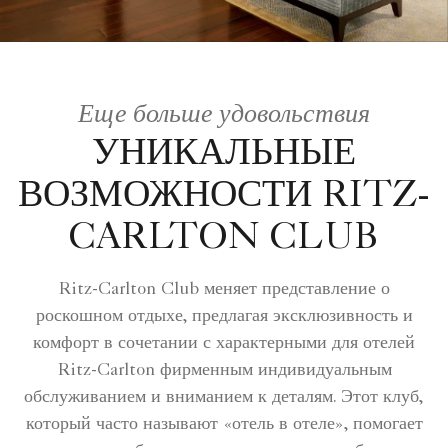
Еще больше удовольствия
УНИКАЛЬНЫЕ
ВОЗМОЖНОСТИ RITZ-
CARLTON CLUB
Ritz-Carlton Club меняет представление о
роскошном отдыхе, предлагая эксклюзивность и
комфорт в сочетании с характерными для отелей
Ritz-Carlton фирменным индивидуальным
обслуживанием и вниманием к деталям. Этот клуб,
который часто называют «отель в отеле», помогает