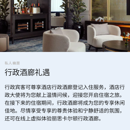
私人幽居
行政酒廊礼遇
行政宾客可尊享酒店行政酒廊登记入住服务，酒店行
政大使将为您献上温情问候，迎接您开启住宿之旅。
在接下来的住宿期间，行政酒廊将成为您的专享休闲
佳地。尽情享受专享的尊贵体验和宁静舒适的氛围，
还可在线上虚拟体验丽思卡尔顿行政酒廊。