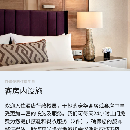
打造便利住宿生活
客房内设施
欢迎入住酒店行政楼层，于您的豪华客房或套房中享
受更加丰富的设施及服务。我们可每天24小时上门免
费为您提供擦鞋和熨衣服务（2件），确保您的服饰
整洁得体，助您容光焕发地参加会议活动或城市夜