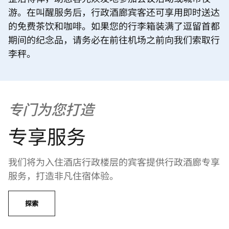
游。在叫醒服务后，行政酒廊宾客还可享用即时送达
的免费茶饮和咖啡。如果您的行李箱装满了逗留首都
期间的纪念品，请务必在前往机场之前向我们索取行
李秤。
专门为您打造
专享服务
我们将为入住酒店行政楼层的宾客提供行政酒廊专享
服务，打造非凡住宿体验。
探索