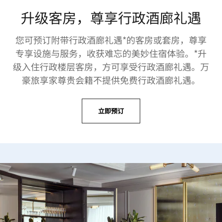
升级客房，尊享行政酒廊礼遇
您可预订附带行政酒廊礼遇*的客房或套房，尊享
专享设施与服务，收获难忘的美妙住宿体验。*升
级入住行政楼层客房，方可享受行政酒廊礼遇。万
豪旅享家尊贵会籍不提供免费行政酒廊礼遇。
立即预订