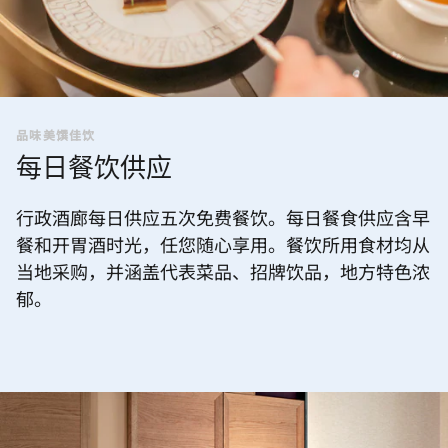
品味美馔佳饮
每日餐饮供应
行政酒廊每日供应五次免费餐饮。每日餐食供应含早
餐和开胃酒时光，任您随心享用。餐饮所用食材均从
当地采购，并涵盖代表菜品、招牌饮品，地方特色浓
郁。