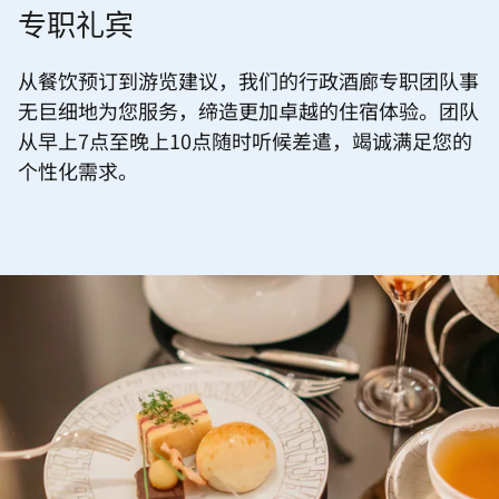
专职礼宾
从餐饮预订到游览建议，我们的行政酒廊专职团队事
无巨细地为您服务，缔造更加卓越的住宿体验。团队
从早上7点至晚上10点随时听候差遣，竭诚满足您的
个性化需求。