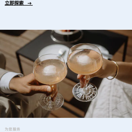
立即探索
为您服务