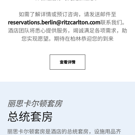
如需了解详情或预订咨询，请发送邮件至
reservations.berlin@ritzcarlton.com
联系我们。
酒店团队将悉心提供服务，竭诚满足各项需求，助
您实现愿望。期待在柏林恭迎您的到来
查看详情
丽思卡尔顿套房
总统套房
丽思卡尔顿套房是酒店的总统套房，设施用品齐