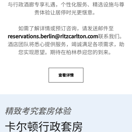
与行政酒廊专享礼遇，个性化服务、精选设施与尊
贵体验让居停时光更惬意。
如需了解详情或预订咨询，请发送邮件至
reservations.berlin@ritzcarlton.com
联系我们。
酒店团队将悉心提供服务，竭诚满足各项需求，助
您实现愿望。期待在柏林恭迎您的到来。
查看详情
精致考究套房体验
卡尔顿行政套房