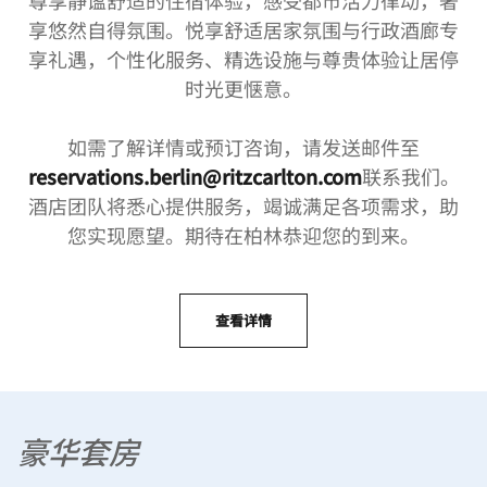
享悠然自得氛围。悦享舒适居家氛围与行政酒廊专
享礼遇，个性化服务、精选设施与尊贵体验让居停
时光更惬意。
如需了解详情或预订咨询，请发送邮件至
reservations.berlin@ritzcarlton.com
联系我们。
酒店团队将悉心提供服务，竭诚满足各项需求，助
您实现愿望。期待在柏林恭迎您的到来。
查看详情
豪华套房