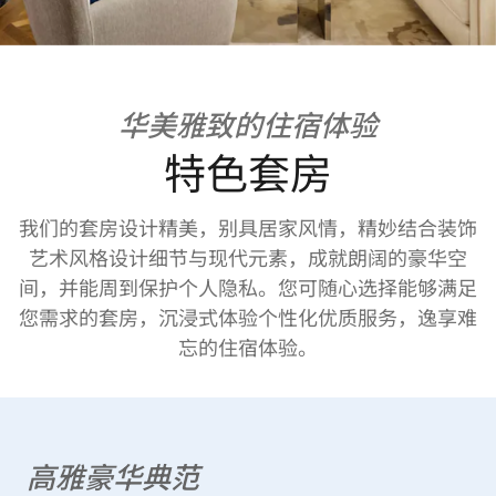
华美雅致的住宿体验
特色套房
我们的套房设计精美，别具居家风情，精妙结合装饰
艺术风格设计细节与现代元素，成就朗阔的豪华空
间，并能周到保护个人隐私。您可随心选择能够满足
您需求的套房，沉浸式体验个性化优质服务，逸享难
忘的住宿体验。
高雅豪华典范