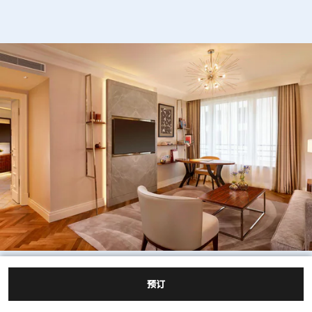
豪华套房组合
预订
灵活定制住宿单元