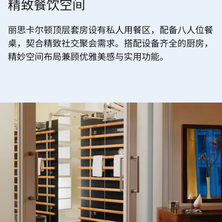
精致餐饮空间
丽思卡尔顿顶层套房设有私人用餐区，配备八人位餐
桌，契合精致社交聚会需求。搭配设备齐全的厨房，
精妙空间布局兼顾优雅美感与实用功能。