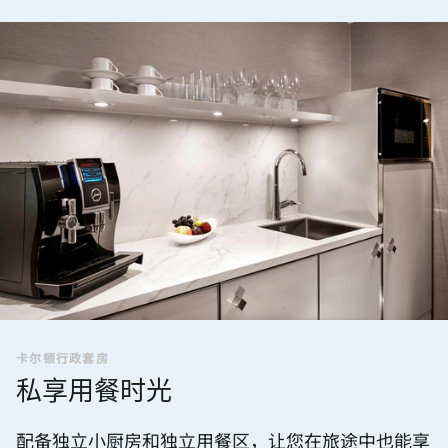
卡尔顿行政套房
私享用餐时光
配备独立小厨房和独立用餐区，让您在旅途中也能享