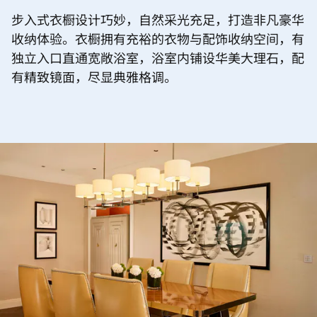
步入式衣橱设计巧妙，自然采光充足，打造非凡豪华
收纳体验。衣橱拥有充裕的衣物与配饰收纳空间，有
独立入口直通宽敞浴室，浴室内铺设华美大理石，配
有精致镜面，尽显典雅格调。