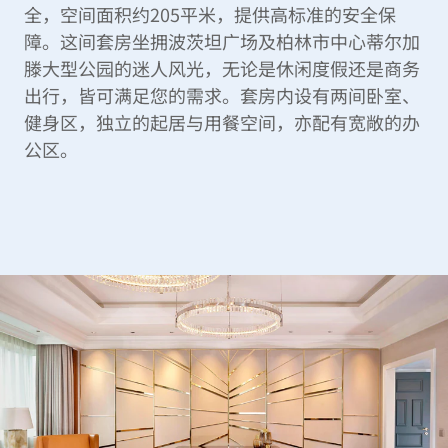
全，空间面积约205平米，提供高标准的安全保
障。这间套房坐拥波茨坦广场及柏林市中心蒂尔加
滕大型公园的迷人风光，无论是休闲度假还是商务
出行，皆可满足您的需求。套房内设有两间卧室、
健身区，独立的起居与用餐空间，亦配有宽敞的办
公区。