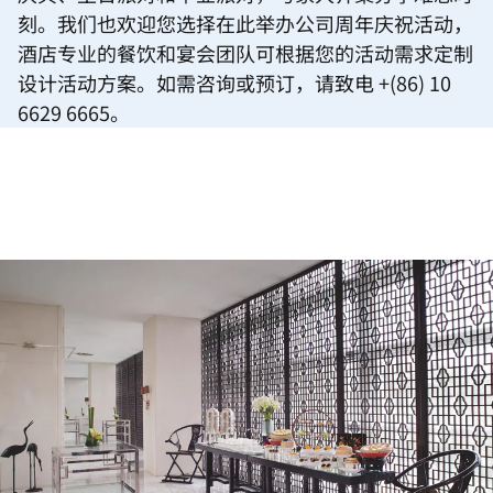
刻。我们也欢迎您选择在此举办公司周年庆祝活动，
酒店专业的餐饮和宴会团队可根据您的活动需求定制
设计活动方案。如需咨询或预订，请致电 +(86) 10
6629 6665。