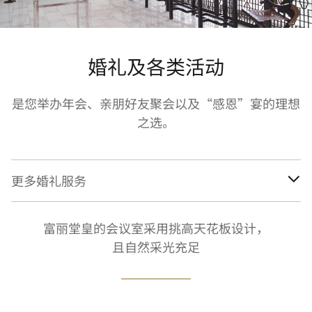
婚礼及各类活动
是您举办年会、亲朋好友聚会以及“感恩”宴的理想
之选。
更多婚礼服务
富丽堂皇的会议室采用挑高天花板设计，
且自然采光充足