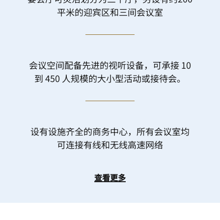
平米的迎宾区和三间会议室
会议空间配备先进的视听设备，可承接 10
到 450 人规模的大小型活动或接待会。
设有设施齐全的商务中心，所有会议室均
可连接有线和无线高速网络
查看更多