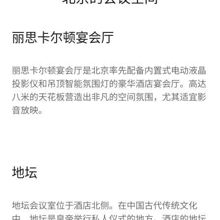
丽思卡尔顿宴会厅
丽思卡尔顿宴会厅是北京率先配备内置式电动液晶
投影仪和吊顶智能氛围灯的豪华酒店宴会厅。高达
八米的天花板营造出非凡的空间氛围，尤其适宜影
音放映。
地坛
地坛会议室位于酒店北侧。在中国古代传统文化
中，地坛是皇帝举行私人仪式的地方。酒店的地坛