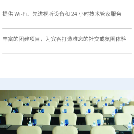
提供 Wi-Fi、先进视听设备和 24 小时技术管家服务
丰富的团建项目，为宾客打造难忘的社交或氛围体验