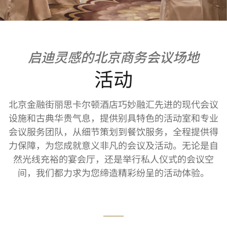
启迪灵感的北京商务会议场地
活动
北京金融街丽思卡尔顿酒店巧妙融汇先进的现代会议
设施和古典华贵气息，提供别具特色的活动室和专业
会议服务团队，从细节策划到餐饮服务，全程提供得
力保障，为您成就意义非凡的会议及活动。无论是自
然光线充裕的宴会厅，还是举行私人仪式的会议空
间，我们都力求为您缔造精彩纷呈的活动体验。