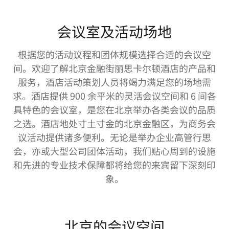
会议室及活动场地
根据您的活动议程和团体规模选择合适的会议空
间。欢迎了解北京金融街丽思卡尔顿酒店的产品和
服务，酒店活动策划人员将竭力满足您的场地需
求。酒店提供 900 余平米的灵活会议空间和 6 间各
具特色的会议室，是您在北京举办各类会议的品质
之选。酒店地处寸土寸金的北京金融区，为商务会
议活动提供诸多便利。无论是举办企业高管行思
会，亦或大型公司团体活动，我们贴心周到的设施
和先进的专业技术保障都将给您的来宾留下深刻印
象。
北京的会议空间