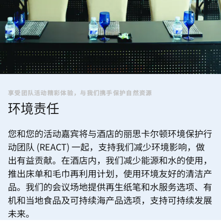
享受团队活动精彩体验，与我们携手保护自然资源
环境责任
您和您的活动嘉宾将与酒店的丽思卡尔顿环境保护行
动团队 (REACT) 一起，支持我们减少环境影响，做
出有益贡献。在酒店内，我们减少能源和水的使用，
推出床单和毛巾再利用计划，使用环境友好的清洁产
品。我们的会议场地提供再生纸笔和水服务选项、有
机和当地食品及可持续海产品选项，支持可持续发展
未来。