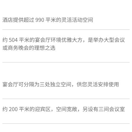
酒店提供超过 990 平米的灵活活动空间
约 504 平米的宴会厅环境优雅大方，是举办大型会议
或商务晚会的理想之选
宴会厅可分隔为三处独立空间，供您灵活安排使用
约 200 平米的迎宾区，空间宽敞，另设有三间会议室