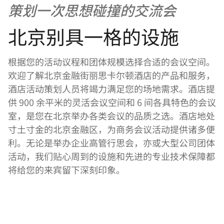
策划一次思想碰撞的交流会
北京别具一格的设施
根据您的活动议程和团体规模选择合适的会议空间。
欢迎了解北京金融街丽思卡尔顿酒店的产品和服务，
酒店活动策划人员将竭力满足您的场地需求。酒店提
供 900 余平米的灵活会议空间和 6 间各具特色的会议
室，是您在北京举办各类会议的品质之选。酒店地处
寸土寸金的北京金融区，为商务会议活动提供诸多便
利。无论是举办企业高管行思会，亦或大型公司团体
活动，我们贴心周到的设施和先进的专业技术保障都
将给您的来宾留下深刻印象。