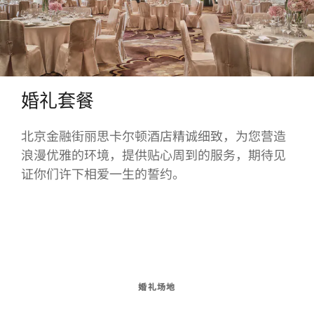
婚礼套餐
北京金融街丽思卡尔顿酒店精诚细致，为您营造
浪漫优雅的环境，提供贴心周到的服务，期待见
证你们许下相爱一生的誓约。
婚礼场地