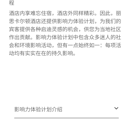
程
酒店内享难忘住宿，酒店外同样精彩。因此，丽
思卡尔顿酒店还提供影响力体验计划，为我们的
宾客提供各种启迪灵感的机会，供您为当地社区
作出贡献。影响力体验计划中包含众多迷人的社
会和环境影响活动，但有一点始终如一：每项活
动均有实实在在的持久影响。
影响力体验计划介绍