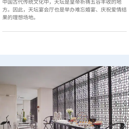
中国古代传统文化中，天坛是皇帝祈祷五谷丰收的地
方。因此，天坛宴会厅也是举办难忘婚宴、庆祝爱情结
果的理想场地。