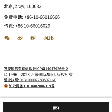
北京, 北京, 100033
免费电话:
+86-10-66016666
传真:
+86 10-66016029
微信
微博
飞猪
小红书
万豪国际专有信息 沪ICP备14047926号-2
© 1996 - 2023 万豪国际集团. 版权所有
营业执照: 91310000778059716E
沪公网备31010402006319号
预订