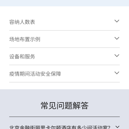
容纳人数表
场地布置示例
设备和服务
疫情期间活动安全保障
常见问题解答
北京金融街丽思卡尔顿酒店有多少间活动室？