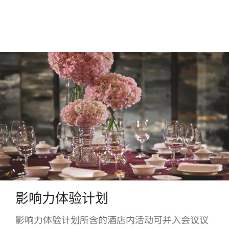
影响力体验计划
影响力体验计划所含的酒店内活动可并入会议议