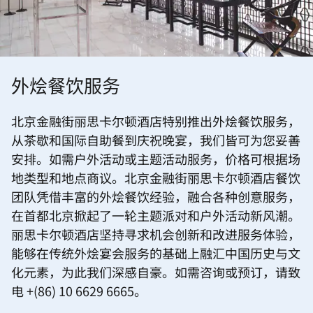
外烩餐饮服务
北京金融街丽思卡尔顿酒店特别推出外烩餐饮服务，
从茶歇和国际自助餐到庆祝晚宴，我们皆可为您妥善
安排。如需户外活动或主题活动服务，价格可根据场
地类型和地点商议。北京金融街丽思卡尔顿酒店餐饮
团队凭借丰富的外烩餐饮经验，融合各种创意服务，
在首都北京掀起了一轮主题派对和户外活动新风潮。
丽思卡尔顿酒店坚持寻求机会创新和改进服务体验，
能够在传统外烩宴会服务的基础上融汇中国历史与文
化元素，为此我们深感自豪。如需咨询或预订，请致
电 +(86) 10 6629 6665。