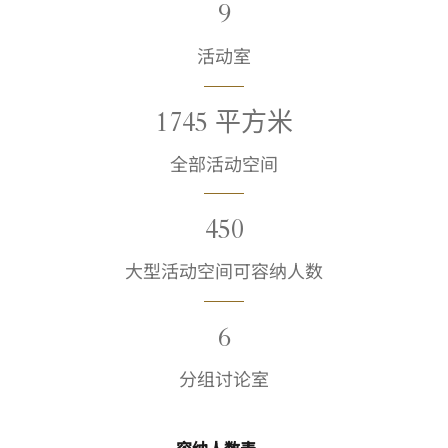
9
活动室
1745 平方米
全部活动空间
450
大型活动空间可容纳人数
6
分组讨论室
容纳人数表