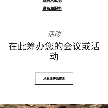
设备和服务
活动
在此筹办您的会议或活
动
从此处开始筹划