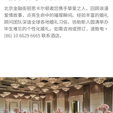
北京金融街丽思卡尔顿邀您携手挚爱之人，回顾浪漫
爱情故事，点亮生命中的璀璨瞬间。经验丰富的婚礼
顾问团队深谙全球各地婚礼习俗，协助新人圆满举办
毕生难忘的个性化婚礼。如需咨询或预订，请致电 +
(86) 10 6629 6665 联系酒店。