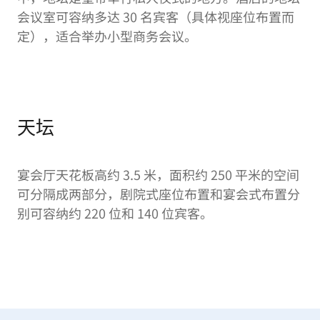
会议室可容纳多达 30 名宾客（具体视座位布置而
定），适合举办小型商务会议。
天坛
宴会厅天花板高约 3.5 米，面积约 250 平米的空间
可分隔成两部分，剧院式座位布置和宴会式布置分
别可容纳约 220 位和 140 位宾客。