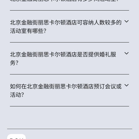
北京金融街丽思卡尔顿酒店可容纳人数较多的
活动室有哪些？
北京金融街丽思卡尔顿酒店是否提供婚礼服
务？
如何在北京金融街丽思卡尔顿酒店预订会议或
活动？