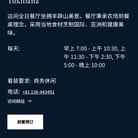
Yukibana
这间全日餐厅坐拥羊蹄山美景。餐厅秉承农场到餐
桌理念，采用当地食材烹制国际、亚洲和健康美
味。
每天:
早上 7:00 - 上午 10:30, 上
午 11:30 - 下午 2:30, 下午
5:00 - 晚上 10:00
着装要求:
商务休闲
电话:
+81 136-443491
访问网站
就餐预订