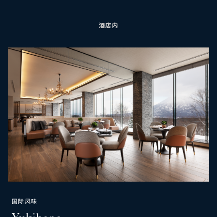
酒店内
国际风味