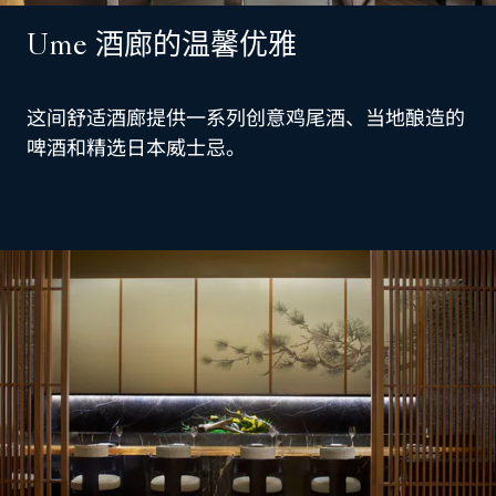
Ume 酒廊的温馨优雅
这间舒适酒廊提供一系列创意鸡尾酒、当地酿造的
啤酒和精选日本威士忌。