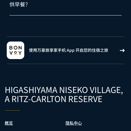
供早餐？
使用万豪旅享家手机 App 开启您的住宿之旅
HIGASHIYAMA NISEKO VILLAGE,
A RITZ-CARLTON RESERVE
概览
隐私中心