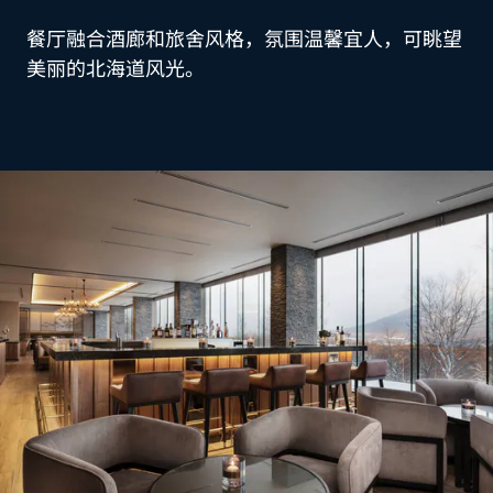
餐厅融合酒廊和旅舍风格，氛围温馨宜人，可眺望
美丽的北海道风光。