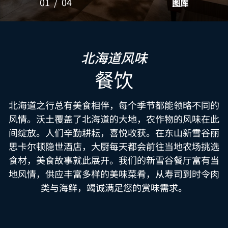
01
/
04
图库
北海道风味
餐饮
北海道之行总有美食相伴，每个季节都能领略不同的
风情。沃土覆盖了北海道的大地，农作物的风味在此
间绽放。人们辛勤耕耘，喜悦收获。在东山新雪谷丽
思卡尔顿隐世酒店，大厨每天都会前往当地农场挑选
食材，美食故事就此展开。我们的新雪谷餐厅富有当
地风情，供应丰富多样的美味菜肴，从寿司到时令肉
类与海鲜，竭诚满足您的赏味需求。