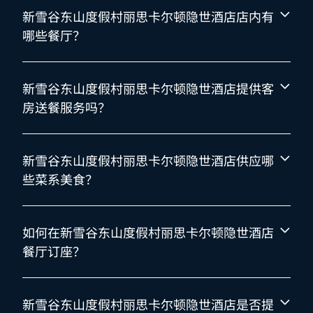
新雪谷东山度假村丽思卡尔顿隐世酒店店内有
哪些餐厅？
新雪谷东山度假村丽思卡尔顿隐世酒店提供客
房送餐服务吗？
新雪谷东山度假村丽思卡尔顿隐世酒店供应哪
些菜系美食？
如何在新雪谷东山度假村丽思卡尔顿隐世酒店
餐厅订座？
新雪谷东山度假村丽思卡尔顿隐世酒店是否提