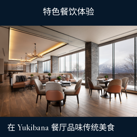
特色餐饮体验
在 Yukibana 餐厅品味传统美食