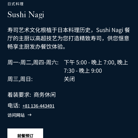
日式料理
Sushi Nagi
寿司艺术文化根植于日本料理历史，Sushi Nagi 餐
厅的主厨以高超技艺为您打造精致寿司，供您惬意
畅享主厨发办餐饮体验。
周一-周二,周四-周六:
下午 5:00 - 晚上 7:00, 晚上
7:30 - 晚上 9:00
周三,周日:
关闭
着装要求:
商务休闲
电话:
+81 136-443491
访问网站
就餐预订