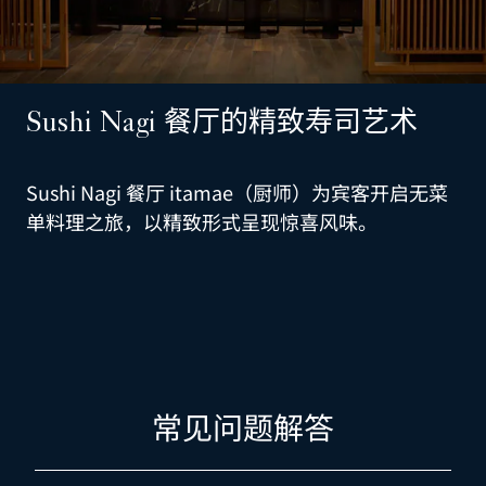
Sushi Nagi 餐厅的精致寿司艺术
Sushi Nagi 餐厅 itamae（厨师）为宾客开启无菜
单料理之旅，以精致形式呈现惊喜风味。
常见问题解答