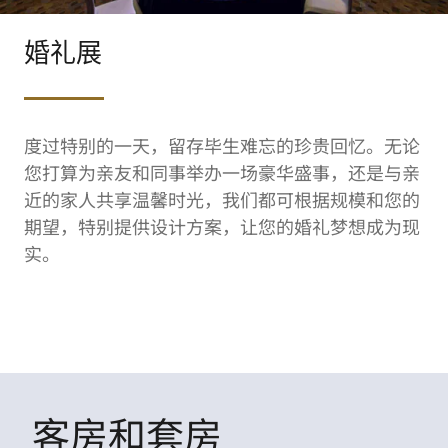
婚礼展
度过特别的一天，留存毕生难忘的珍贵回忆。无论
您打算为亲友和同事举办一场豪华盛事，还是与亲
近的家人共享温馨时光，我们都可根据规模和您的
期望，特别提供设计方案，让您的婚礼梦想成为现
实。
客房和套房