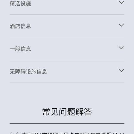
精选设施
酒店信息
一般信息
无障碍设施信息
常见问题解答