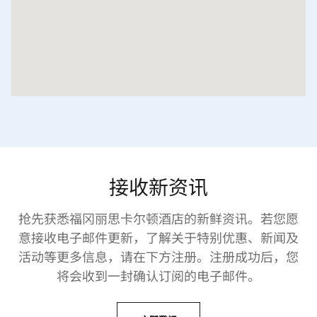
接收新资讯
抢先获悉福冈丽思卡尔顿酒店的新鲜资讯。若您愿
意接收电子邮件更新，了解关于特别优惠、新闻及
活动等更多信息，请在下方注册。注册成功后，您
将会收到一封确认订阅的电子邮件。