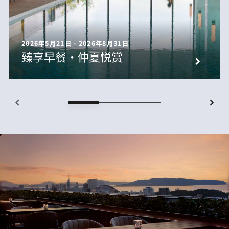
2026年5月21日 - 2026年8月31日
臻享早餐・仲夏悦赏