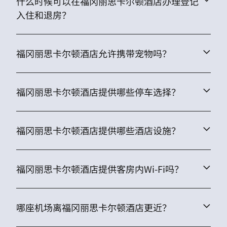
什么时候可以在福冈丽思卡尔顿酒店办理登记
入住和退房？
福冈丽思卡尔顿酒店允许携带宠物吗？
福冈丽思卡尔顿酒店提供哪些停车选择？
福冈丽思卡尔顿酒店提供哪些酒店设施？
福冈丽思卡尔顿酒店提供客房内Wi-Fi吗？
哪座机场离福冈丽思卡尔顿酒店更近？