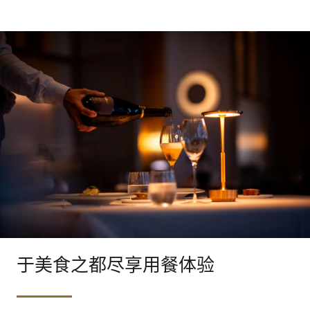
于美食之都尽享用餐体验