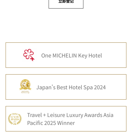
立即登记
One MICHELIN Key Hotel
Japan's Best Hotel Spa 2024
Travel + Leisure Luxury Awards Asia
Pacific 2025 Winner