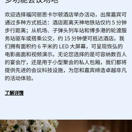
多功能会议场地
欢迎选择福冈丽思卡尔顿酒店举办活动，出席嘉宾可
通过多种方式抵达：酒店距离天神地铁站仅约 5 分钟
步行距离；从机场、子弹头列车站和博多港的轮渡服
务站驱车或搭乘公交，约 15 分钟便可抵达酒店。我
们拥有面积约 6 平米的 LED 大屏幕，可呈现恢弘的
电影画面和视频演示。无论您选择的是可容纳数百人
的宴会厅，还是用于小型聚会的私人包厢，我们都将
提供先进的会议科技设施，为您和嘉宾缔造卓越非凡
的活动体验。
了解详情