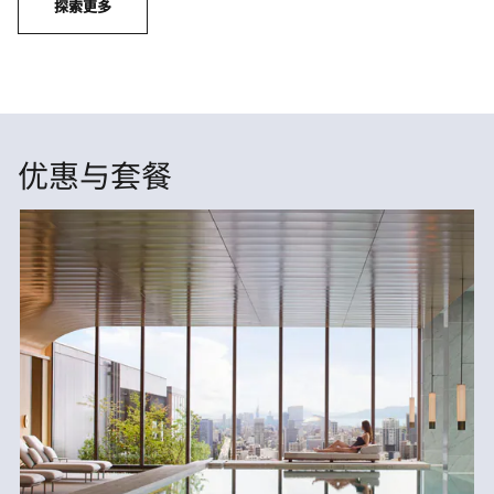
探索更多
优惠与套餐