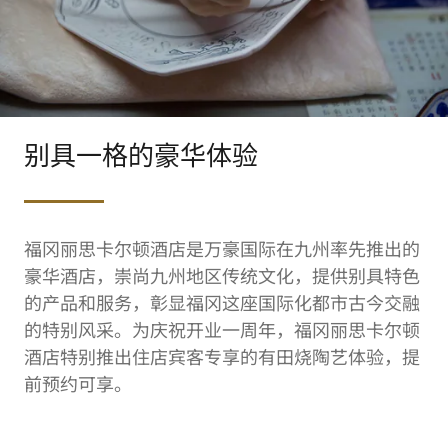
别具一格的豪华体验
福冈丽思卡尔顿酒店是万豪国际在九州率先推出的
豪华酒店，崇尚九州地区传统文化，提供别具特色
的产品和服务，彰显福冈这座国际化都市古今交融
的特别风采。为庆祝开业一周年，福冈丽思卡尔顿
酒店特别推出住店宾客专享的有田烧陶艺体验，提
前预约可享。