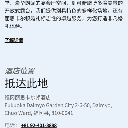
堂、豪华朗阔的宴会厅空间，到可俯瞰博多湾美景的
开放式露台，我们提供别具特色的多样化场地，还有
丽思卡尔顿婚礼标志性的卓越服务，为您打造非凡婚
礼体验。
了解详情
酒店位置
抵达此地
福冈丽思卡尔顿酒店
Fukuoka Daimyo Garden City 2-6-50, Daimyo,
Chuo Ward, 福冈县, 810-0041
电话：
+81 92-401-8888