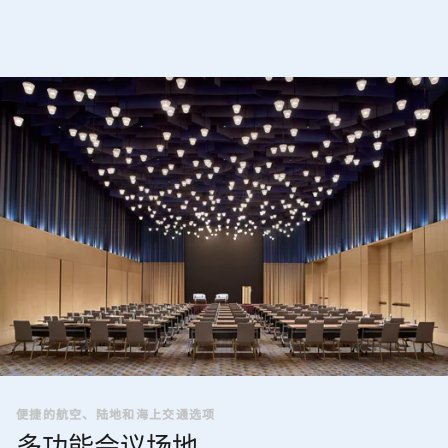
便捷的航空、陆地和海上交通选项