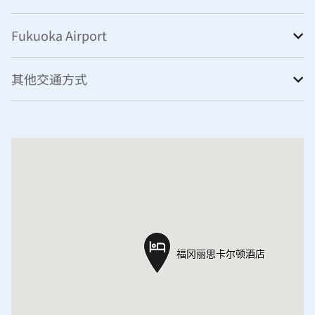
Fukuoka Airport
其他交通方式
福冈丽思卡尔顿酒店
福冈丽思卡尔顿酒店