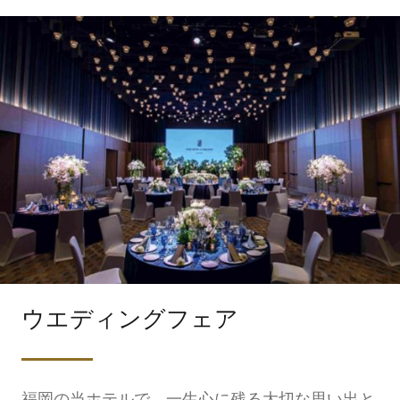
ウエディングフェア