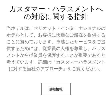
カスタマー・ハラスメントへ
の対応に関する指針
当ホテルは、マリオット・インターナショナルの
ホテルとして、お客様に快適なご滞在を提供する
ことに努めております。卓越したサービスをご提
供するためには、従業員の人権を尊重し、ハラス
メントから従業員を保護することが重要であると
考えています。詳細は「カスタマーハラスメント
に対する当社のアプローチ」をご覧ください。
詳細情報