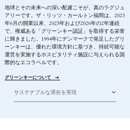
地球とその未来への深い配慮こそが、真のラグジュ
アリーです。ザ・リッツ・カールトン福岡は、2023
年6月の開業以来、2025年および2026年の2年連続
で、権威ある「グリーンキー認証」を取得する栄誉
に輝きました。1994年にデンマークで発足したグリ
ーンキーは、優れた環境方針に基づき、持続可能な
運営を実施するホスピタリティ施設に与えられる国
際的なエコラベルです。
グリーンキーについて
サステナブルな滞在を実現