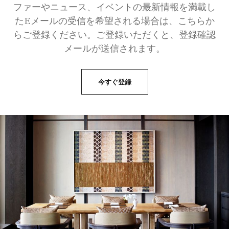
ファーやニュース、イベントの最新情報を満載し
たEメールの受信を希望される場合は、こちらか
らご登録ください。ご登録いただくと、登録確認
メールが送信されます。
今すぐ登録