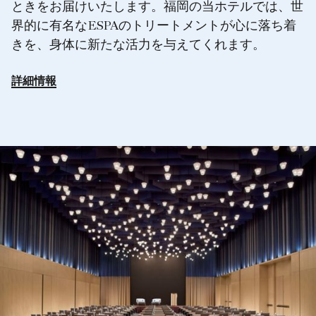
ときをお届けいたします。福岡の当ホテルでは、世
界的に有名なESPAのトリートメントが心に落ち着
きを、身体に新たな活力を与えてくれます。
詳細情報