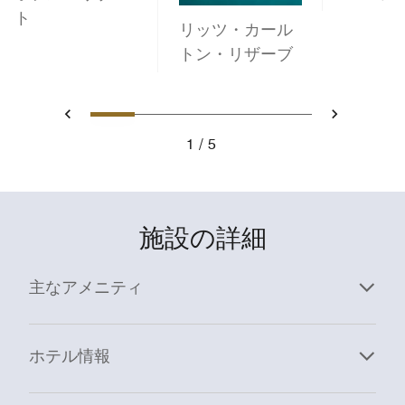
ト
リッツ・カール
トン・リザーブ
1
2
3
4
5
戻る
次へ
1
5
施設の詳細
主なアメニティ
ホテル情報