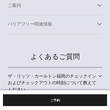
ご案内
バリアフリー関連情報
よくあるご質問
ザ・リッツ・カールトン福岡のチェックイン
およびチェックアウトの時刻について教えて
ください。
ご予約
ザ・リッツ・カールトン福岡にペットを同伴