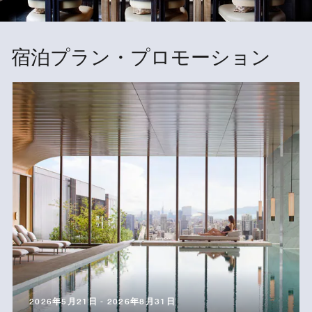
宿泊プラン・プロモーション
2026年5月21日 - 2026年8月31日