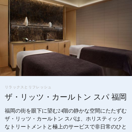
リラックスとリフレッシュ
ザ・リッツ・カールトン スパ 福岡
福岡の街を眼下に望む24階の静かな空間にたたずむ
ザ・リッツ・カールトン スパは、ホリスティック
なトリートメントと極上のサービスで非日常のひと