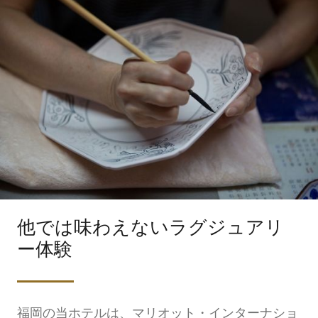
他では味わえないラグジュアリ
ー体験
福岡の当ホテルは、マリオット・インターナショ