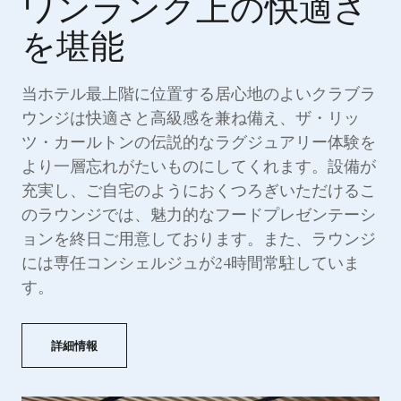
ワンランク上の快適さ
を堪能
当ホテル最上階に位置する居心地のよいクラブラ
ウンジは快適さと高級感を兼ね備え、ザ・リッ
ツ・カールトンの伝説的なラグジュアリー体験を
より一層忘れがたいものにしてくれます。設備が
充実し、ご自宅のようにおくつろぎいただけるこ
のラウンジでは、魅力的なフードプレゼンテーシ
ョンを終日ご用意しております。また、ラウンジ
には専任コンシェルジュが24時間常駐していま
す。
詳細情報