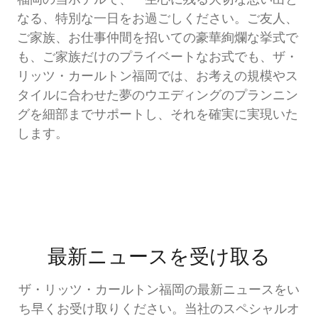
福岡の当ホテルで、一生心に残る大切な思い出と
なる、特別な一日をお過ごしください。ご友人、
ご家族、お仕事仲間を招いての豪華絢爛な挙式で
も、ご家族だけのプライベートなお式でも、ザ・
リッツ・カールトン福岡では、お考えの規模やス
タイルに合わせた夢のウエディングのプランニン
グを細部までサポートし、それを確実に実現いた
します。
最新ニュースを受け取る
ザ・リッツ・カールトン福岡の最新ニュースをい
ち早くお受け取りください。当社のスペシャルオ