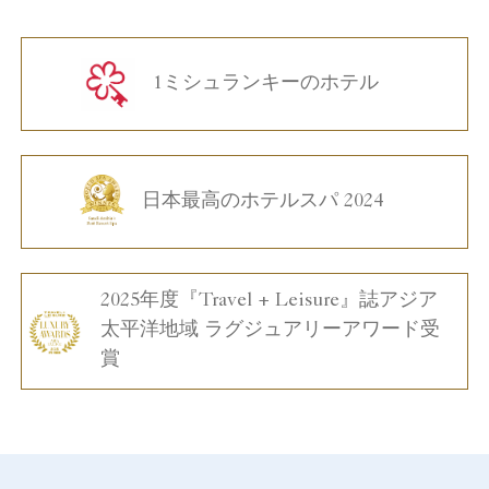
1ミシュランキーのホテル
日本最高のホテルスパ 2024
2025年度『Travel + Leisure』誌アジア
太平洋地域 ラグジュアリーアワード受
賞