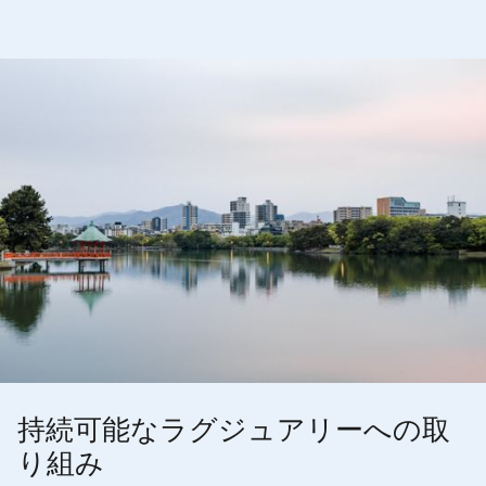
持続可能なラグジュアリーへの取
り組み