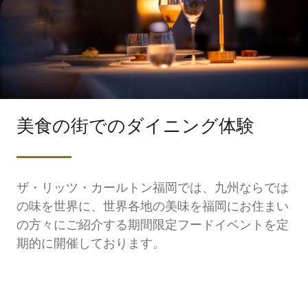
美食の街でのダイニング体験
ザ・リッツ・カールトン福岡では、九州ならでは
の味を世界に、世界各地の美味を福岡にお住まい
の方々にご紹介する期間限定フードイベントを定
期的に開催しております。