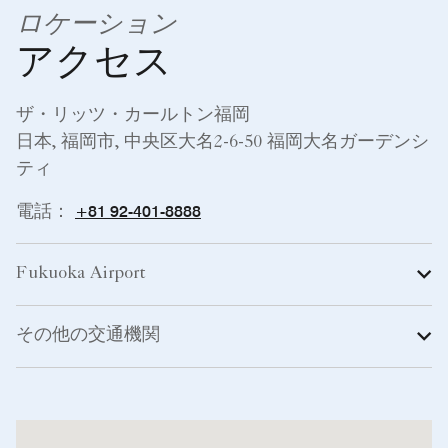
ロケーション
アクセス
ザ・リッツ・カールトン福岡
日本, 福岡市, 中央区大名2-6-50 福岡大名ガーデンシ
ティ
+81 92-401-8888
電話：
Fukuoka Airport
その他の交通機関