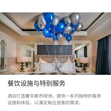
餐饮设施与特别服务
酒店打造奢华都市绿洲，提供一系列独特的客房
设施和体验，以满足每位旅客的需求。