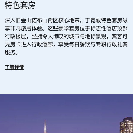
特色套房
深入旧金山诺布山街区核心地带，于宽敞特色套房纵
享非凡旅居体验。这些豪华套房位于标志性酒店顶部
行政楼层，坐拥令人惊叹的城市与地标景观，宾客可
凭房卡进入行政酒廊，享受每日餐饮与专职行政礼宾
服务。
了解详情