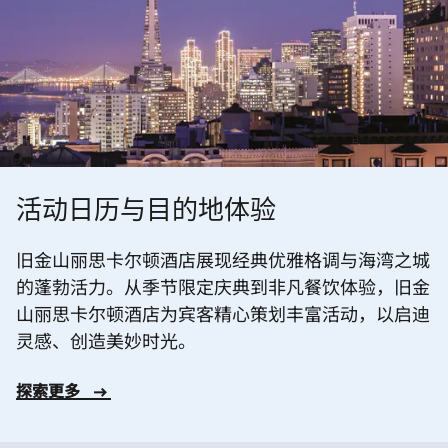
活动日历与目的地体验
旧金山丽思卡尔顿酒店展现经典优雅格调与海湾之城
的蓬勃活力。从季节限定庆典到非凡餐饮体验，旧金
山丽思卡尔顿酒店为宾客精心策划丰富活动，以启迪
灵感、创造美妙时光。
探索更多