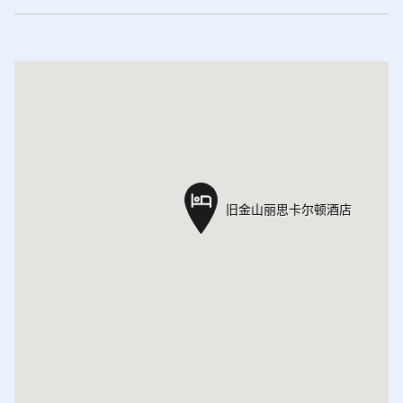
旧金山丽思卡尔顿酒店
旧金山丽思卡尔顿酒店