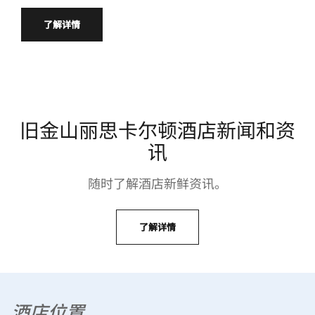
了解详情
旧金山丽思卡尔顿酒店新闻和资
讯
随时了解酒店新鲜资讯。
了解详情
酒店位置