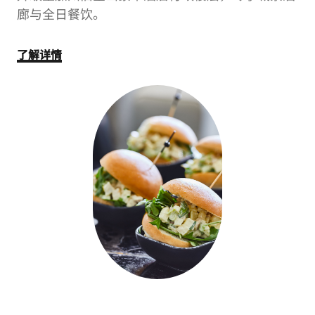
廊与全日餐饮。
了解详情