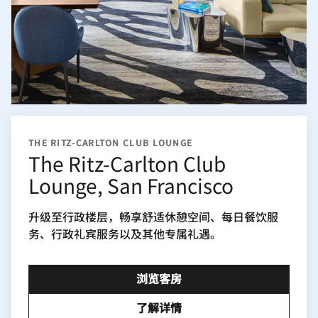
THE RITZ-CARLTON CLUB LOUNGE
The Ritz-Carlton Club
Lounge, San Francisco
升级至行政楼层，畅享舒适休憩空间、每日餐饮服
务、行政礼宾服务以及其他专属礼遇。
浏览客房
了解详情