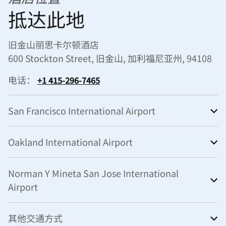
抵达此地
旧金山丽思卡尔顿酒店
600 Stockton Street, 旧金山, 加利福尼亚州, 94108
电话：
+1 415-296-7465
San Francisco International Airport
Oakland International Airport
Norman Y Mineta San Jose International
Airport
其他交通方式