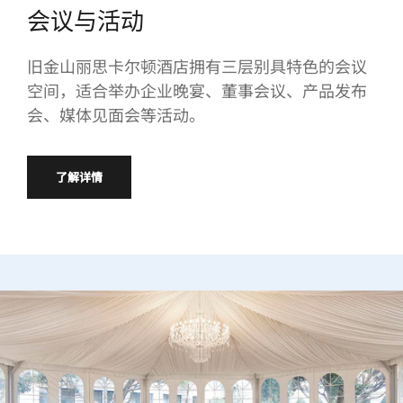
会议与活动
旧金山丽思卡尔顿酒店拥有三层别具特色的会议
空间，适合举办企业晚宴、董事会议、产品发布
会、媒体见面会等活动。
了解详情