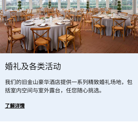
婚礼及各类活动
我们的旧金山豪华酒店提供一系列精致婚礼场地，包
括室内空间与室外露台，任您随心挑选。
了解详情