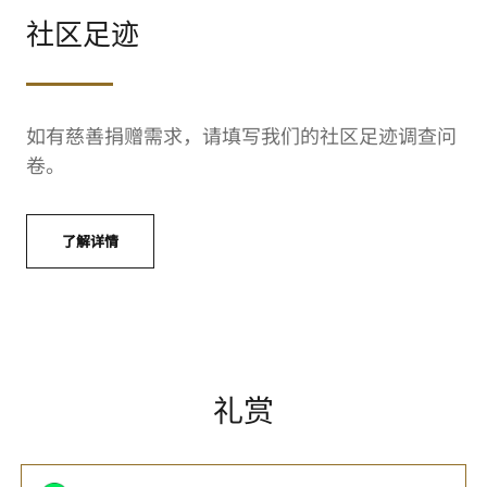
社区足迹
如有慈善捐赠需求，请填写我们的社区足迹调查问
卷。
了解详情
礼赏