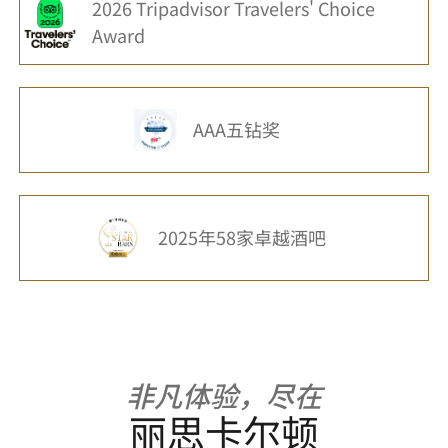
2026 Tripadvisor Travelers' Choice
Award
AAA五钻奖
2025年58家卓越酒吧
非凡体验，尽在
丽思卡尔顿