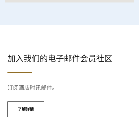
加入我们的电子邮件会员社区
订阅酒店时讯邮件。
了解详情