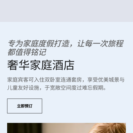
专为家庭度假打造，让每一次旅程
都值得铭记
奢华家庭酒店
家庭宾客可入住双卧室连通套房，享受优美城景与
儿童友好设施，于宽敞空间度过难忘假期。
立即预订