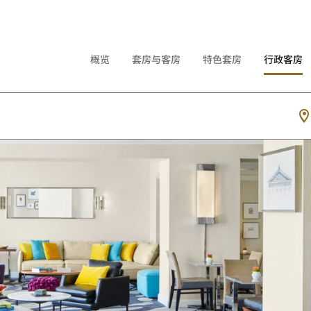
概览
套房与客房
特色套房
行政客房