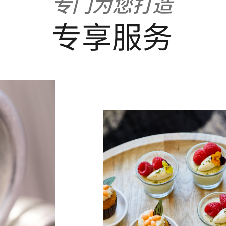
专门为您打造
专享服务