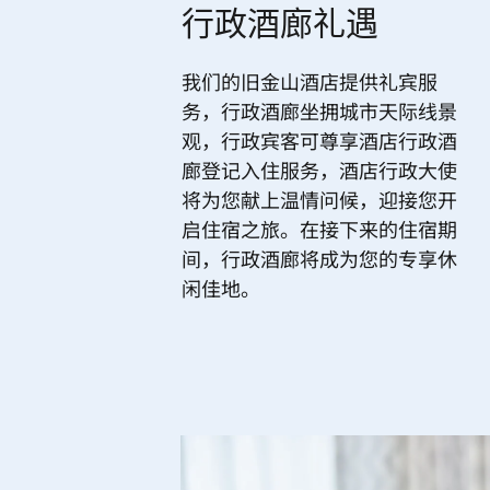
行政酒廊礼遇
我们的旧金山酒店提供礼宾服
务，行政酒廊坐拥城市天际线景
观，行政宾客可尊享酒店行政酒
廊登记入住服务，酒店行政大使
将为您献上温情问候，迎接您开
启住宿之旅。在接下来的住宿期
间，行政酒廊将成为您的专享休
闲佳地。