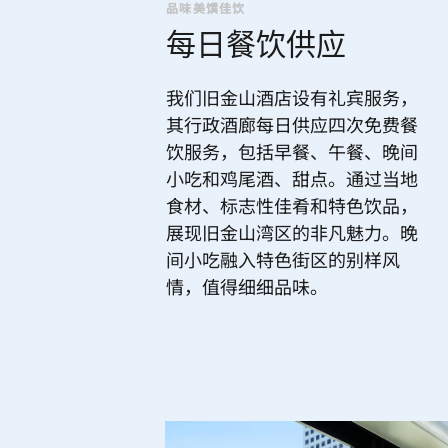
品味美馔佳饮
每日餐饮供应
我们旧金山酒店设有礼宾服务，
其行政酒廊每日供应四次免费餐
饮服务，包括早餐、午餐、晚间
小吃和鸡尾酒、甜点。通过当地
食材、标志性佳肴和特色饮品，
展现旧金山湾区的非凡魅力。晚
间小吃融入特色街区的别样风
情，值得细细品味。