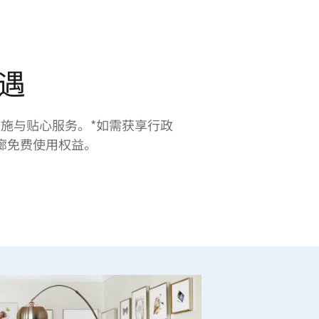
遇
施与贴心服务。*如需获享行政
廊免费使用权益。