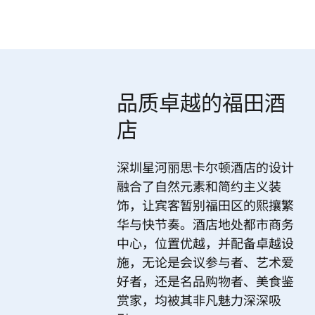
品质卓越的福田酒
店
深圳星河丽思卡尔顿酒店的设计
融合了自然元素和简约主义装
饰，让宾客暂别福田区的熙攘繁
华与快节奏。酒店地处都市商务
中心，位置优越，并配备卓越设
施，无论是会议参与者、艺术爱
好者，还是名品购物者、美食鉴
赏家，均被其非凡魅力深深吸