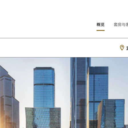
概览
套房与