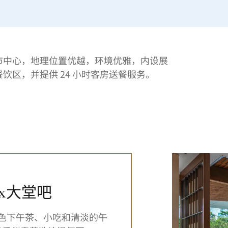
市中心，地理位置优越，环境优雅，内设展
饮区，并提供 24 小时客房送餐服务。
yx大堂吧
色下午茶、小吃和清淡的午