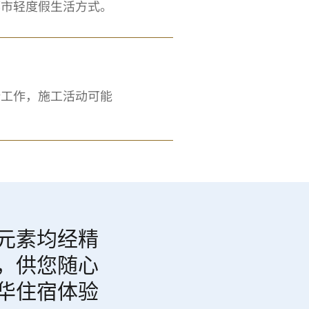
都市轻度假生活方式。
新工作，施工活动可能
元素均经精
，供您随心
华住宿体验