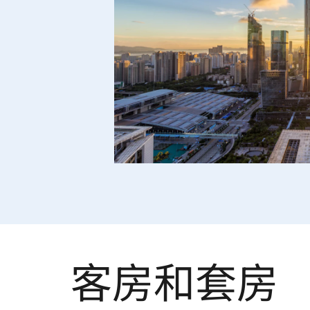
客房和套房