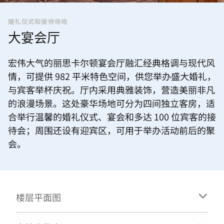
婚礼仪式和接待场地
大宴会厅
宏伟大气的丽思卡尔顿宴会厅融汇经典格调与现代风
情，可提供 982 平米特色空间，供您举办盛大婚礼，
与宾客举杯庆祝。厅内采用典雅装饰，营造美丽非凡
的浪漫场景。这处豪华场地可分为四间独立客房，适
合举行温馨的婚礼仪式、宴会和多达 100 位宾客的接
待会；周围还设有迎宾区，可用于举办活动前后的聚
会。
楼层平面图