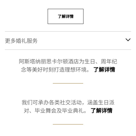
了解详情
更多婚礼服务
阿斯塔纳丽思卡尔顿酒店为生日、周年纪
念等美好时刻打造理想环境。
了解详情
我们可承办各类社交活动，涵盖生日派
对、毕业舞会及毕业典礼。
了解详情