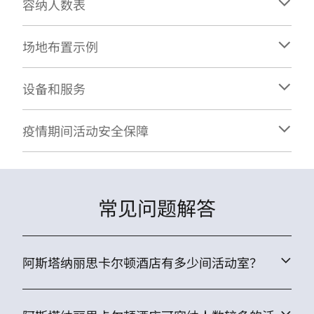
容纳人数表
场地布置示例
设备和服务
疫情期间活动安全保障
常见问题解答
阿斯塔纳丽思卡尔顿酒店有多少间活动室？