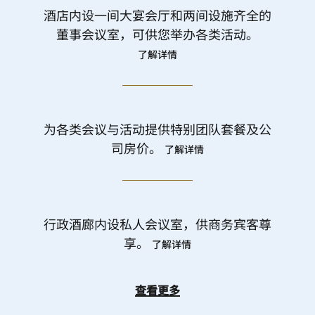
酒店内设一间大宴会厅和两间设施齐全的
董事会议室，可供您举办各类活动。
了解详情
为各类会议与活动提供特别团队套餐及公
司房价。
了解详情
行政酒廊内设私人会议室，供商务宾客尊
享。
了解详情
查看更多