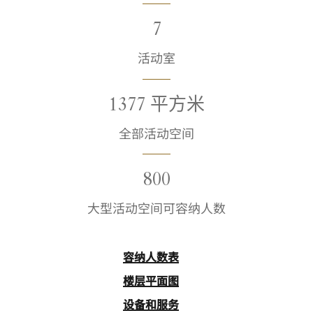
7
活动室
1377 平方米
全部活动空间
800
大型活动空间可容纳人数
容纳人数表
楼层平面图
设备和服务