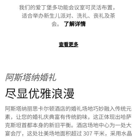
我们的爱丁堡多功能会议室可灵活布置，
适合举办新生儿派对、洗礼、丧礼及茶
会。
了解详情
查看更多
阿斯塔纳婚礼
尽显优雅浪漫
阿斯塔纳丽思卡尔顿酒店的婚礼场地巧妙融入传统元
素，让您的婚礼庆典富有传统韵味，这正体现出哈萨
克斯坦首都本身的新旧平衡。酒店场地中心为一处大
宴会厅，这处壮美场地面积超过 307 平米，采用水晶