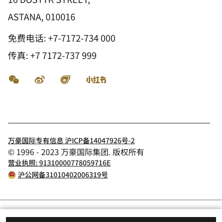
ASTANA, 010016
免费电话:
+7-7172-734 000
传真:
+7 7172-737 999
微信
微博
飞猪
小红书
万豪国际专有信息 沪ICP备14047926号-2
© 1996 - 2023 万豪国际集团. 版权所有
营业执照: 91310000778059716E
沪公网备31010402006319号