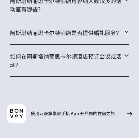
阿斯塔纳丽思卡尔顿酒店可容纳人数较多的活
动室有哪些？
阿斯塔纳丽思卡尔顿酒店是否提供婚礼服务？
如何在阿斯塔纳丽思卡尔顿酒店预订会议或活
动？
使用万豪旅享家手机 App 开启您的住宿之旅