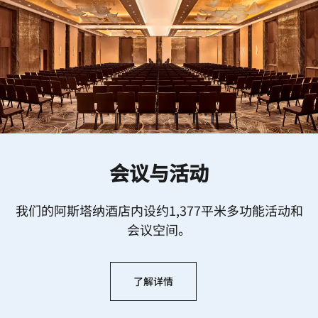
会议与活动
我们的阿斯塔纳酒店内设约1,377平米多功能活动和
会议空间。
了解详情