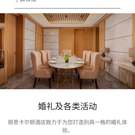
婚礼及各类活动
丽思卡尔顿酒店致力于为您打造别具一格的婚礼体
验。