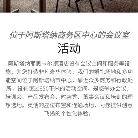
位于阿斯塔纳商务区中心的会议室
活动
阿斯塔纳丽思卡尔顿酒店设有会议空间和服务等设
施，为您打造非凡豪华体验。我们的婚礼场地和多功
能空间位于阿斯塔纳市中心，靠近众多商务和行政处
所，设有超过650平米的活动空间，是您举办会议、
培训会、产品发布会、时装秀、董事会议和培训的理
想选地。灵活的座位布置和连通场地，为您提供创意
飞扬的个性化体验。