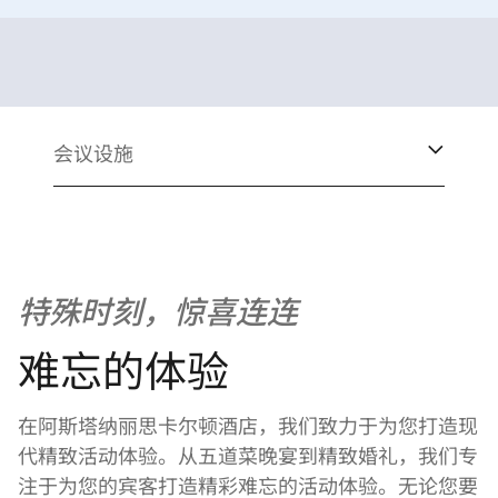
会议设施
特殊时刻，惊喜连连
难忘的体验
在阿斯塔纳丽思卡尔顿酒店，我们致力于为您打造现
代精致活动体验。从五道菜晚宴到精致婚礼，我们专
注于为您的宾客打造精彩难忘的活动体验。无论您要