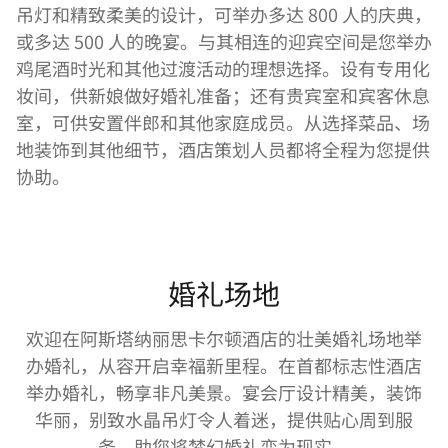
吊灯和精致柔美的设计，可举办多达 800 人的庆典，
或多达 500 人的晚宴。与其相连的迎宾空间是您举办
鸡尾酒时光和其他过渡活动的理想选择。设有专用化
妆间，供新娘做好婚礼准备；还有贵宾室和宾客休息
室，可供安置伴郎和其他家庭成员。从选择菜品、场
地装饰到其他细节，酒店策划人员都将全程为您提供
协助。
婚礼场地
欢迎在阿斯塔纳丽思卡尔顿酒店的壮美婚礼场地举
办婚礼，从容开启幸福新里程。在首都标志性酒店
举办婚礼，畅享非凡美景。宴会厅设计精美，装饰
华丽，别致水晶吊灯令人着迷，提供贴心周到服
务，助您将梦幻婚礼变为现实。