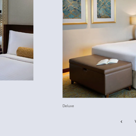
Deluxe