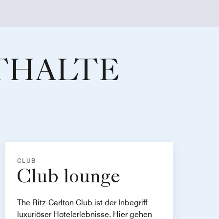
THALTE
CLUB
Club lounge
The Ritz-Carlton Club ist der Inbegriff
luxuriöser Hotelerlebnisse. Hier gehen