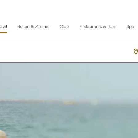
icht
Suiten & Zimmer
Club
Restaurants & Bars
Spa