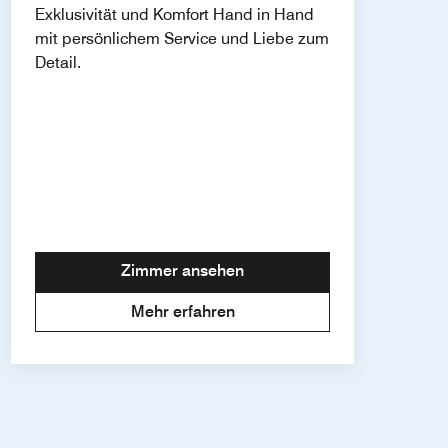
Exklusivität und Komfort Hand in Hand
mit persönlichem Service und Liebe zum
Detail.
Zimmer ansehen
Mehr erfahren