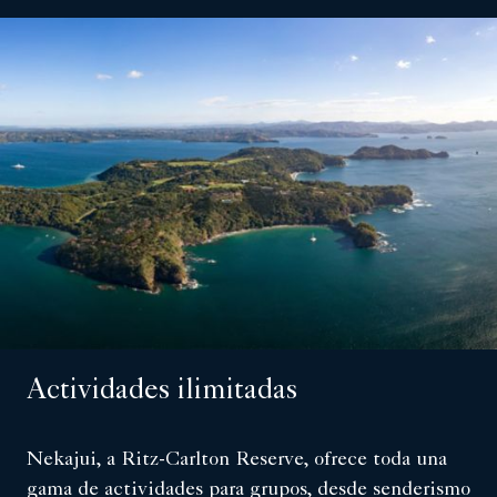
Actividades ilimitadas
Nekajui, a Ritz-Carlton Reserve, ofrece toda una
gama de actividades para grupos, desde senderismo