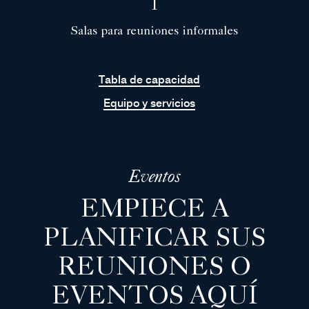
1
Salas para reuniones informales
Tabla de capacidad
Equipo y servicios
Eventos
EMPIECE A
PLANIFICAR SUS
REUNIONES O
EVENTOS AQUÍ