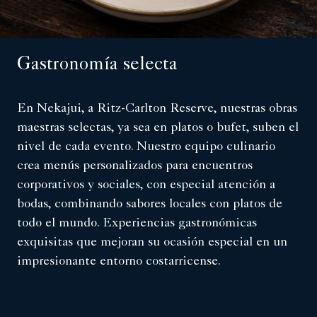
Gastronomía selecta
En Nekajui, a Ritz-Carlton Reserve, nuestras obras
maestras selectas, ya sea en platos o bufet, suben el
nivel de cada evento. Nuestro equipo culinario
crea menús personalizados para encuentros
corporativos y sociales, con especial atención a
bodas, combinando sabores locales con platos de
todo el mundo. Experiencias gastronómicas
exquisitas que mejoran su ocasión especial en un
impresionante entorno costarricense.