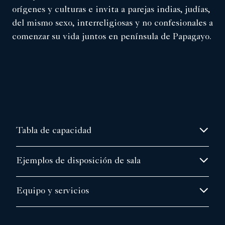
orígenes y culturas e invita a parejas indias, judías,
del mismo sexo, interreligiosas y no confesionales a
comenzar su vida juntos en península de Papagayo.
Tabla de capacidad
Ejemplos de disposición de sala
Equipo y servicios