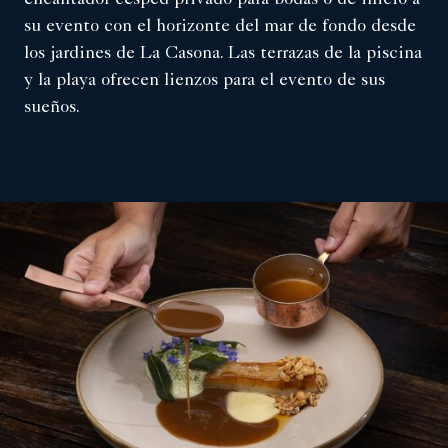
encantador césped privado para bodas o dé inicio a
su evento con el horizonte del mar de fondo desde
los jardines de La Casona. Las terrazas de la piscina
y la playa ofrecen lienzos para el evento de sus
sueños.