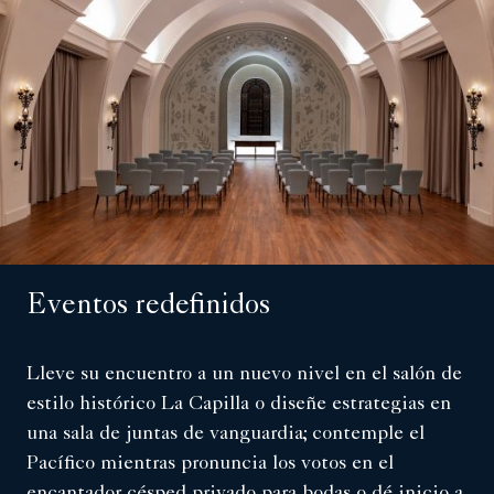
Eventos redefinidos
Lleve su encuentro a un nuevo nivel en el salón de
estilo histórico La Capilla o diseñe estrategias en
una sala de juntas de vanguardia; contemple el
Pacífico mientras pronuncia los votos en el