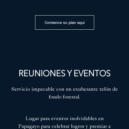
Comience su plan aquí
REUNIONES Y EVENTOS
Servicio impecable con un exuberante telón de
fondo forestal.
Lugar para eventos inolvidables en
Papagayo para celebrar logros y premiar a