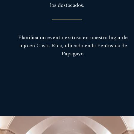
los destacados.
Planifica un evento exitoso en nuestro lugar de
lujo en Costa Rica, ubicado en la Península de
Papagayo.