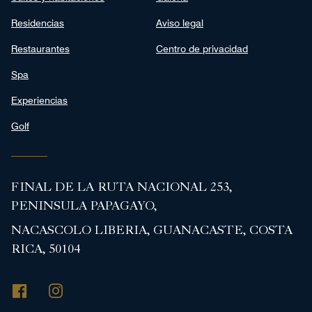
Residencias
Aviso legal
Restaurantes
Centro de privacidad
Spa
Experiencias
Golf
FINAL DE LA RUTA NACIONAL 253,
PENINSULA PAPAGAYO,
NACASCOLO LIBERIA, GUANACASTE, COSTA
RICA, 50104
Facebook
Instagram