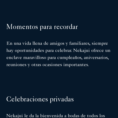
Momentos para recordar
En una vida llena de amigos y familiares, siempre
hay oportunidades para celebrar. Nekajui ofrece un
enclave maravilloso para cumpleaños, aniversarios,
reuniones y otras ocasiones importantes.
Celebraciones privadas
Nekajui le da la bienvenida a bodas de todos los