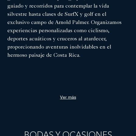
guiado y recorridos para contemplar la vida
silvestre hasta clases de SurfX y golf en el
exclusivo campo de Arnold Palmer. Organizamos
experiencias personalizadas como ciclismo,
deportes acuáticos y cruceros al atardecer,
proporcionando aventuras inolvidables en el
hermoso paisaje de Costa Rica.
Ver más
BODAS Y OCASIONES