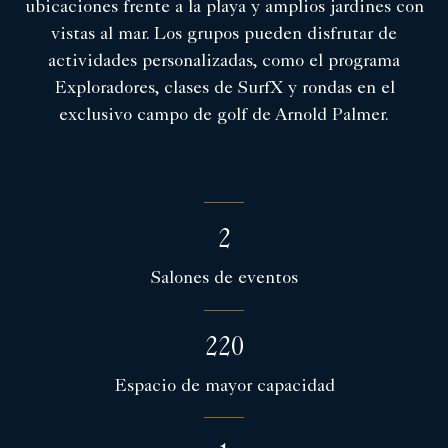
ubicaciones frente a la playa y amplios jardines con
vistas al mar. Los grupos pueden disfrutar de
actividades personalizadas, como el programa
Exploradores, clases de SurfX y rondas en el
exclusivo campo de golf de Arnold Palmer.
2
Salones de eventos
220
Espacio de mayor capacidad