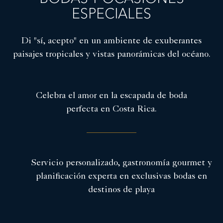
ESPECIALES
Di "sí, acepto" en un ambiente de exuberantes
paisajes tropicales y vistas panorámicas del océano.
Celebra el amor en la escapada de boda
perfecta en Costa Rica.
Servicio personalizado, gastronomía gourmet y
planificación experta en exclusivas bodas en
destinos de playa