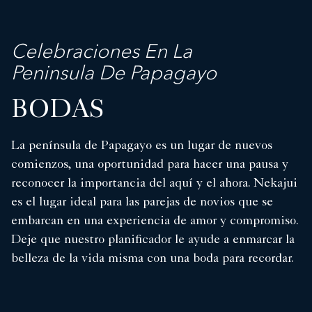
Celebraciones En La
Peninsula De Papagayo
BODAS
La península de Papagayo es un lugar de nuevos
comienzos, una oportunidad para hacer una pausa y
reconocer la importancia del aquí y el ahora. Nekajui
es el lugar ideal para las parejas de novios que se
embarcan en una experiencia de amor y compromiso.
Deje que nuestro planificador le ayude a enmarcar la
belleza de la vida misma con una boda para recordar.