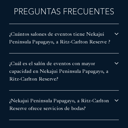
PREGUNTAS FRECUENTES
¿Cuántos salones de eventos tiene Nekajui
Peninsula Papagayo, a Ritz-Carlton Reserve ?
¿Cuál es el salón de eventos con mayor
capacidad en Nekajui Peninsula Papagayo, a
Ritz-Carlton Reserve?
¿Nekajui Peninsula Papagayo, a Ritz-Carlton
Reserve ofrece servicios de bodas?