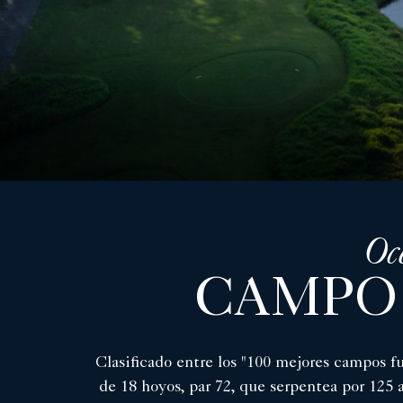
Oc
CAMPO 
Clasificado entre los "100 mejores campos 
de 18 hoyos, par 72, que serpentea por 125 