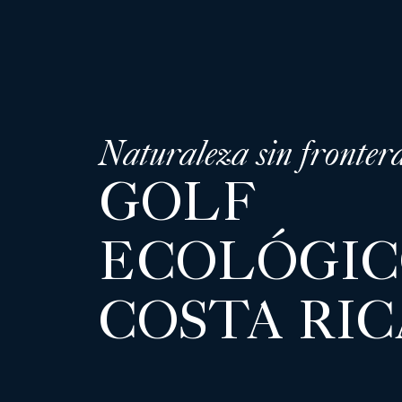
Naturaleza sin fronter
GOLF
ECOLÓGIC
COSTA RIC