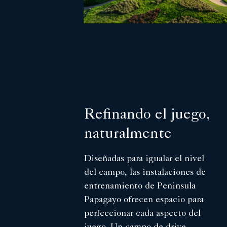
Refinando el juego,
naturalmente
Diseñadas para igualar el nivel
del campo, las instalaciones de
entrenamiento de Peninsula
Papagayo ofrecen espacio para
perfeccionar cada aspecto del