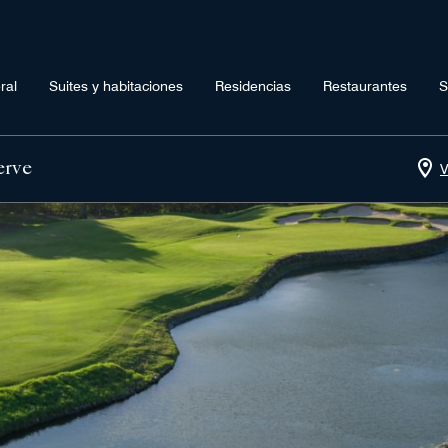
ral
Suites y habitaciones
Residencias
Restaurantes
S
erve