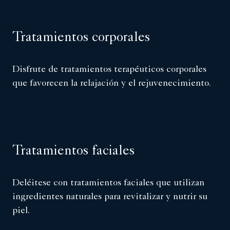
Tratamientos corporales
Disfrute de tratamientos terapéuticos corporales
que favorecen la relajación y el rejuvenecimiento.
Tratamientos faciales
Deléitese con tratamientos faciales que utilizan
ingredientes naturales para revitalizar y nutrir su
piel.