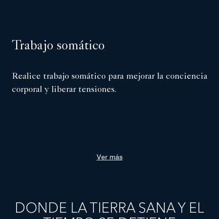
Trabajo somático
Realice trabajo somático para mejorar la conciencia
corporal y liberar tensiones.
Ver más
DONDE LA TIERRA SANA Y EL