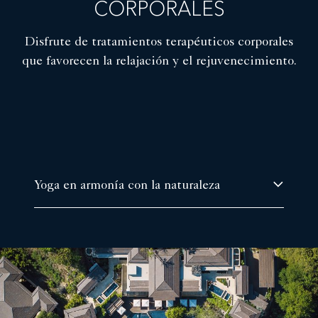
CORPORALES
Disfrute de tratamientos terapéuticos corporales
que favorecen la relajación y el rejuvenecimiento.
Yoga en armonía con la naturaleza