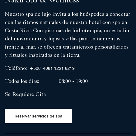
Naku Spa & Wellness
Nuestro spa de lujo invita a los huéspedes a conectar
con los ritmos naturales de nuestro hotel con spa en
Costa Rica. Con piscinas de hidroterapia, un estudio
del movimiento y lujosas villas para tratamientos
frente al mar, se ofrecen tratamientos personalizados
y rituales inspirados en la tierra.
Teléfono:
+506 -4081 1221 6219
Todos los días:
08:00 - 19:00
Se Requiere Cita
Reservar servicios de spa