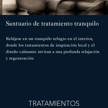
Santuario de tratamiento tranquilo
Relájese en un tranquilo refugio en el interior,
donde los tratamientos de inspiración local y el
diseño calmante invitan a una profunda relajación
y regeneración.
TRATAMIENTOS