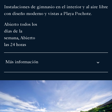
Instalaciones de gimnasio en el interior y al aire libre
con diseño moderno y vistas a Playa Pochote.
Abierto todos los
días de la
semana, Abierto
las 24 horas
Más información