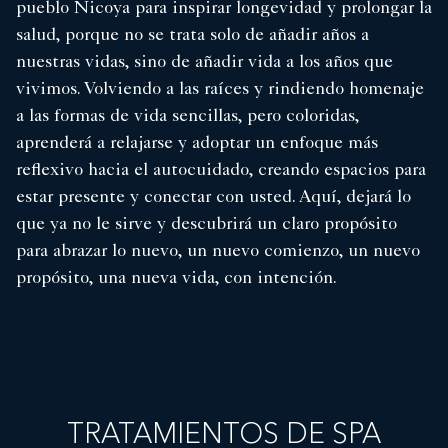
pueblo Nicoya para inspirar longevidad y prolongar la
salud, porque no se trata solo de añadir años a
nuestras vidas, sino de añadir vida a los años que
vivimos. Volviendo a las raíces y rindiendo homenaje
a las formas de vida sencillas, pero coloridas,
aprenderá a relajarse y adoptar un enfoque más
reflexivo hacia el autocuidado, creando espacios para
estar presente y conectar con usted. Aquí, dejará lo
que ya no le sirve y descubrirá un claro propósito
para abrazar lo nuevo, un nuevo comienzo, un nuevo
propósito, una nueva vida, con intención.
TRATAMIENTOS DE SPA