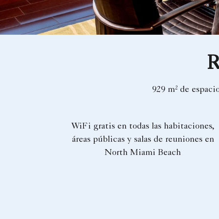
R
929 m² de espacio
WiFi gratis en todas las habitaciones,
áreas públicas y salas de reuniones en
North Miami Beach