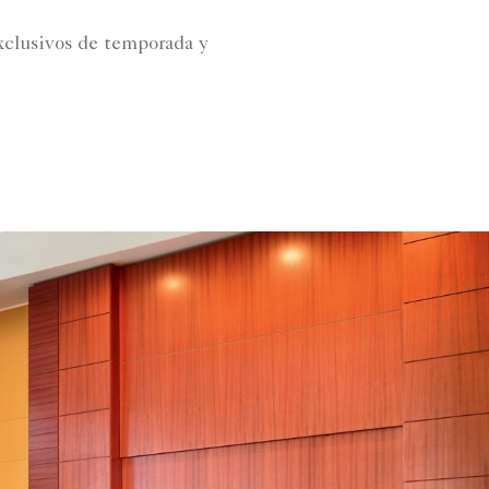
xclusivos de temporada y