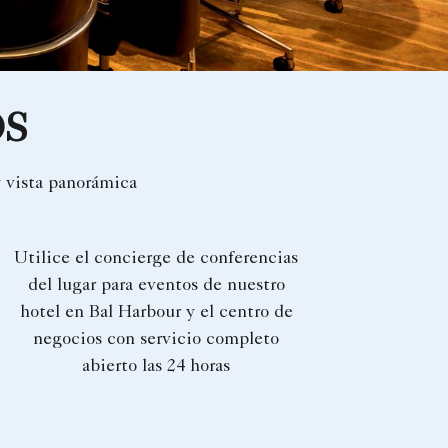
OS
y vista panorámica
Utilice el concierge de conferencias
del lugar para eventos de nuestro
hotel en Bal Harbour y el centro de
negocios con servicio completo
abierto las 24 horas