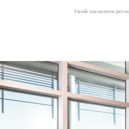
Desde encuentros privad