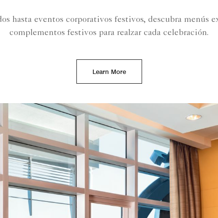
os hasta eventos corporativos festivos, descubra menús e
complementos festivos para realzar cada celebración.
Learn More