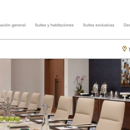
mación general
Suites y habitaciones
Suites exclusivas
Des