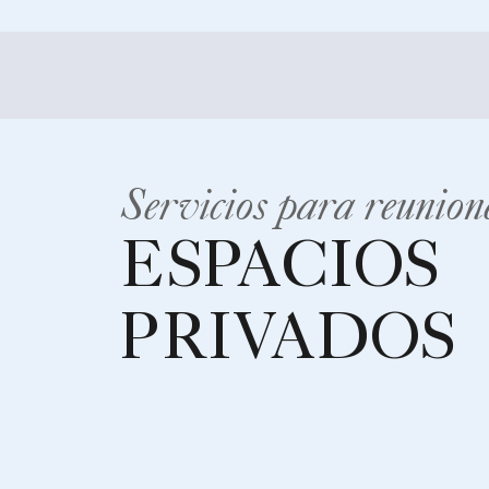
Servicios para reunion
ESPACIOS
PRIVADOS