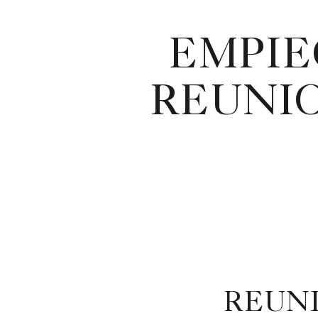
EMPIE
REUNIO
REUNI