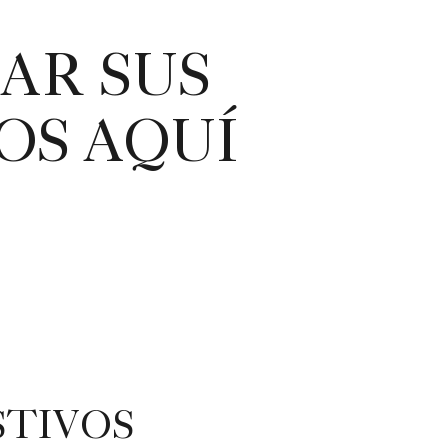
AR SUS
OS AQUÍ
STIVOS