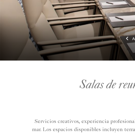
Salas de reu
Servicios creativos, experiencia profesiona
mar. Los espacios disponibles incluyen terra