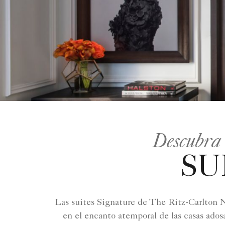
Descubra 
SU
Las suites Signature de The Ritz-Carlton N
en el encanto atemporal de las casas ados