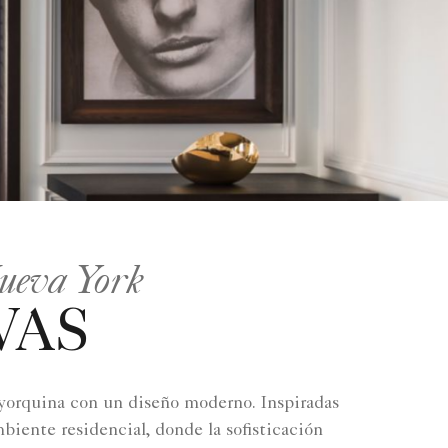
Nueva York
VAS
oyorquina con un diseño moderno. Inspiradas
biente residencial, donde la sofisticación