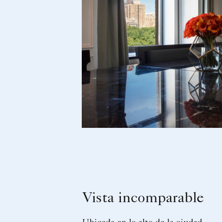
Vista incomparable