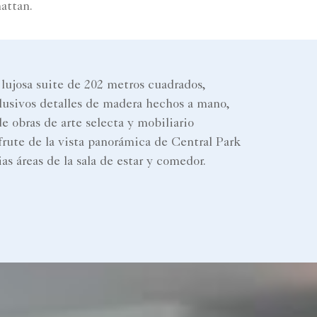
attan.
 lujosa suite de 202 metros cuadrados,
lusivos detalles de madera hechos a mano,
e obras de arte selecta y mobiliario
sfrute de la vista panorámica de Central Park
as áreas de la sala de estar y comedor.