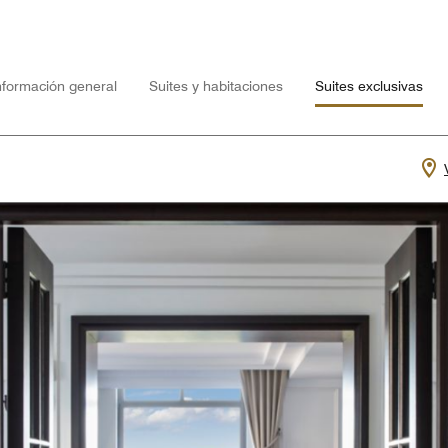
nformación general
Suites y habitaciones
Suites exclusivas