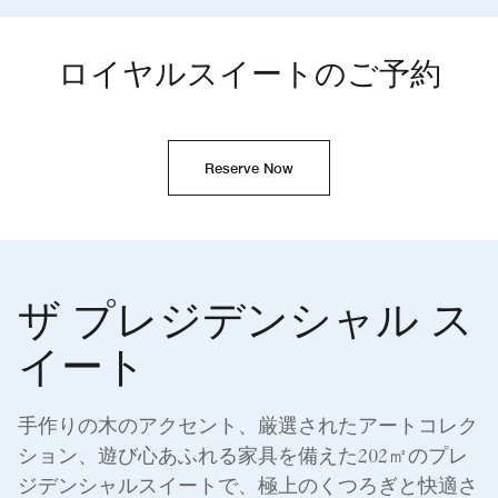
ロイヤルスイートのご予約
Reserve Now
ザ プレジデンシャル ス
イート
手作りの木のアクセント、厳選されたアートコレク
ション、遊び心あふれる家具を備えた202㎡のプレ
ジデンシャルスイートで、極上のくつろぎと快適さ