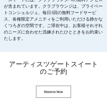
ースイートには、クラブラウンジへの無料アクセス
が含まれています。クラブラウンジは、プライベー
トコンシェルジュ、毎日5回の無料フードサービ
ス、各種限定アメニティをご利用いただける静かな
くつろぎの空間です。ご滞在中は、お客様それぞれ
のニーズに合わせた洗練されたひとときをお約束い
たします。
アーティスツゲートスイート
のご予約
Reserve Now