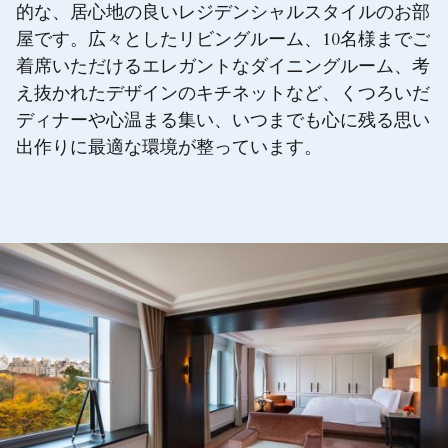
的な、居心地の良いレジデンシャルスタイルのお部
屋です。広々としたリビングルーム、10名様までご
着席いただけるエレガントなダイニングルーム、考
え抜かれたデザインのキチネットなど、くつろいだ
ディナーや心温まる集い、いつまでも心に残る思い
出作りに最適な環境が整っています。