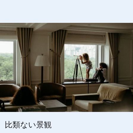
比類ない景観