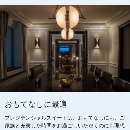
おもてなしに最適
プレジデンシャルスイートは、おもてなしにも、ご
家族と充実した時間をお過ごしいただくのにも理想