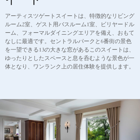
イート
アーティスツゲートスイートは、特徴的なリビング
ルーム2室、ゲスト用バスルーム1室、ビリヤードル
ーム、フォーマルダイニングエリアを備え、おもて
なしに最適です。セントラルパークと6番街の景色
を一望できる13の大きな窓があるこのスイートは、
ゆったりとしたスペースと息を呑むような景色が一
体となり、ワンランク上の居住体験を提供します。