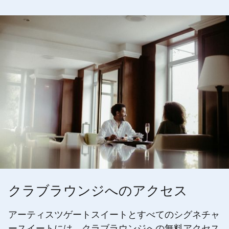
クラブラウンジへのアクセス
アーティスツゲートスイートとすべてのシグネチャ