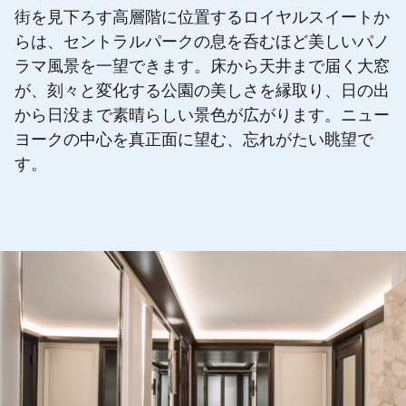
街を見下ろす高層階に位置するロイヤルスイートか
らは、セントラルパークの息を呑むほど美しいパノ
ラマ風景を一望できます。床から天井まで届く大窓
が、刻々と変化する公園の美しさを縁取り、日の出
から日没まで素晴らしい景色が広がります。ニュー
ヨークの中心を真正面に望む、忘れがたい眺望で
す。