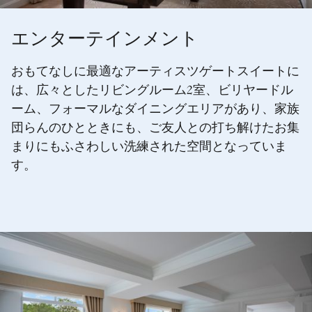
エンターテインメント
おもてなしに最適なアーティスツゲートスイートに
は、広々としたリビングルーム2室、ビリヤードル
ーム、フォーマルなダイニングエリアがあり、家族
団らんのひとときにも、ご友人との打ち解けたお集
まりにもふさわしい洗練された空間となっていま
す。