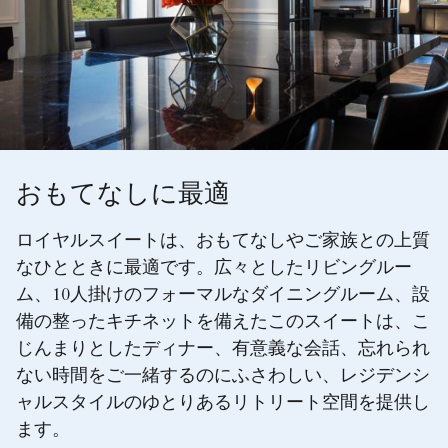
おもてなしに最適
ロイヤルスイートは、おもてなしやご家族との上質
なひとときに最適です。広々としたリビングルー
ム、10人掛けのフォーマルなダイニングルーム、設
備の整ったキチネットを備えたこのスイートは、こ
じんまりとしたディナー、有意義な会話、忘れられ
ない時間をご一緒するのにふさわしい、レジデンシ
ャルスタイルのゆとりあるリトリート空間を提供し
ます。