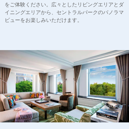
をご体験ください。広々としたリビングエリアとダ
イニングエリアから、セントラルパークのパノラマ
ビューをお楽しみいただけます。