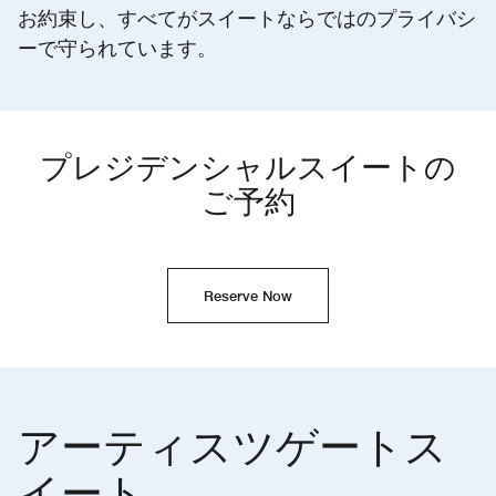
お約束し、すべてがスイートならではのプライバシ
ーで守られています。
プレジデンシャルスイートの
ご予約
Reserve Now
アーティスツゲートス