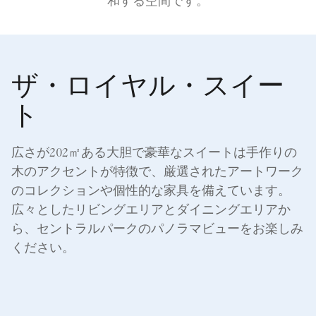
和する空間です。
ザ・ロイヤル・スイー
ト
広さが202㎡ある大胆で豪華なスイートは手作りの
木のアクセントが特徴で、厳選されたアートワーク
のコレクションや個性的な家具を備えています。
広々としたリビングエリアとダイニングエリアか
ら、セントラルパークのパノラマビューをお楽しみ
ください。