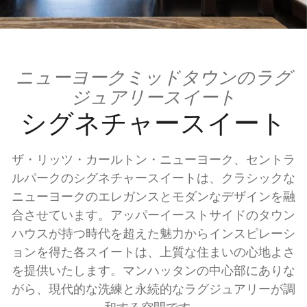
ニューヨークミッドタウンのラグ
ジュアリースイート
シグネチャースイート
ザ・リッツ・カールトン・ニューヨーク、セントラ
ルパークのシグネチャースイートは、クラシックな
ニューヨークのエレガンスとモダンなデザインを融
合させています。アッパーイーストサイドのタウン
ハウスが持つ時代を超えた魅力からインスピレーシ
ョンを得た各スイートは、上質な住まいの心地よさ
を提供いたします。マンハッタンの中心部にありな
がら、現代的な洗練と永続的なラグジュアリーが調