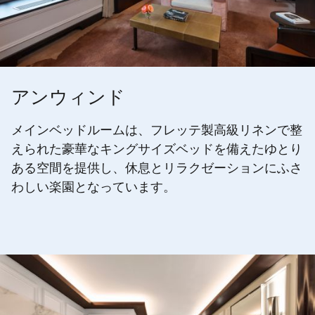
アンウィンド
メインベッドルームは、フレッテ製高級リネンで整
えられた豪華なキングサイズベッドを備えたゆとり
ある空間を提供し、休息とリラクゼーションにふさ
わしい楽園となっています。