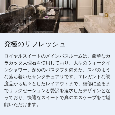
究極のリフレッシュ
ロイヤルスイートのメインバスルームは、豪華なカ
ラカッタ大理石を使用しており、大型のウォークイ
ンシャワー、深めのバスタブを備えた、スパのよう
な落ち着いたサンクチュアリです。エレガントな調
度品から広々としたレイアウトまで、細部に至るま
でリラクゼーションと贅沢を追求したデザインとな
っており、快適なスイートで真のエスケープをご堪
能いただけます。