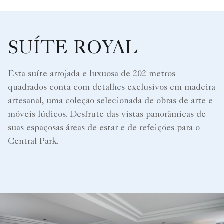
SUÍTE ROYAL
Esta suíte arrojada e luxuosa de 202 metros
quadrados conta com detalhes exclusivos em madeira
artesanal, uma coleção selecionada de obras de arte e
móveis lúdicos. Desfrute das vistas panorâmicas de
suas espaçosas áreas de estar e de refeições para o
Central Park.