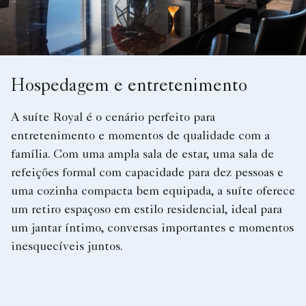
Hospedagem e entretenimento
A suíte Royal é o cenário perfeito para
entretenimento e momentos de qualidade com a
família. Com uma ampla sala de estar, uma sala de
refeições formal com capacidade para dez pessoas e
uma cozinha compacta bem equipada, a suíte oferece
um retiro espaçoso em estilo residencial, ideal para
um jantar íntimo, conversas importantes e momentos
inesquecíveis juntos.