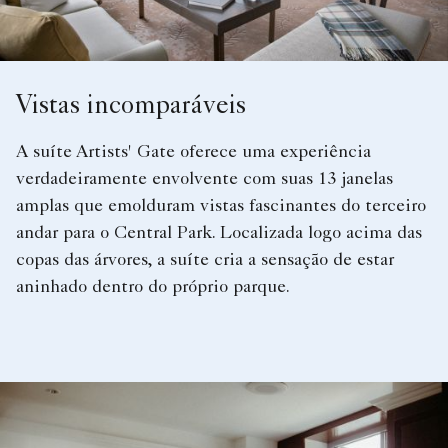
Vistas incomparáveis
A suíte Artists' Gate oferece uma experiência
verdadeiramente envolvente com suas 13 janelas
amplas que emolduram vistas fascinantes do terceiro
andar para o Central Park. Localizada logo acima das
copas das árvores, a suíte cria a sensação de estar
aninhado dentro do próprio parque.