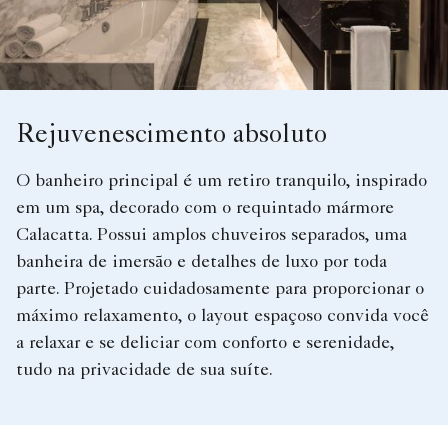
Rejuvenescimento absoluto
O banheiro principal é um retiro tranquilo, inspirado
em um spa, decorado com o requintado mármore
Calacatta. Possui amplos chuveiros separados, uma
banheira de imersão e detalhes de luxo por toda
parte. Projetado cuidadosamente para proporcionar o
máximo relaxamento, o layout espaçoso convida você
a relaxar e se deliciar com conforto e serenidade,
tudo na privacidade de sua suíte.