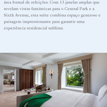
área formal de refeições. Com 13 janelas amplas que
revelam vistas fantásticas para o Central Park e a
Sixth Avenue, esta suíte combina espaço generoso e
paisagem impressionante para garantir uma
experiência residencial sublime.