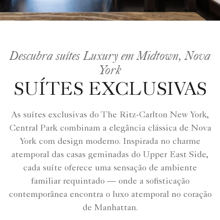
Descubra suítes Luxury em Midtown, Nova
York
SUÍTES EXCLUSIVAS
As suítes exclusivas do The Ritz-Carlton New York,
Central Park combinam a elegância clássica de Nova
York com design moderno. Inspirada no charme
atemporal das casas geminadas do Upper East Side,
cada suíte oferece uma sensação de ambiente
familiar requintado — onde a sofisticação
contemporânea encontra o luxo atemporal no coração
de Manhattan.