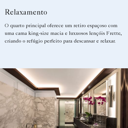
Relaxamento
O quarto principal oferece um retiro espaçoso com
uma cama king-size macia e luxuosos lençóis Frette,
criando o refúgio perfeito para descansar e relaxar.