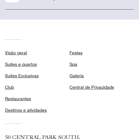
Visão geral
Festas
Suítes e quartos
Spa
Suítes Exclusivas
Galeria
Club
Central de Privacidade
Restaurantes
Destinos e atividades
50 CENTRAL PARK SOUTH,