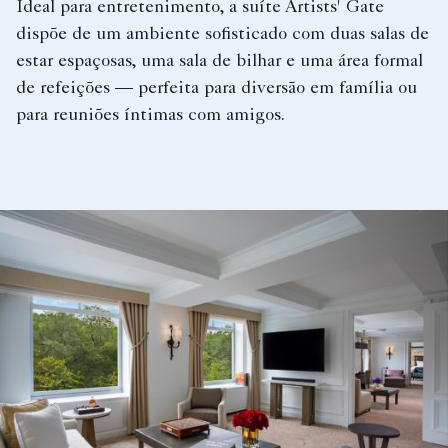
Ideal para entretenimento, a suíte Artists' Gate
dispõe de um ambiente sofisticado com duas salas de
estar espaçosas, uma sala de bilhar e uma área formal
de refeições — perfeita para diversão em família ou
para reuniões íntimas com amigos.