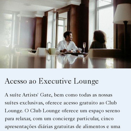
Acesso ao Executive Lounge
A suíte Artists' Gate, bem como todas as nossas
suítes exclusivas, oferece acesso gratuito ao Club
Lounge. O Club Lounge oferece um espaço sereno
para relaxar, com um concierge particular, cinco
apresentações diárias gratuitas de alimentos e uma