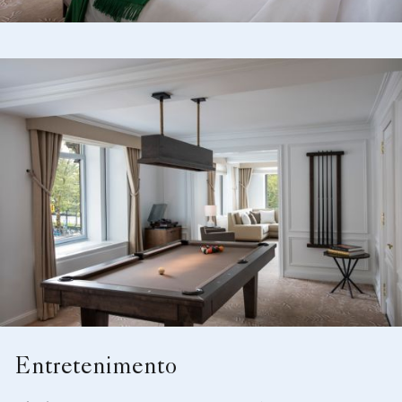
Entretenimento