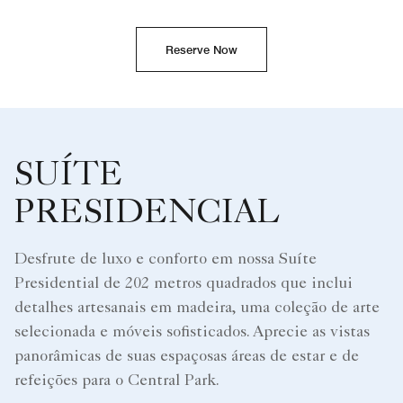
Reserve Now
SUÍTE
PRESIDENCIAL
Desfrute de luxo e conforto em nossa Suíte
Presidential de 202 metros quadrados que inclui
detalhes artesanais em madeira, uma coleção de arte
selecionada e móveis sofisticados. Aprecie as vistas
panorâmicas de suas espaçosas áreas de estar e de
refeições para o Central Park.