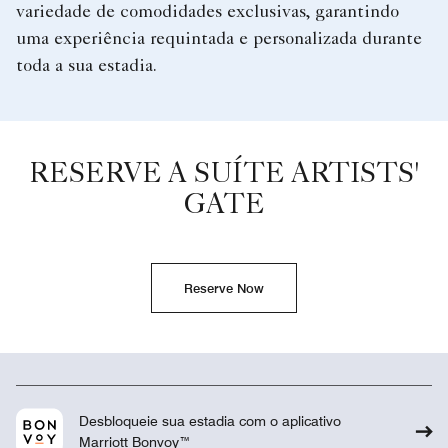
variedade de comodidades exclusivas, garantindo
uma experiência requintada e personalizada durante
toda a sua estadia.
RESERVE A SUÍTE ARTISTS'
GATE
Reserve Now
Desbloqueie sua estadia com o aplicativo
Marriott Bonvoy™