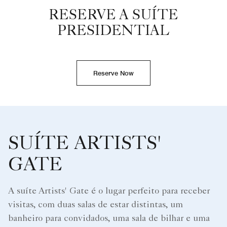
RESERVE A SUÍTE
PRESIDENTIAL
Reserve Now
SUÍTE ARTISTS'
GATE
A suíte Artists' Gate é o lugar perfeito para receber
visitas, com duas salas de estar distintas, um
banheiro para convidados, uma sala de bilhar e uma