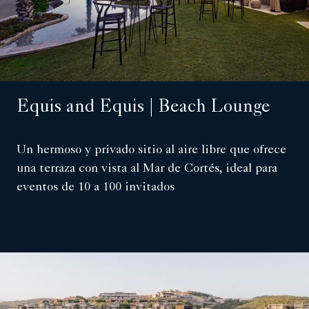
Equis and Equis | Beach Lounge
Un hermoso y privado sitio al aire libre que ofrece
una terraza con vista al Mar de Cortés, ideal para
eventos de 10 a 100 invitados