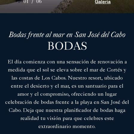
Galería
01
/
06
Bodas frente al mar en San José del Cabo
BODAS
El día comienza con una sensación de renovación a
medida que el sol se eleva sobre el mar de Cortés y
las costas de Los Cabos. Nuestro resort, ubicado
entre el desierto y el mar, es un santuario para el
amor y el compromiso, ofreciendo un lugar
celebración de bodas frente a la playa en San José del
Cabo. Deja que nuestra planificador de bodas haga
realidad tu visión para que celebres este
extraordinario momento.