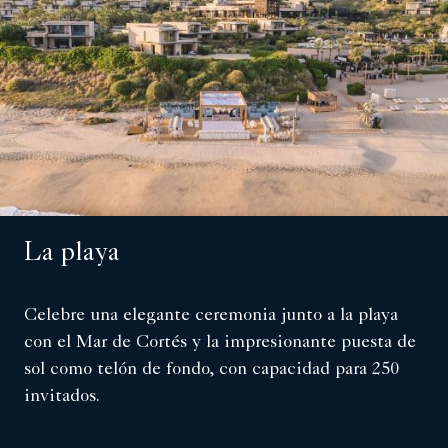
La playa
Celebre una elegante ceremonia junto a la playa
con el Mar de Cortés y la impresionante puesta de
sol como telón de fondo, con capacidad para 250
invitados.