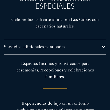
ESPECIALES
Celebre bodas frente al mar en Los Cabos con
escenarios naturales.
Servicios adicionales para bodas
Espacios íntimos y sofisticados para
ceremonias, recepciones y celebraciones
familiares.
Experiencias de lujo en un entorno