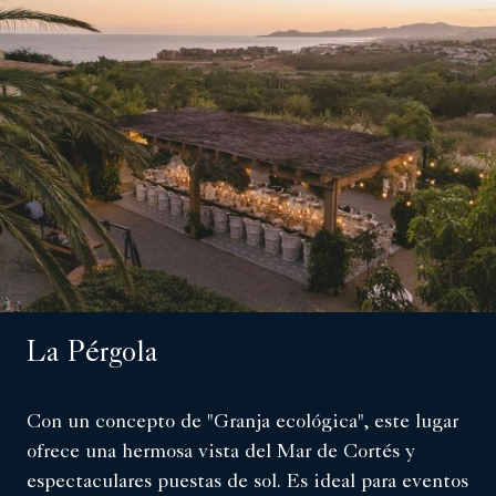
La Pérgola
Con un concepto de "Granja ecológica", este lugar
ofrece una hermosa vista del Mar de Cortés y
espectaculares puestas de sol. Es ideal para eventos