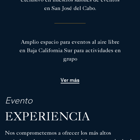
exclusivo en nuestros salones de eventos
en San José del Cabo.
Amplio espacio para eventos al aire libre
en Baja California Sur para actividades en
grupo
Ver más
Evento
EXPERIENCIA
Nos comprometemos a ofrecer los más altos