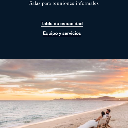
Salas para reuniones informales
Tabla de capacidad
Equipo y servicios