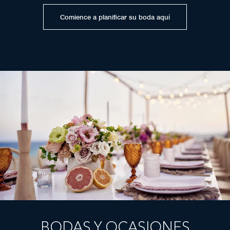
Comience a planificar su boda aquí
BODAS Y OCASIONES