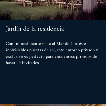
Jardín de la residencia
Con impresionante vista al Mar de Cortés e
inolvidables puestas de sol, este entorno privado y
exclusivo es perfecto para encuentros privados de
hasta 40 invitados.