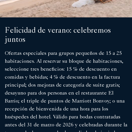
Felicidad de verano: celebremos
juntos
Ofertas especiales para grupos pequeños de 15 a 25
habitaciones. Al reservar su bloque de habitaciones,
seleccione tres beneficios: 15 % de descuento en
comidas y bebidas; 4 % de descuento en la factura
principal; dos mejoras de categoría de suite gratis;
desayuno para dos personas en el restaurante El
Barrio; el triple de puntos de Marriott Bonvoy; o una
recepción de bienvenida de una hora para los
huéspedes del hotel. Válido para bodas contratadas
antes del 31 de marzo de 2026 y celebradas durante la