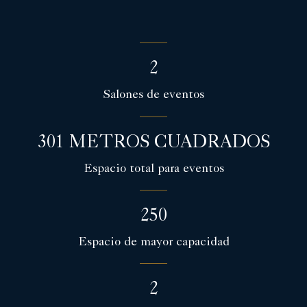
2
Salones de eventos
301 METROS CUADRADOS
Espacio total para eventos
250
Espacio de mayor capacidad
2