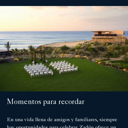
Momentos para recordar
En una vida llena de amigos y familiares, siempre
hay oportunidades para celebrar. Zadún ofrece un