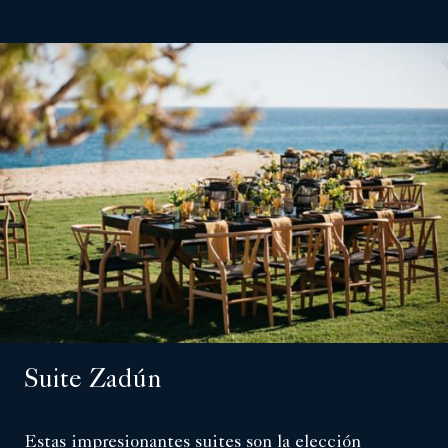
Suite Zadún
Estas impresionantes suites son la elección