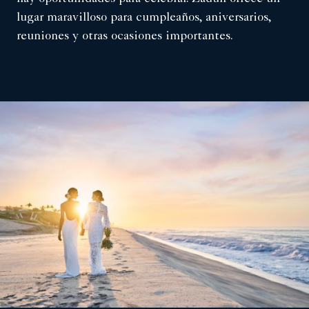
lugar maravilloso para cumpleaños, aniversarios,
reuniones y otras ocasiones importantes.