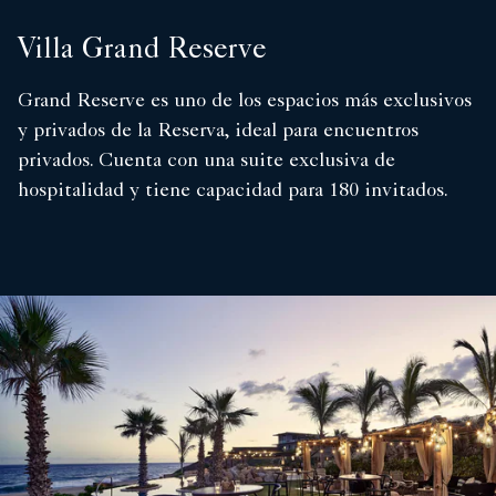
Villa Grand Reserve
Grand Reserve es uno de los espacios más exclusivos
y privados de la Reserva, ideal para encuentros
privados. Cuenta con una suite exclusiva de
hospitalidad y tiene capacidad para 180 invitados.