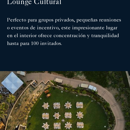
Lounge Cultural
Perfecto para grupos privados, pequeñas reuniones
o eventos de incentivo, este impresionante lugar
en el interior ofrece concentración y tranquilidad
hasta para 100 invitados.