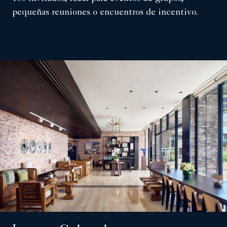
pequeñas reuniones o encuentros de incentivo.