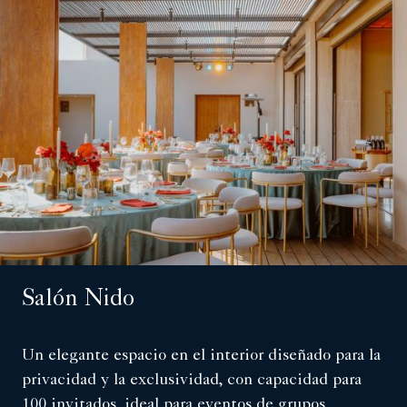
Salón Nido
Un elegante espacio en el interior diseñado para la
privacidad y la exclusividad, con capacidad para
100 invitados, ideal para eventos de grupos,