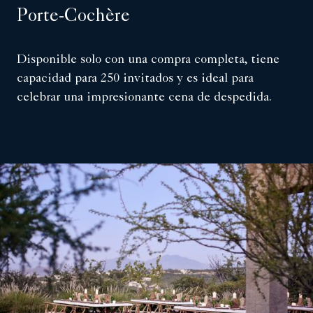
Porte-Cochère
Disponible solo con una compra completa, tiene
capacidad para 250 invitados y es ideal para
celebrar una impresionante cena de despedida.