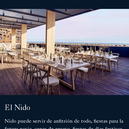
El Nido
Nido puede servir de anfitrión de todo, fiestas para la