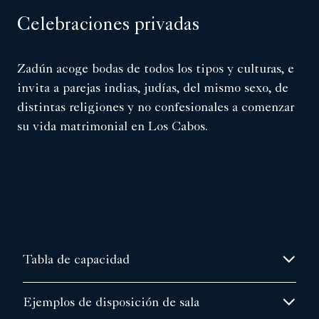
Celebraciones privadas
Zadún acoge bodas de todos los tipos y culturas, e
invita a parejas indias, judías, del mismo sexo, de
distintas religiones y no confesionales a comenzar
su vida matrimonial en Los Cabos.
Tabla de capacidad
Ejemplos de disposición de sala