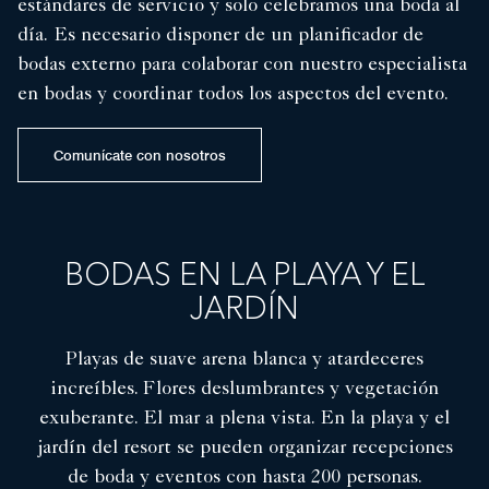
estándares de servicio y solo celebramos una boda al
día. Es necesario disponer de un planificador de
bodas externo para colaborar con nuestro especialista
en bodas y coordinar todos los aspectos del evento.
Comunícate con nosotros
BODAS EN LA PLAYA Y EL
JARDÍN
Playas de suave arena blanca y atardeceres
increíbles. Flores deslumbrantes y vegetación
exuberante. El mar a plena vista. En la playa y el
jardín del resort se pueden organizar recepciones
de boda y eventos con hasta 200 personas.