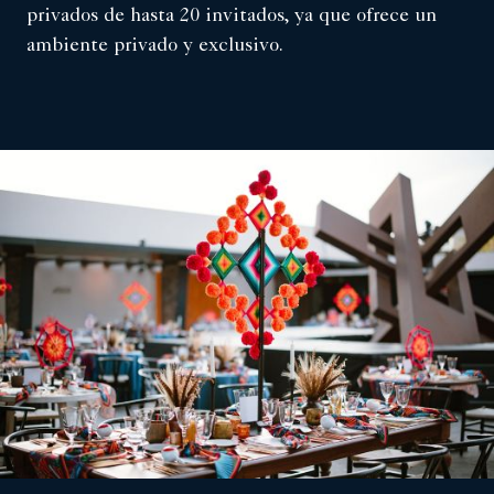
privados de hasta 20 invitados, ya que ofrece un
ambiente privado y exclusivo.