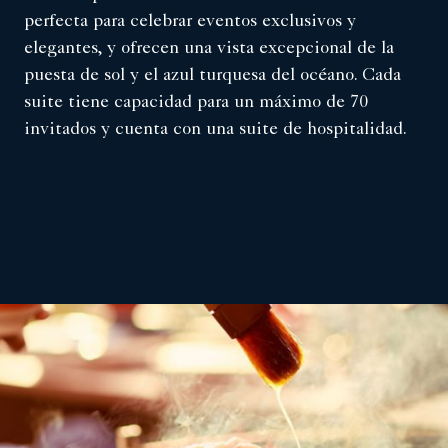
perfecta para celebrar eventos exclusivos y
elegantes, y ofrecen una vista excepcional de la
puesta de sol y el azul turquesa del océano. Cada
suite tiene capacidad para un máximo de 70
invitados y cuenta con una suite de hospitalidad.