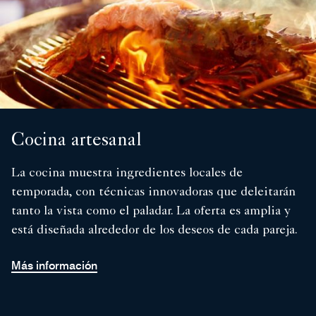
Cocina artesanal
La cocina muestra ingredientes locales de
temporada, con técnicas innovadoras que deleitarán
tanto la vista como el paladar. La oferta es amplia y
está diseñada alrededor de los deseos de cada pareja.
Más información