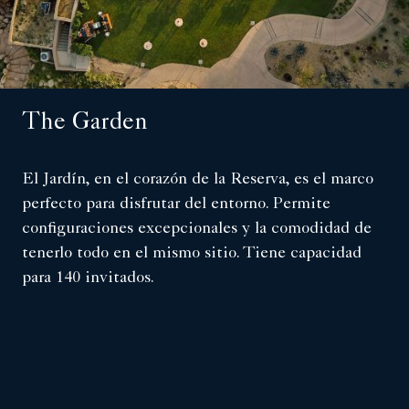
The Garden
El Jardín, en el corazón de la Reserva, es el marco
perfecto para disfrutar del entorno. Permite
configuraciones excepcionales y la comodidad de
tenerlo todo en el mismo sitio. Tiene capacidad
para 140 invitados.