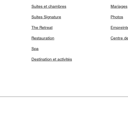
Suites et chambres
Mariages
Suites Signature
Photos
The Retreat
Empreint
Restauration
Centre de
Spa
Destination et activités