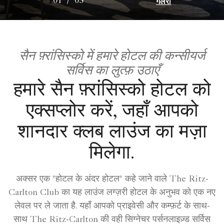
गैलरी
01
/
03
सैन फ़्रांसिस्को में हमारे होटल की कन्सीयर्ज
सर्विस का लुत्फ़ उठाएँ
हमारे सैन फ़्रांसिस्को होटल को
एक्सप्लोर करें, जहाँ आपको
शानदार क्लब लाउंज का मज़ा
मिलेगा.
अक्सर एक "होटल के अंदर होटल" कहे जाने वाले The Ritz-
Carlton Club का यह लाउंज लग्ज़री होटल के अनुभव को एक नए
लेवल पर ले जाता है. यहाँ आपको प्राइवेसी और कम्फ़र्ट के साथ-
साथ The Ritz-Carlton की वही सिग्नेचर पर्सनलाइज़्ड सर्विस