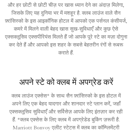
और हर छोटी से छोटी चीज़ पर खास ध्यान देने का अंदाज़ मिलेगा,
जिसके लिए यह दुनिया भर में मशहूर है. क्लब लाउंज वाले सैन
फ़्रांसिस्को के इस आइकॉनिक होटल में आपको एक पर्सनल कंसीयर्ज,
कमरे में मिलने वाली बेहद खास सुख-सुविधाएँ और कुछ ऐसे
एक्सक्लूसिव एक्सपीरियंस मिलते हैं जो आपके पूरे स्टे का मज़ा दोगुना
कर देते हैं और आपको इस शहर के सबसे बेहतरीन रंगों से रूबरू
कराते हैं.
अपने स्टे को क्लब में अपग्रेड करें
क्लब लाउंज एक्सेस* के साथ सैन फ़्रांसिस्को के इस होटल में
अपने लिए एक बेहद यादगार और शानदार स्टे प्लान करें, जहाँ
एक्सक्लूसिव सुविधाएँ और सर्विसेज़ आपके लिए इंतज़ार कर रही
हैं. *क्लब एक्सेस के लिए क्लब में अपग्रेडेड बुकिंग ज़रूरी है.
Marriott Bonvoy एलीट स्टेटस में क्लब का कॉम्प्लिमेंटरी