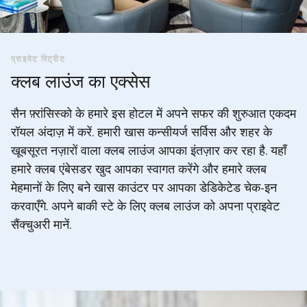
प्राइवेट रिट्रीट
क्लब लाउंज का एक्सेस
सैन फ़्रांसिस्को के हमारे इस होटल में अपने सफर की शुरुआत एकदम
रॉयल अंदाज़ में करें. हमारी खास कन्सीयर्ज सर्विस और शहर के
खूबसूरत नज़ारों वाला क्लब लाउंज आपका इंतज़ार कर रहा है. यहाँ
हमारे क्लब एंबेसडर खुद आपका स्वागत करेंगे और हमारे क्लब
मेहमानों के लिए बने खास काउंटर पर आपका डेडिकेटेड चेक-इन
करवाएँगे. अपने बाकी स्टे के लिए क्लब लाउंज को अपना प्राइवेट
सैंक्चुअरी मानें.