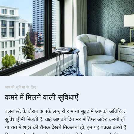
आपकी सुविधा के लिए
कमरे में मिलने वाली सुविधाएँ
क्लब स्टे के दौरान आपके लग्ज़री रूम या सुइट में आपको अतिरिक्त
सुविधाएँ भी मिलती हैं. चाहे आपको दिन भर मीटिंग्स अटेंड करनी हों
या रात में शहर की रौनक देखने निकलना हो, हम यह पक्का करते हैं