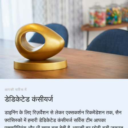
आपकी सर्विस में
डेडिकेटेड कंसीयर्ज
डाइनिंग के लिए रिज़र्वेशन से लेकर एक्सकर्शन रिकमेंडेशन तक, सैन
फ़्रांसिस्को में हमारी डेडिकेटेड कंसीयर्ज सर्विस टीम आपका