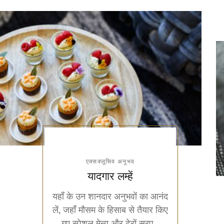
एक्सक्लूसिव अनुभव
यादगार लम्हें
यहाँ के उन शानदार अनुभवों का आनंद
लें, जहाँ मौसम के हिसाब से तैयार किए