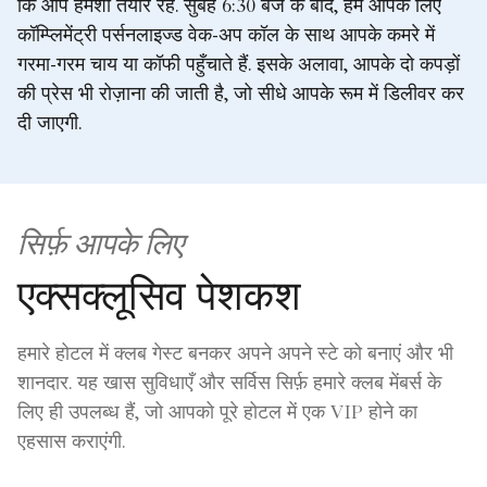
कि आप हमेशा तैयार रहें. सुबह 6:30 बजे के बाद, हम आपके लिए
कॉम्प्लिमेंट्री पर्सनलाइज्ड वेक-अप कॉल के साथ आपके कमरे में
गरमा-गरम चाय या कॉफी पहुँचाते हैं. इसके अलावा, आपके दो कपड़ों
की प्रेस भी रोज़ाना की जाती है, जो सीधे आपके रूम में डिलीवर कर
दी जाएगी.
सिर्फ़ आपके लिए
एक्सक्लूसिव पेशकश
हमारे होटल में क्लब गेस्ट बनकर अपने अपने स्टे को बनाएं और भी
शानदार. यह खास सुविधाएँ और सर्विस सिर्फ़ हमारे क्लब मेंबर्स के
लिए ही उपलब्ध हैं, जो आपको पूरे होटल में एक VIP होने का
एहसास कराएंगी.