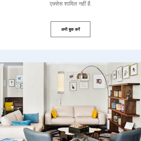
एक्सेस शामिल नहीं है.
अभी बुक करें