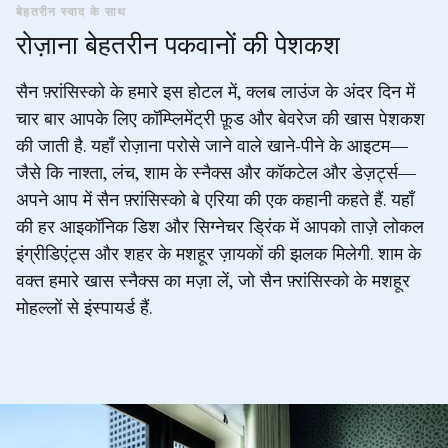
बेहतरीन स्वाद के साथ
रोज़ाना बेहतरीन पकवानों की पेशकश
सैन फ़्रांसिस्को के हमारे इस होटल में, क्लब लाउंज के अंदर दिन में
चार बार आपके लिए कॉम्प्लिमेंट्री फ़ूड और बेवरेज की खास पेशकश
की जाती है. यहाँ रोज़ाना परोसे जाने वाले खाने-पीने के आइटम—
जैसे कि नाश्ता, लंच, शाम के स्नैक्स और कॉकटेल और डेज़र्ट्स—
अपने आप में सैन फ़्रांसिस्को बे एरिया की एक कहानी कहते हैं. यहाँ
की हर आइकॉनिक डिश और सिग्नेचर ड्रिंक में आपको ताज़े लोकल
इंग्रीडिएंट्स और शहर के मशहूर ज़ायकों की झलक मिलेगी. शाम के
वक्त हमारे खास स्नैक्स का मज़ा लें, जो सैन फ़्रांसिस्को के मशहूर
मोहल्लों से इंस्पायर्ड हैं.