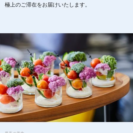
極上のご滞在をお届けいたします。