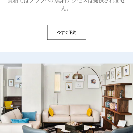
資格ではクラブへの無料アクセスは提供されませ
ん。
今すぐ予約