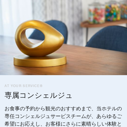
AT YOUR SERVICE®
専属コンシェルジュ
お食事の予約から観光のおすすめまで、当ホテルの
専任コンシェルジュサービスチームが、あらゆるご
希望にお応えし、お客様にさらに素晴らしい体験と