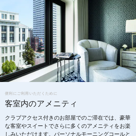
便利にご利用いただくために
客室内のアメニティ
クラブアクセス付きのお部屋でのご滞在では、豪華
な客室やスイートでさらに多くのアメニティをお楽
しみいただけます。パーソナルモーニングコールと