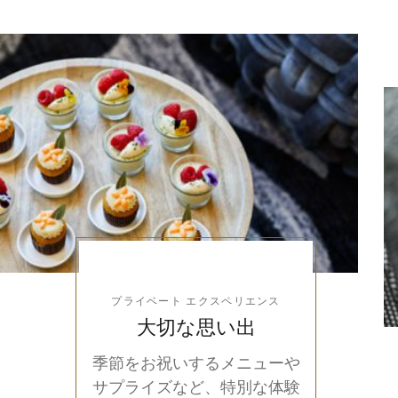
プライベート エクスペリエンス
大切な思い出
季節をお祝いするメニューや
サプライズなど、特別な体験