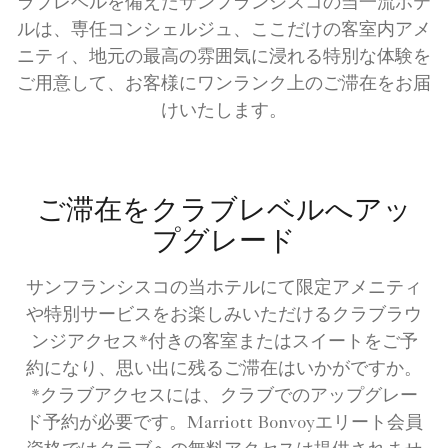
ラブレベルを備えたサンフランシスコの当一流ホテ
ルは、専任コンシェルジュ、ここだけの客室内アメ
ニティ、地元の最高の雰囲気に浸れる特別な体験を
ご用意して、お客様にワンランク上のご滞在をお届
けいたします。
ご滞在をクラブレベルへアッ
プグレード
サンフランシスコの当ホテルにて限定アメニティ
や特別サービスをお楽しみいただけるクラブラウ
ンジアクセス*付きの客室またはスイートをご予
約になり、思い出に残るご滞在はいかがですか。
*クラブアクセスには、クラブでのアップグレー
ド予約が必要です。Marriott Bonvoyエリート会員