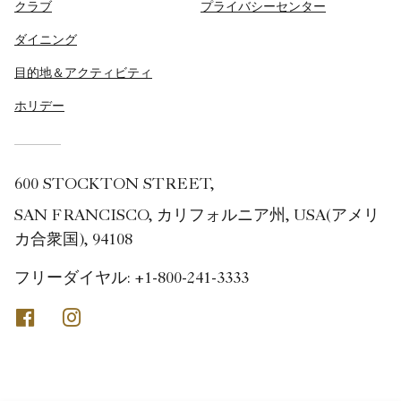
クラブ
プライバシーセンター
ダイニング
目的地＆アクティビティ
ホリデー
600 STOCKTON STREET,
SAN FRANCISCO, カリフォルニア州, USA(アメリ
カ合衆国), 94108
フリーダイヤル:
+1-800-241-3333
Facebook
Instagram