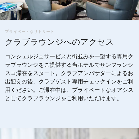
プライベートなリトリート
クラブラウンジへのアクセス
コンシェルジュサービスと街並みを一望する専用ク
ラブラウンジをご提供する当ホテルでサンフランシ
スコ滞在をスタート。クラブアンバサダーによるお
出迎えの後、クラブゲスト専用チェックインをご利
用ください。ご滞在中は、プライベートなオアシス
としてクラブラウンジをご利用いただけます。