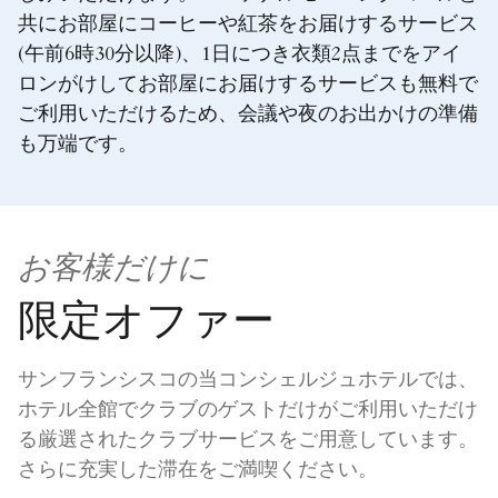
共にお部屋にコーヒーや紅茶をお届けするサービス
(午前6時30分以降)、1日につき衣類2点までをアイ
ロンがけしてお部屋にお届けするサービスも無料で
ご利用いただけるため、会議や夜のお出かけの準備
も万端です。
お客様だけに
限定オファー
サンフランシスコの当コンシェルジュホテルでは、
ホテル全館でクラブのゲストだけがご利用いただけ
る厳選されたクラブサービスをご用意しています。
さらに充実した滞在をご満喫ください。