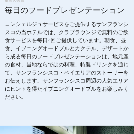
最高の美食
毎日のフードプレゼンテーション
コンシェルジュサービスをご提供するサンフランシ
スコの当ホテルでは、クラブラウンジで無料のご飲
食サービスを毎日4回ご提供しています。朝食、昼
食、イブニングオードブルとカクテル、デザートか
ら成る毎日のフードプレゼンテーションは、地元産
の食材、当地ならではの料理、特製ドリンクを通じ
て、サンフランシスコ・ベイエリアのストーリーを
お伝えします。サンフランシスコ周辺の人気エリア
にヒントを得たイブニングオードブルをお楽しみく
ださい。